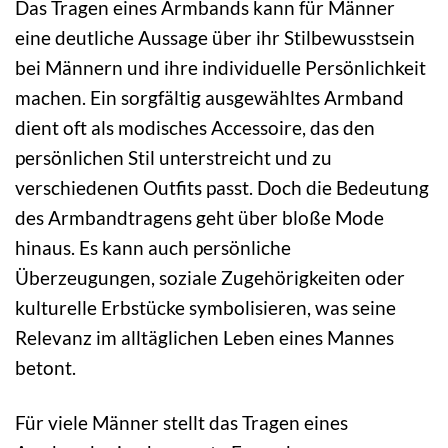
Das Tragen eines Armbands kann für Männer
eine deutliche Aussage über ihr Stilbewusstsein
bei Männern und ihre individuelle Persönlichkeit
machen. Ein sorgfältig ausgewähltes Armband
dient oft als modisches Accessoire, das den
persönlichen Stil unterstreicht und zu
verschiedenen Outfits passt. Doch die Bedeutung
des Armbandtragens geht über bloße Mode
hinaus. Es kann auch persönliche
Überzeugungen, soziale Zugehörigkeiten oder
kulturelle Erbstücke symbolisieren, was seine
Relevanz im alltäglichen Leben eines Mannes
betont.
Für viele Männer stellt das Tragen eines