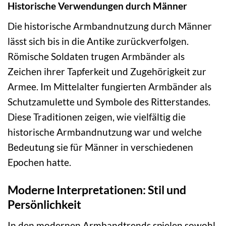
Historische Verwendungen durch Männer
Die historische Armbandnutzung durch Männer
lässt sich bis in die Antike zurückverfolgen.
Römische Soldaten trugen Armbänder als
Zeichen ihrer Tapferkeit und Zugehörigkeit zur
Armee. Im Mittelalter fungierten Armbänder als
Schutzamulette und Symbole des Ritterstandes.
Diese Traditionen zeigen, wie vielfältig die
historische Armbandnutzung war und welche
Bedeutung sie für Männer in verschiedenen
Epochen hatte.
Moderne Interpretationen: Stil und
Persönlichkeit
In den modernen Armbandtrends spielen sowohl