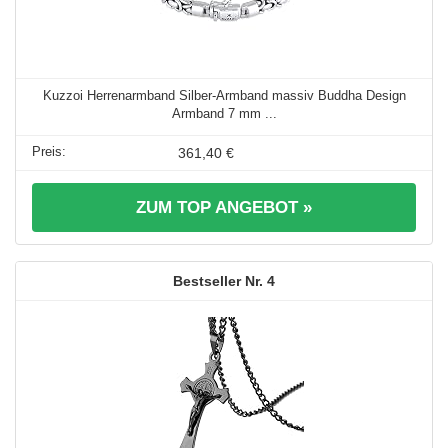
Kuzzoi Herrenarmband Silber-Armband massiv Buddha Design
Armband 7 mm ...
361,40 €
ZUM TOP ANGEBOT »
4