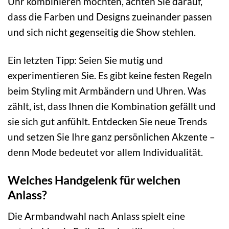
Uhr kombinieren möchten, achten Sie darauf,
dass die Farben und Designs zueinander passen
und sich nicht gegenseitig die Show stehlen.
Ein letzten Tipp: Seien Sie mutig und
experimentieren Sie. Es gibt keine festen Regeln
beim Styling mit Armbändern und Uhren. Was
zählt, ist, dass Ihnen die Kombination gefällt und
sie sich gut anfühlt. Entdecken Sie neue Trends
und setzen Sie Ihre ganz persönlichen Akzente –
denn Mode bedeutet vor allem Individualität.
Welches Handgelenk für welchen
Anlass?
Die Armbandwahl nach Anlass spielt eine