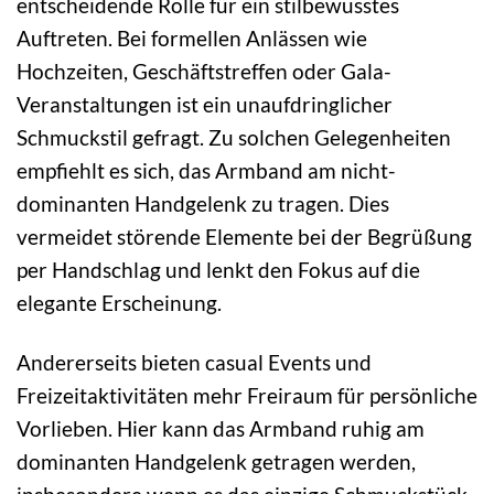
entscheidende Rolle für ein stilbewusstes
Auftreten. Bei formellen Anlässen wie
Hochzeiten, Geschäftstreffen oder Gala-
Veranstaltungen ist ein unaufdringlicher
Schmuckstil gefragt. Zu solchen Gelegenheiten
empfiehlt es sich, das Armband am nicht-
dominanten Handgelenk zu tragen. Dies
vermeidet störende Elemente bei der Begrüßung
per Handschlag und lenkt den Fokus auf die
elegante Erscheinung.
Andererseits bieten casual Events und
Freizeitaktivitäten mehr Freiraum für persönliche
Vorlieben. Hier kann das Armband ruhig am
dominanten Handgelenk getragen werden,