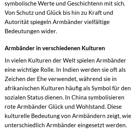
symbolische Werte und Geschichtenn mit sich.
Von Schutz und Glück bis hin zu Kraft und
Autorität spiegeln Armbänder vielfältige
Bedeutungen wider.
Armbänder in verschiedenen Kulturen
In vielen Kulturen der Welt spielen Armbänder
eine wichtige Rolle. In Indien werden sie oft als
Zeichen der Ehe verwendet, während sie in
afrikanischen Kulturen häufig als Symbol für den
sozialen Status dienen. In China symbolisieren
rote Armbänder Glück und Wohlstand. Diese
kulturelle Bedeutung von Armbändern zeigt, wie
unterschiedlich Armbänder eingesetzt werden.