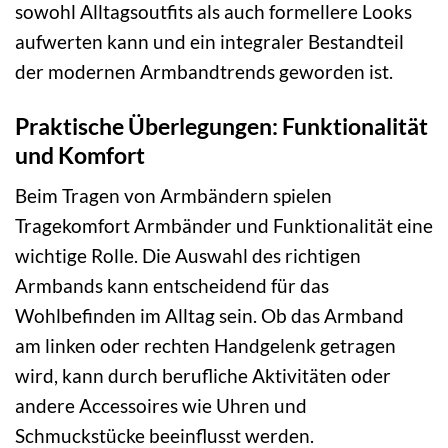
sowohl Alltagsoutfits als auch formellere Looks
aufwerten kann und ein integraler Bestandteil
der modernen Armbandtrends geworden ist.
Praktische Überlegungen: Funktionalität
und Komfort
Beim Tragen von Armbändern spielen
Tragekomfort Armbänder und Funktionalität eine
wichtige Rolle. Die Auswahl des richtigen
Armbands kann entscheidend für das
Wohlbefinden im Alltag sein. Ob das Armband
am linken oder rechten Handgelenk getragen
wird, kann durch berufliche Aktivitäten oder
andere Accessoires wie Uhren und
Schmuckstücke beeinflusst werden.