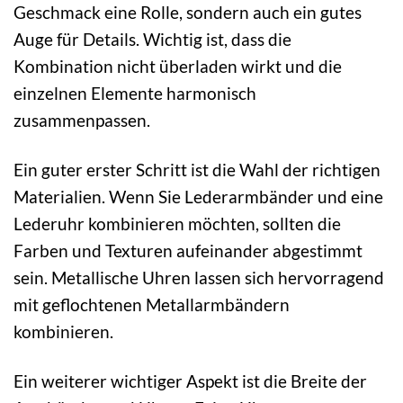
Geschmack eine Rolle, sondern auch ein gutes
Auge für Details. Wichtig ist, dass die
Kombination nicht überladen wirkt und die
einzelnen Elemente harmonisch
zusammenpassen.
Ein guter erster Schritt ist die Wahl der richtigen
Materialien. Wenn Sie Lederarmbänder und eine
Lederuhr kombinieren möchten, sollten die
Farben und Texturen aufeinander abgestimmt
sein. Metallische Uhren lassen sich hervorragend
mit geflochtenen Metallarmbändern
kombinieren.
Ein weiterer wichtiger Aspekt ist die Breite der