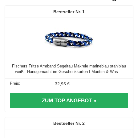
1
Fischers Fritze Armband Segeltau Makrele marineblau stahlblau
weiß - Handgemacht im Geschenkkarton I Maritim & Was ...
32,95 €
ZUM TOP ANGEBOT »
2