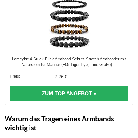
Lameybrt 4 Stück Blick Armband Schutz Stretch Armbänder mit
Naturstein für Männer (F05 Tiger Eye, Eine Größe) ...
7,26 €
ZUM TOP ANGEBOT »
Warum das Tragen eines Armbands
wichtig ist