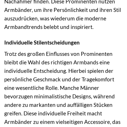
Nachahmer finden. Diese Prominenten nutzen
Armbänder, um ihre Persönlichkeit und ihren Stil
auszudrücken, was wiederum die moderne
Armbandtrends belebt und inspiriert.
Individuelle Stilentscheidungen
Trotz des großen Einflusses von Prominenten
bleibt die Wahl des richtigen Armbands eine
individuelle Entscheidung. Hierbei spielen der
persönliche Geschmack und der Tragekomfort
eine wesentliche Rolle. Manche Männer
bevorzugen minimalistische Designs, während
andere zu markanten und auffälligen Stücken
greifen. Diese individuelle Freiheit macht
Armbänder zu einem vielseitigen Accessoire, das