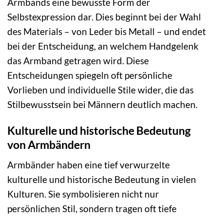
Armbands eine bewusste Form der
Selbstexpression dar. Dies beginnt bei der Wahl
des Materials – von Leder bis Metall – und endet
bei der Entscheidung, an welchem Handgelenk
das Armband getragen wird. Diese
Entscheidungen spiegeln oft persönliche
Vorlieben und individuelle Stile wider, die das
Stilbewusstsein bei Männern deutlich machen.
Kulturelle und historische Bedeutung
von Armbändern
Armbänder haben eine tief verwurzelte
kulturelle und historische Bedeutung in vielen
Kulturen. Sie symbolisieren nicht nur
persönlichen Stil, sondern tragen oft tiefe