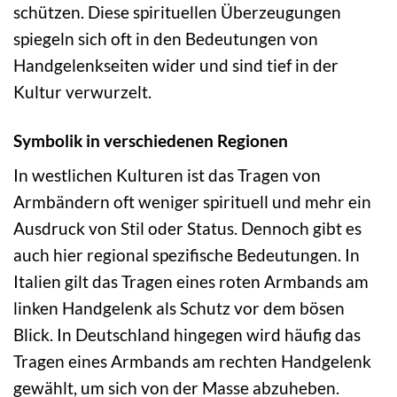
schützen. Diese spirituellen Überzeugungen
spiegeln sich oft in den Bedeutungen von
Handgelenkseiten wider und sind tief in der
Kultur verwurzelt.
Symbolik in verschiedenen Regionen
In westlichen Kulturen ist das Tragen von
Armbändern oft weniger spirituell und mehr ein
Ausdruck von Stil oder Status. Dennoch gibt es
auch hier regional spezifische Bedeutungen. In
Italien gilt das Tragen eines roten Armbands am
linken Handgelenk als Schutz vor dem bösen
Blick. In Deutschland hingegen wird häufig das
Tragen eines Armbands am rechten Handgelenk
gewählt, um sich von der Masse abzuheben.