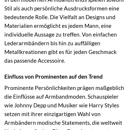
Stil als auch persönliche Ausdrucksformen eine
bedeutende Rolle. Die Vielfalt an Designs und
Materialien ermöglicht es jedem Mann, eine
individuelle Aussage zu treffen. Von einfachen
Lederarmbändern bis hin zu auffälligen
Metallkreationen gibt es für jeden Geschmack
das passende Accessoire.
Einfluss von Prominenten auf den Trend
Prominente Persönlichkeiten prägen maßgeblich
die Einflüsse auf Armbandmoden. Schauspieler
wie Johnny Depp und Musiker wie Harry Styles
setzen mit ihrer einzigartigen Wahl von
Armbändern modische Statements, die weltweit