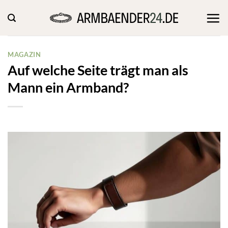
Zum
Inhalt
springen
MAGAZIN
Auf welche Seite trägt man als
Mann ein Armband?