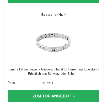
4
Tommy Hilfiger Jewelry Gliederarmband für Herren aus Edelstahl -
Erhältlich aus Schwarz oder Silber ...
48,95 €
ZUM TOP ANGEBOT »