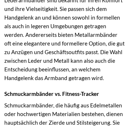
Lederarmbänder sind bekannt für ihren Komfort
und ihre Vielseitigkeit. Sie passen sich dem
Handgelenk an und können sowohl in formellen
als auch in legeren Umgebungen getragen
werden. Andererseits bieten Metallarmbänder
oft eine elegantere und formellere Option, die gut
zu Anzügen und Geschäftsoutfits passt. Die Wahl
zwischen Leder und Metall kann also auch die
Entscheidung beeinflussen, an welchem
Handgelenk das Armband getragen wird.
Schmuckarmbänder vs. Fitness-Tracker
Schmuckarmbänder, die häufig aus Edelmetallen
oder hochwertigen Materialien bestehen, dienen
hauptsächlich der Zierde und Stilsteigerung. Sie