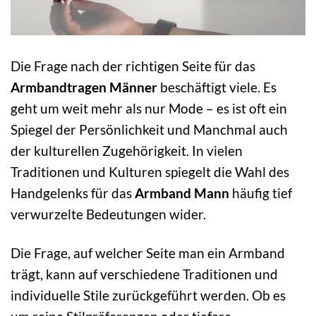
Die Frage nach der richtigen Seite für das
Armbandtragen Männer
beschäftigt viele. Es
geht um weit mehr als nur Mode – es ist oft ein
Spiegel der Persönlichkeit und Manchmal auch
der kulturellen Zugehörigkeit. In vielen
Traditionen und Kulturen spiegelt die Wahl des
Handgelenks für das
Armband Mann
häufig tief
verwurzelte Bedeutungen wider.
Die Frage, auf welcher Seite man ein Armband
trägt, kann auf verschiedene Traditionen und
individuelle Stile zurückgeführt werden. Ob es