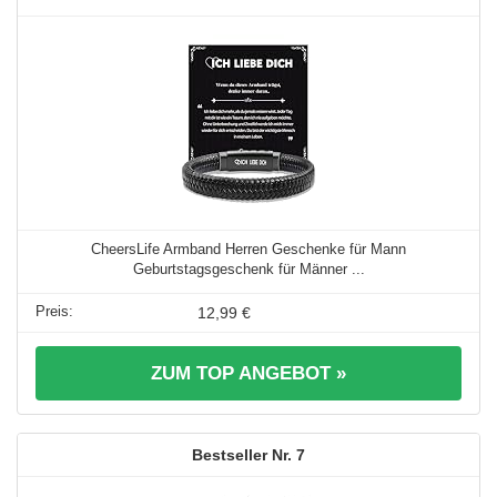
CheersLife Armband Herren Geschenke für Mann
Geburtstagsgeschenk für Männer ...
12,99 €
ZUM TOP ANGEBOT »
7