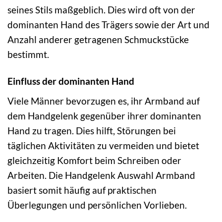
seines Stils maßgeblich. Dies wird oft von der
dominanten Hand des Trägers sowie der Art und
Anzahl anderer getragenen Schmuckstücke
bestimmt.
Einfluss der dominanten Hand
Viele Männer bevorzugen es, ihr Armband auf
dem Handgelenk gegenüber ihrer dominanten
Hand zu tragen. Dies hilft, Störungen bei
täglichen Aktivitäten zu vermeiden und bietet
gleichzeitig Komfort beim Schreiben oder
Arbeiten. Die Handgelenk Auswahl Armband
basiert somit häufig auf praktischen
Überlegungen und persönlichen Vorlieben.