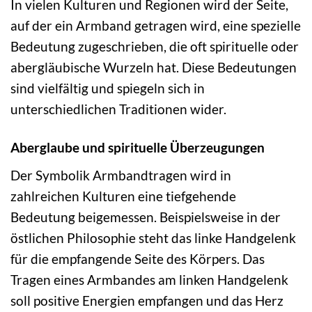
In vielen Kulturen und Regionen wird der Seite,
auf der ein Armband getragen wird, eine spezielle
Bedeutung zugeschrieben, die oft spirituelle oder
abergläubische Wurzeln hat. Diese Bedeutungen
sind vielfältig und spiegeln sich in
unterschiedlichen Traditionen wider.
Aberglaube und spirituelle Überzeugungen
Der Symbolik Armbandtragen wird in
zahlreichen Kulturen eine tiefgehende
Bedeutung beigemessen. Beispielsweise in der
östlichen Philosophie steht das linke Handgelenk
für die empfangende Seite des Körpers. Das
Tragen eines Armbandes am linken Handgelenk
soll positive Energien empfangen und das Herz