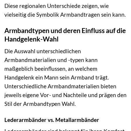
Diese regionalen Unterschiede zeigen, wie
vielseitig die Symbolik Armbandtragen sein kann.
Armbandtypen und deren Einfluss auf die
Handgelenk-Wahl
Die Auswahl unterschiedlichen
Armbandmaterialien und -typen kann
maßgeblich beeinflussen, an welchem
Handgelenk ein Mann sein Armband trägt.
Unterschiedliche Armbandmaterialien bieten
jeweils eigene Vor- und Nachteile und prägen den
Stil der Armbandtypen Wahl.
Lederarmbänder vs. Metallarmbänder