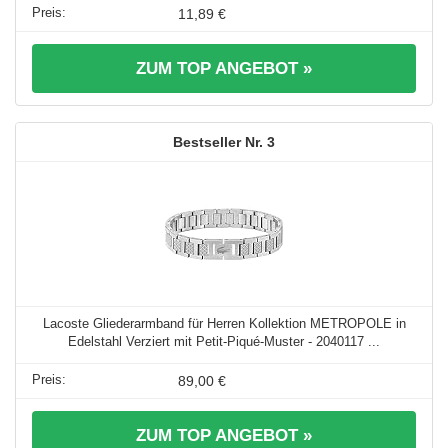
11,89 €
ZUM TOP ANGEBOT »
3
Lacoste Gliederarmband für Herren Kollektion METROPOLE in
Edelstahl Verziert mit Petit-Piqué-Muster - 2040117 ...
89,00 €
ZUM TOP ANGEBOT »