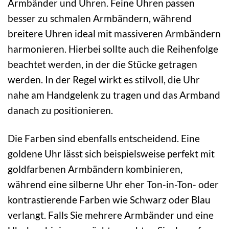
Armbänder und Uhren. Feine Uhren passen
besser zu schmalen Armbändern, während
breitere Uhren ideal mit massiveren Armbändern
harmonieren. Hierbei sollte auch die Reihenfolge
beachtet werden, in der die Stücke getragen
werden. In der Regel wirkt es stilvoll, die Uhr
nahe am Handgelenk zu tragen und das Armband
danach zu positionieren.
Die Farben sind ebenfalls entscheidend. Eine
goldene Uhr lässt sich beispielsweise perfekt mit
goldfarbenen Armbändern kombinieren,
während eine silberne Uhr eher Ton-in-Ton- oder
kontrastierende Farben wie Schwarz oder Blau
verlangt. Falls Sie mehrere Armbänder und eine