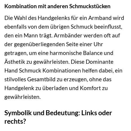
Kombination mit anderen Schmuckstücken
Die Wahl des Handgelenks für ein Armband wird
ebenfalls von dem übrigen Schmuck beeinflusst,
den ein Mann trägt. Armbänder werden oft auf
der gegenüberliegenden Seite einer Uhr
getragen, um eine harmonische Balance und
Ästhetik zu gewährleisten. Diese Dominante
Hand Schmuck Kombinationen helfen dabei, ein
stilvolles Gesamtbild zu erzeugen, ohne das
Handgelenk zu überladen und Komfort zu
gewährleisten.
Symbolik und Bedeutung: Links oder
rechts?