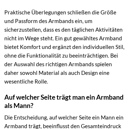
Praktische Überlegungen schließen die Größe
und Passform des Armbands ein, um
sicherzustellen, dass es den täglichen Aktivitäten
nicht im Wege steht. Ein gut gewähltes Armband
bietet Komfort und ergänzt den individuellen Stil,
ohne die Funktionalität zu beeinträchtigen. Bei
der Auswahl des richtigen Armbands spielen
daher sowohl Material als auch Design eine
wesentliche Rolle.
Auf welcher Seite trägt man ein Armband
als Mann?
Die Entscheidung, auf welcher Seite ein Mann ein
Armband trägt, beeinflusst den Gesamteindruck