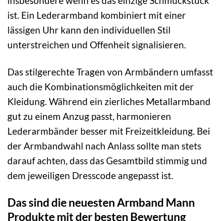
insbesondere wenn es das einzige Schmuckstück
ist. Ein Lederarmband kombiniert mit einer
lässigen Uhr kann den individuellen Stil
unterstreichen und Offenheit signalisieren.
Das stilgerechte Tragen von Armbändern umfasst
auch die Kombinationsmöglichkeiten mit der
Kleidung. Während ein zierliches Metallarmband
gut zu einem Anzug passt, harmonieren
Lederarmbänder besser mit Freizeitkleidung. Bei
der Armbandwahl nach Anlass sollte man stets
darauf achten, dass das Gesamtbild stimmig und
dem jeweiligen Dresscode angepasst ist.
Das sind die neuesten Armband Mann
Produkte mit der besten Bewertung