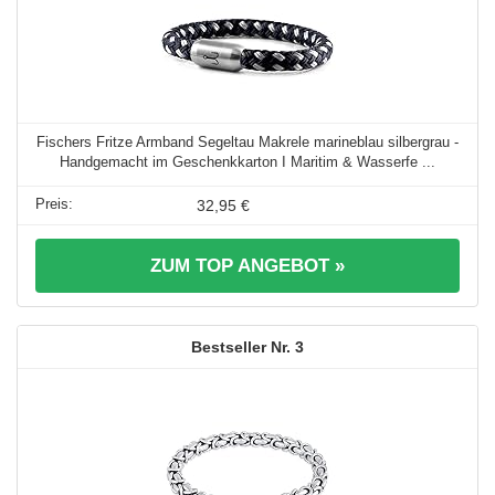
Fischers Fritze Armband Segeltau Makrele marineblau silbergrau -
Handgemacht im Geschenkkarton I Maritim & Wasserfe ...
32,95 €
ZUM TOP ANGEBOT »
3