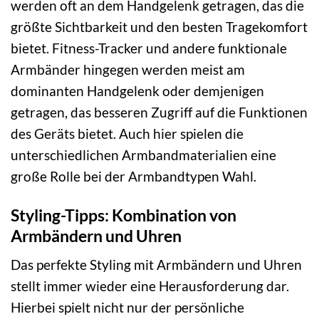
werden oft an dem Handgelenk getragen, das die
größte Sichtbarkeit und den besten Tragekomfort
bietet. Fitness-Tracker und andere funktionale
Armbänder hingegen werden meist am
dominanten Handgelenk oder demjenigen
getragen, das besseren Zugriff auf die Funktionen
des Geräts bietet. Auch hier spielen die
unterschiedlichen Armbandmaterialien eine
große Rolle bei der Armbandtypen Wahl.
Styling-Tipps: Kombination von
Armbändern und Uhren
Das perfekte Styling mit Armbändern und Uhren
stellt immer wieder eine Herausforderung dar.
Hierbei spielt nicht nur der persönliche