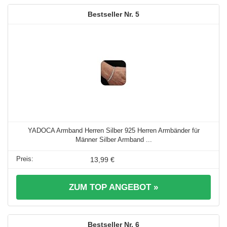
5
YADOCA Armband Herren Silber 925 Herren Armbänder für
Männer Silber Armband ...
13,99 €
ZUM TOP ANGEBOT »
6