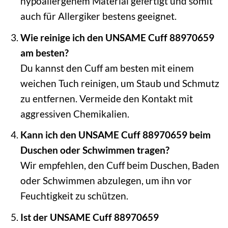
hypoallergenem Material gefertigt und somit
auch für Allergiker bestens geeignet.
Wie reinige ich den UNSAME Cuff 88970659
am besten?
Du kannst den Cuff am besten mit einem
weichen Tuch reinigen, um Staub und Schmutz
zu entfernen. Vermeide den Kontakt mit
aggressiven Chemikalien.
Kann ich den UNSAME Cuff 88970659 beim
Duschen oder Schwimmen tragen?
Wir empfehlen, den Cuff beim Duschen, Baden
oder Schwimmen abzulegen, um ihn vor
Feuchtigkeit zu schützen.
Ist der UNSAME Cuff 88970659