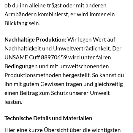
ob du ihn alleine trägst oder mit anderen
Armbändern kombinierst, er wird immer ein
Blickfang sein.
Nachhaltige Produktion:
Wir legen Wert auf
Nachhaltigkeit und Umweltverträglichkeit. Der
UNSAME Cuff 88970659 wird unter fairen
Bedingungen und mit umweltschonenden
Produktionsmethoden hergestellt. So kannst du
ihn mit gutem Gewissen tragen und gleichzeitig
einen Beitrag zum Schutz unserer Umwelt
leisten.
Technische Details und Materialien
Hier eine kurze Übersicht über die wichtigsten