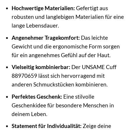
Hochwertige Materialien:
Gefertigt aus
robusten und langlebigen Materialien für eine
lange Lebensdauer.
Angenehmer Tragekomfort:
Das leichte
Gewicht und die ergonomische Form sorgen
für ein angenehmes Gefühl auf der Haut.
Vielseitig kombinierbar:
Der UNSAME Cuff
88970659 lässt sich hervorragend mit
anderen Schmuckstücken kombinieren.
Perfektes Geschenk:
Eine stilvolle
Geschenkidee für besondere Menschen in
deinem Leben.
Statement für Individualität:
Zeige deine