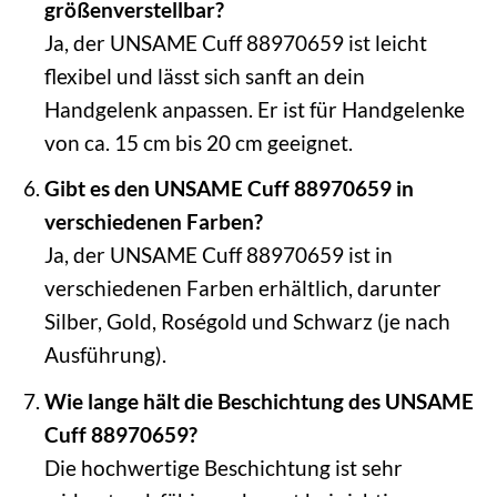
größenverstellbar?
Ja, der UNSAME Cuff 88970659 ist leicht
flexibel und lässt sich sanft an dein
Handgelenk anpassen. Er ist für Handgelenke
von ca. 15 cm bis 20 cm geeignet.
Gibt es den UNSAME Cuff 88970659 in
verschiedenen Farben?
Ja, der UNSAME Cuff 88970659 ist in
verschiedenen Farben erhältlich, darunter
Silber, Gold, Roségold und Schwarz (je nach
Ausführung).
Wie lange hält die Beschichtung des UNSAME
Cuff 88970659?
Die hochwertige Beschichtung ist sehr