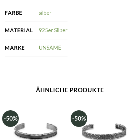
FARBE
silber
MATERIAL
925er Silber
MARKE
UNSAME
ÄHNLICHE PRODUKTE
-50%
-50%