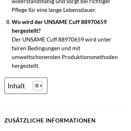
widerstandsfähig und sorgt bei richtiger
Pflege für eine lange Lebensdauer.
Wo wird der UNSAME Cuff 88970659
hergestellt?
Der UNSAME Cuff 88970659 wird unter
fairen Bedingungen und mit
umweltschonenden Produktionsmethoden
hergestellt.
Inhalt
ZUSÄTZLICHE INFORMATIONEN