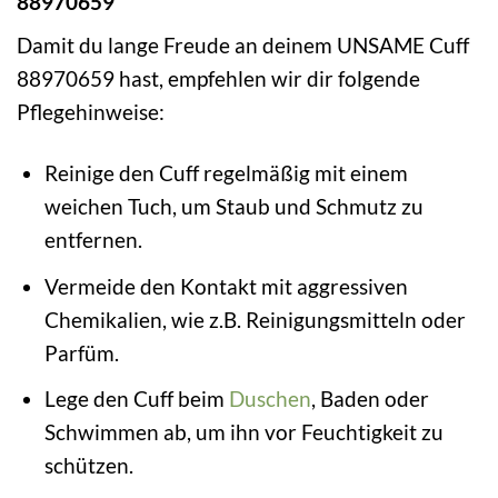
88970659
Damit du lange Freude an deinem UNSAME Cuff
88970659 hast, empfehlen wir dir folgende
Pflegehinweise:
Reinige den Cuff regelmäßig mit einem
weichen Tuch, um Staub und Schmutz zu
entfernen.
Vermeide den Kontakt mit aggressiven
Chemikalien, wie z.B. Reinigungsmitteln oder
Parfüm.
Lege den Cuff beim
Duschen
, Baden oder
Schwimmen ab, um ihn vor Feuchtigkeit zu
schützen.