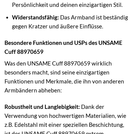
Persönlichkeit und deinen einzigartigen Stil.
Widerstandsfähig:
Das Armband ist beständig
gegen Kratzer und äußere Einflüsse.
Besondere Funktionen und USPs des UNSAME
Cuff 88970659
Was den UNSAME Cuff 88970659 wirklich
besonders macht, sind seine einzigartigen
Funktionen und Merkmale, die ihn von anderen
Armbändern abheben:
Robustheit und Langlebigkeit:
Dank der
Verwendung von hochwertigen Materialien, wie
z.B. Edelstahl mit einer speziellen Beschichtung,
ist der UNSAME Cuff 88970659 extrem