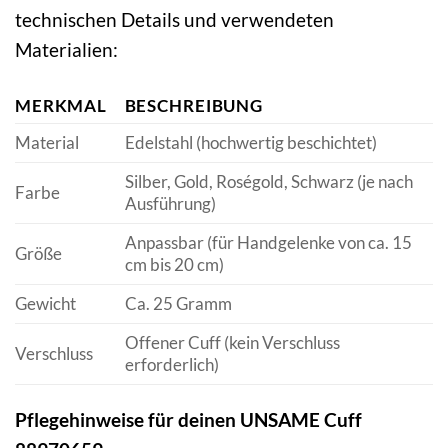
technischen Details und verwendeten
Materialien:
MERKMAL
BESCHREIBUNG
Material
Edelstahl (hochwertig beschichtet)
Silber, Gold, Roségold, Schwarz (je nach
Farbe
Ausführung)
Anpassbar (für Handgelenke von ca. 15
Größe
cm bis 20 cm)
Gewicht
Ca. 25 Gramm
Offener Cuff (kein Verschluss
Verschluss
erforderlich)
Pflegehinweise für deinen UNSAME Cuff