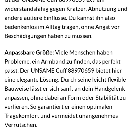
widerstandsfähig gegen Kratzer, Abnutzung und
andere äußere Einflüsse. Du kannst ihn also
bedenkenlos im Alltag tragen, ohne Angst vor
Beschädigungen haben zu müssen.
Anpassbare Größe:
Viele Menschen haben
Probleme, ein Armband zu finden, das perfekt
passt. Der UNSAME Cuff 88970659 bietet hier
eine elegante Lösung. Durch seine leicht flexible
Bauweise lässt er sich sanft an dein Handgelenk
anpassen, ohne dabei an Form oder Stabilität zu
verlieren. So garantiert er einen optimalen
Tragekomfort und vermeidet unangenehmes
Verrutschen.