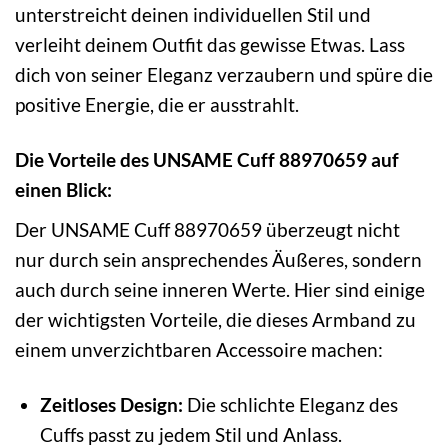
unterstreicht deinen individuellen Stil und
verleiht deinem Outfit das gewisse Etwas. Lass
dich von seiner Eleganz verzaubern und spüre die
positive Energie, die er ausstrahlt.
Die Vorteile des UNSAME Cuff 88970659 auf
einen Blick:
Der UNSAME Cuff 88970659 überzeugt nicht
nur durch sein ansprechendes Äußeres, sondern
auch durch seine inneren Werte. Hier sind einige
der wichtigsten Vorteile, die dieses Armband zu
einem unverzichtbaren Accessoire machen:
Zeitloses Design:
Die schlichte Eleganz des
Cuffs passt zu jedem Stil und Anlass.