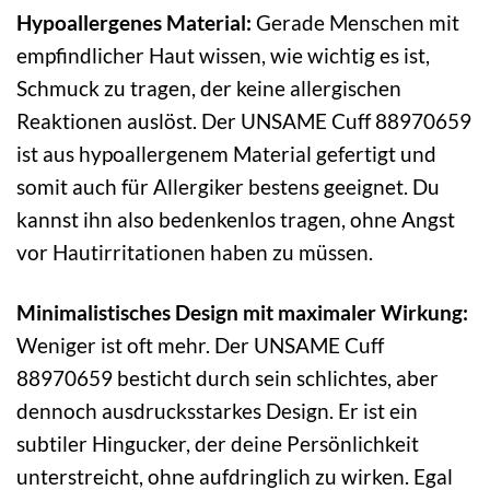
Hypoallergenes Material:
Gerade Menschen mit
empfindlicher Haut wissen, wie wichtig es ist,
Schmuck zu tragen, der keine allergischen
Reaktionen auslöst. Der UNSAME Cuff 88970659
ist aus hypoallergenem Material gefertigt und
somit auch für Allergiker bestens geeignet. Du
kannst ihn also bedenkenlos tragen, ohne Angst
vor Hautirritationen haben zu müssen.
Minimalistisches Design mit maximaler Wirkung:
Weniger ist oft mehr. Der UNSAME Cuff
88970659 besticht durch sein schlichtes, aber
dennoch ausdrucksstarkes Design. Er ist ein
subtiler Hingucker, der deine Persönlichkeit
unterstreicht, ohne aufdringlich zu wirken. Egal