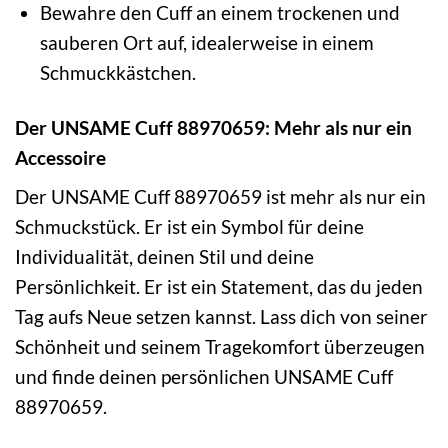
Bewahre den Cuff an einem trockenen und
sauberen Ort auf, idealerweise in einem
Schmuckkästchen.
Der UNSAME Cuff 88970659: Mehr als nur ein
Accessoire
Der UNSAME Cuff 88970659 ist mehr als nur ein
Schmuckstück. Er ist ein Symbol für deine
Individualität, deinen Stil und deine
Persönlichkeit. Er ist ein Statement, das du jeden
Tag aufs Neue setzen kannst. Lass dich von seiner
Schönheit und seinem Tragekomfort überzeugen
und finde deinen persönlichen UNSAME Cuff
88970659.