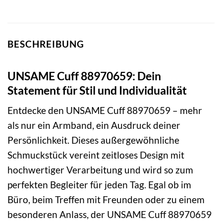
BESCHREIBUNG
UNSAME Cuff 88970659: Dein
Statement für Stil und Individualität
Entdecke den UNSAME Cuff 88970659 – mehr
als nur ein Armband, ein Ausdruck deiner
Persönlichkeit. Dieses außergewöhnliche
Schmuckstück vereint zeitloses Design mit
hochwertiger Verarbeitung und wird so zum
perfekten Begleiter für jeden Tag. Egal ob im
Büro, beim Treffen mit Freunden oder zu einem
besonderen Anlass, der UNSAME Cuff 88970659