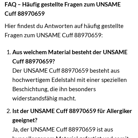
FAQ – Häufig gestellte Fragen zum UNSAME
Cuff 88970659
Hier findest du Antworten auf häufig gestellte
Fragen zum UNSAME Cuff 88970659:
Aus welchem Material besteht der UNSAME
Cuff 88970659?
Der UNSAME Cuff 88970659 besteht aus
hochwertigem Edelstahl mit einer speziellen
Beschichtung, die ihn besonders
widerstandsfähig macht.
Ist der UNSAME Cuff 88970659 für Allergiker
geeignet?
Ja, der UNSAME Cuff 88970659 ist aus