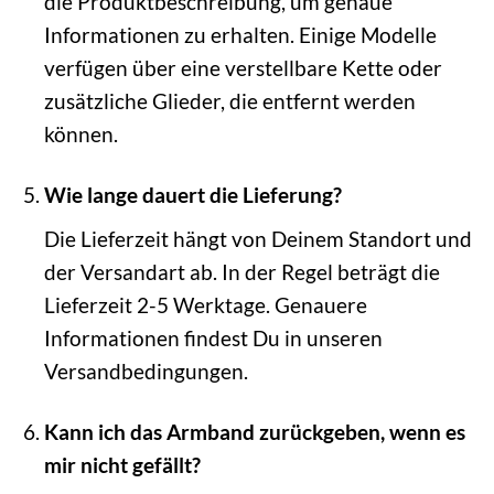
die Produktbeschreibung, um genaue
Informationen zu erhalten. Einige Modelle
verfügen über eine verstellbare Kette oder
zusätzliche Glieder, die entfernt werden
können.
Wie lange dauert die Lieferung?
Die Lieferzeit hängt von Deinem Standort und
der Versandart ab. In der Regel beträgt die
Lieferzeit 2-5 Werktage. Genauere
Informationen findest Du in unseren
Versandbedingungen.
Kann ich das Armband zurückgeben, wenn es
mir nicht gefällt?