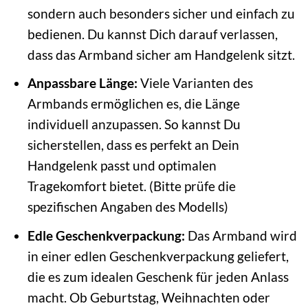
sondern auch besonders sicher und einfach zu
bedienen. Du kannst Dich darauf verlassen,
dass das Armband sicher am Handgelenk sitzt.
Anpassbare Länge:
Viele Varianten des
Armbands ermöglichen es, die Länge
individuell anzupassen. So kannst Du
sicherstellen, dass es perfekt an Dein
Handgelenk passt und optimalen
Tragekomfort bietet. (Bitte prüfe die
spezifischen Angaben des Modells)
Edle Geschenkverpackung:
Das Armband wird
in einer edlen Geschenkverpackung geliefert,
die es zum idealen Geschenk für jeden Anlass
macht. Ob Geburtstag, Weihnachten oder