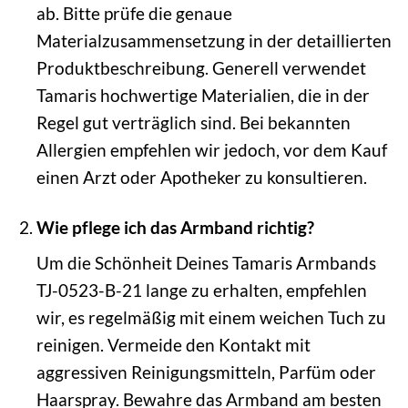
ab. Bitte prüfe die genaue
Materialzusammensetzung in der detaillierten
Produktbeschreibung. Generell verwendet
Tamaris hochwertige Materialien, die in der
Regel gut verträglich sind. Bei bekannten
Allergien empfehlen wir jedoch, vor dem Kauf
einen Arzt oder Apotheker zu konsultieren.
Wie pflege ich das Armband richtig?
Um die Schönheit Deines Tamaris Armbands
TJ-0523-B-21 lange zu erhalten, empfehlen
wir, es regelmäßig mit einem weichen Tuch zu
reinigen. Vermeide den Kontakt mit
aggressiven Reinigungsmitteln, Parfüm oder
Haarspray. Bewahre das Armband am besten