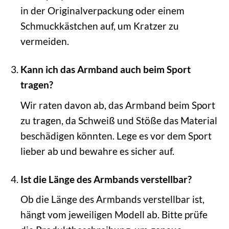
in der Originalverpackung oder einem
Schmuckkästchen auf, um Kratzer zu
vermeiden.
Kann ich das Armband auch beim Sport
tragen?
Wir raten davon ab, das Armband beim Sport
zu tragen, da Schweiß und Stöße das Material
beschädigen könnten. Lege es vor dem Sport
lieber ab und bewahre es sicher auf.
Ist die Länge des Armbands verstellbar?
Ob die Länge des Armbands verstellbar ist,
hängt vom jeweiligen Modell ab. Bitte prüfe