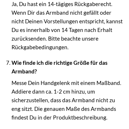
Ja, Du hast ein 14-tägiges Rückgaberecht.
Wenn Dir das Armband nicht gefällt oder
nicht Deinen Vorstellungen entspricht, kannst
Du es innerhalb von 14 Tagen nach Erhalt
zurücksenden. Bitte beachte unsere
Rückgabebedingungen.
Wie finde ich die richtige Größe für das
Armband?
Messe Dein Handgelenk mit einem Maßband.
Addiere dann ca. 1-2 cm hinzu, um
sicherzustellen, dass das Armband nicht zu
eng sitzt. Die genauen Maße des Armbands
findest Du in der Produktbeschreibung.