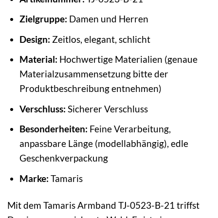
Zielgruppe:
Damen und Herren
Design:
Zeitlos, elegant, schlicht
Material:
Hochwertige Materialien (genaue
Materialzusammensetzung bitte der
Produktbeschreibung entnehmen)
Verschluss:
Sicherer Verschluss
Besonderheiten:
Feine Verarbeitung,
anpassbare Länge (modellabhängig), edle
Geschenkverpackung
Marke:
Tamaris
Mit dem Tamaris Armband TJ-0523-B-21 triffst