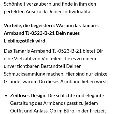
Schönheit verzaubern und finde in ihm den
perfekten Ausdruck Deiner Individualität.
Vorteile, die begeistern: Warum das Tamaris
Armband TJ-0523-B-21 Dein neues
Lieblingsstück wird
Das Tamaris Armband TJ-0523-B-21 bietet Dir
eine Vielzahl von Vorteilen, die es zu einem
unverzichtbaren Bestandteil Deiner
Schmucksammlung machen. Hier sind nur einige
Gründe, warum Du dieses Armband lieben wirst:
Zeitloses Design:
Die schlichte und elegante
Gestaltung des Armbands passt zu jedem
Outfit und Anlass. Ob im Büro, in der Freizeit