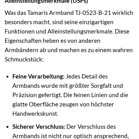
Alleinstellungsmerkmale (USPs)
Was das Tamaris Armband TJ-0523-B-21 wirklich
besonders macht, sind seine einzigartigen
Funktionen und Alleinstellungsmerkmale. Diese
Eigenschaften heben es von anderen
Armbändern ab und machen es zu einem wahren
Schmuckstück:
Feine Verarbeitung:
Jedes Detail des
Armbands wurde mit größter Sorgfalt und
Präzision gefertigt. Die feinen Linien und die
glatte Oberfläche zeugen von höchster
Handwerkskunst.
Sicherer Verschluss:
Der Verschluss des
Armbands ist nicht nur optisch ansprechend,