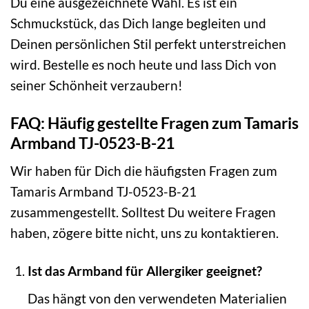
Du eine ausgezeichnete Wahl. Es ist ein
Schmuckstück, das Dich lange begleiten und
Deinen persönlichen Stil perfekt unterstreichen
wird. Bestelle es noch heute und lass Dich von
seiner Schönheit verzaubern!
FAQ: Häufig gestellte Fragen zum Tamaris
Armband TJ-0523-B-21
Wir haben für Dich die häufigsten Fragen zum
Tamaris Armband TJ-0523-B-21
zusammengestellt. Solltest Du weitere Fragen
haben, zögere bitte nicht, uns zu kontaktieren.
Ist das Armband für Allergiker geeignet?
Das hängt von den verwendeten Materialien