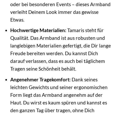
oder bei besonderen Events – dieses Armband
verleiht Deinem Look immer das gewisse
Etwas.
Hochwertige Materialien:
Tamaris steht für
Qualität. Das Armband ist aus robusten und
langlebigen Materialien gefertigt, die Dir lange
Freude bereiten werden. Du kannst Dich
darauf verlassen, dass es auch bei täglichem
Tragen seine Schönheit behält.
Angenehmer Tragekomfort:
Dank seines
leichten Gewichts und seiner ergonomischen
Form liegt das Armband angenehm auf der
Haut. Du wirst es kaum spüren und kannst es
den ganzen Tag über tragen, ohne Dich