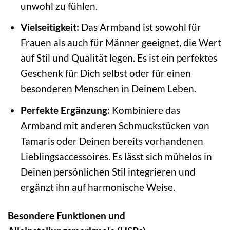
unwohl zu fühlen.
Vielseitigkeit:
Das Armband ist sowohl für
Frauen als auch für Männer geeignet, die Wert
auf Stil und Qualität legen. Es ist ein perfektes
Geschenk für Dich selbst oder für einen
besonderen Menschen in Deinem Leben.
Perfekte Ergänzung:
Kombiniere das
Armband mit anderen Schmuckstücken von
Tamaris oder Deinen bereits vorhandenen
Lieblingsaccessoires. Es lässt sich mühelos in
Deinen persönlichen Stil integrieren und
ergänzt ihn auf harmonische Weise.
Besondere Funktionen und