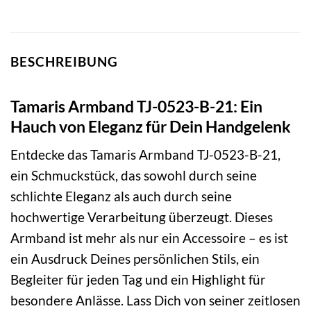
BESCHREIBUNG
Tamaris Armband TJ-0523-B-21: Ein
Hauch von Eleganz für Dein Handgelenk
Entdecke das Tamaris Armband TJ-0523-B-21,
ein Schmuckstück, das sowohl durch seine
schlichte Eleganz als auch durch seine
hochwertige Verarbeitung überzeugt. Dieses
Armband ist mehr als nur ein Accessoire – es ist
ein Ausdruck Deines persönlichen Stils, ein
Begleiter für jeden Tag und ein Highlight für
besondere Anlässe. Lass Dich von seiner zeitlosen