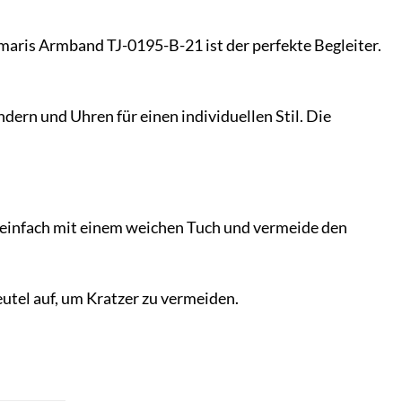
aris Armband TJ-0195-B-21 ist der perfekte Begleiter.
dern und Uhren für einen individuellen Stil. Die
s einfach mit einem weichen Tuch und vermeide den
el auf, um Kratzer zu vermeiden.