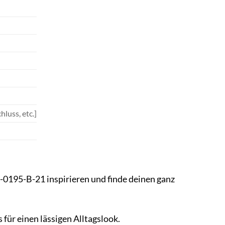
luss, etc.]
-0195-B-21 inspirieren und finde deinen ganz
für einen lässigen Alltagslook.