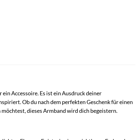
ein Accessoire. Es ist ein Ausdruck deiner
 inspiriert. Ob du nach dem perfekten Geschenk für einen
 möchtest, dieses Armband wird dich begeistern.