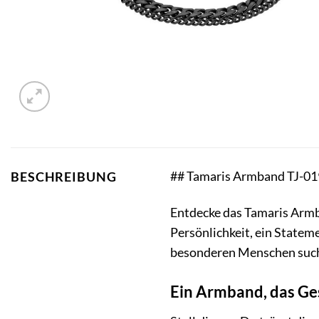
## Tamaris Armband TJ-019
BESCHREIBUNG
Entdecke das Tamaris Armba
Persönlichkeit, ein Stateme
besonderen Menschen suchs
Ein Armband, das Ge