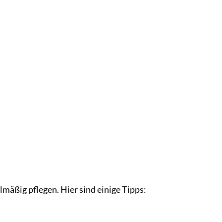
mäßig pflegen. Hier sind einige Tipps: