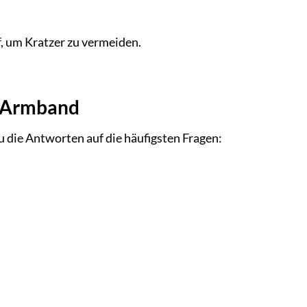
 um Kratzer zu vermeiden.
s Armband
ie Antworten auf die häufigsten Fragen: