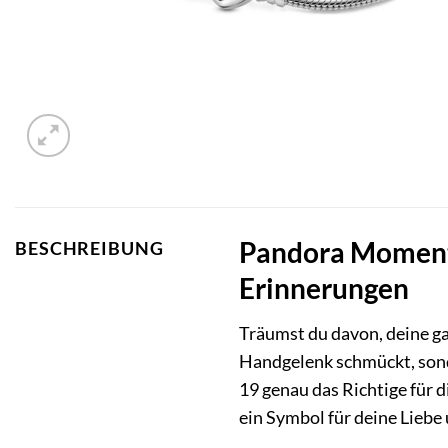
Pandora Moment
BESCHREIBUNG
Erinnerungen
Träumst du davon, deine ga
Handgelenk schmückt, son
19 genau das Richtige für d
ein Symbol für deine Liebe 