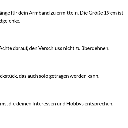
nge für dein Armband zu ermitteln. Die Größe 19 cm ist
dgelenke.
 Achte darauf, den Verschluss nicht zu überdehnen.
ckstück, das auch solo getragen werden kann.
ms, die deinen Interessen und Hobbys entsprechen.