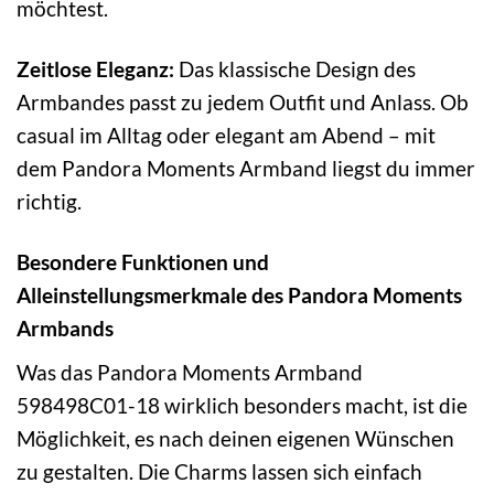
möchtest.
Zeitlose Eleganz:
Das klassische Design des
Armbandes passt zu jedem Outfit und Anlass. Ob
casual im Alltag oder elegant am Abend – mit
dem Pandora Moments Armband liegst du immer
richtig.
Besondere Funktionen und
Alleinstellungsmerkmale des Pandora Moments
Armbands
Was das Pandora Moments Armband
598498C01-18 wirklich besonders macht, ist die
Möglichkeit, es nach deinen eigenen Wünschen
zu gestalten. Die Charms lassen sich einfach