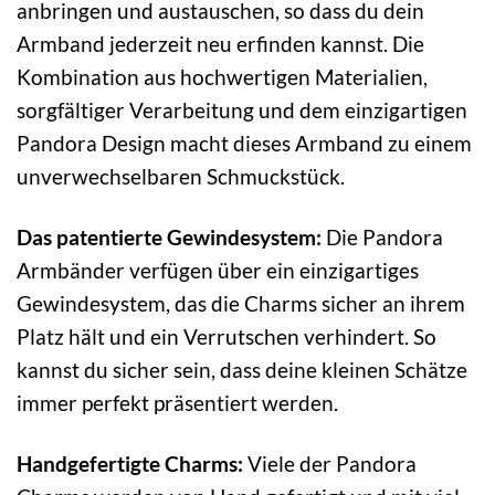
anbringen und austauschen, so dass du dein
Armband jederzeit neu erfinden kannst. Die
Kombination aus hochwertigen Materialien,
sorgfältiger Verarbeitung und dem einzigartigen
Pandora Design macht dieses Armband zu einem
unverwechselbaren Schmuckstück.
Das patentierte Gewindesystem:
Die Pandora
Armbänder verfügen über ein einzigartiges
Gewindesystem, das die Charms sicher an ihrem
Platz hält und ein Verrutschen verhindert. So
kannst du sicher sein, dass deine kleinen Schätze
immer perfekt präsentiert werden.
Handgefertigte Charms:
Viele der Pandora