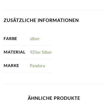
ZUSÄTZLICHE INFORMATIONEN
FARBE
silber
MATERIAL
925er Silber
MARKE
Pandora
ÄHNLICHE PRODUKTE