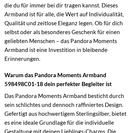
die du für immer bei dir tragen kannst. Dieses
Armband ist für alle, die Wert auf Individualität,
Qualität und zeitlose Eleganz legen. Ob für dich
selbst oder als besonderes Geschenk für einen
geliebten Menschen – das Pandora Moments
Armband ist eine Investition in bleibende
Erinnerungen.
Warum das Pandora Moments Armband
598498C01-18 dein perfekter Begleiter ist
Das Pandora Moments Armband besticht durch
sein schlichtes und dennoch raffiniertes Design.
Gefertigt aus hochwertigem Sterlingsilber, bietet
es eine ideale Grundlage für die individuelle
Gestaltung mit deinen Lieblings-Charms. Die