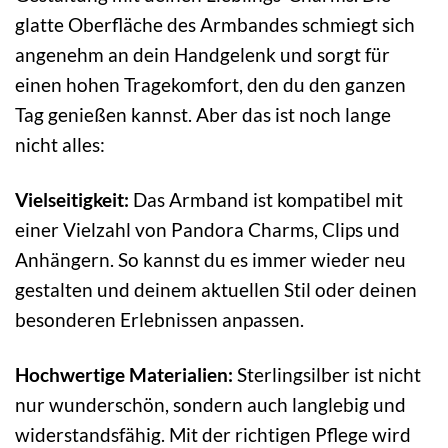
glatte Oberfläche des Armbandes schmiegt sich
angenehm an dein Handgelenk und sorgt für
einen hohen Tragekomfort, den du den ganzen
Tag genießen kannst. Aber das ist noch lange
nicht alles:
Vielseitigkeit:
Das Armband ist kompatibel mit
einer Vielzahl von Pandora Charms, Clips und
Anhängern. So kannst du es immer wieder neu
gestalten und deinem aktuellen Stil oder deinen
besonderen Erlebnissen anpassen.
Hochwertige Materialien:
Sterlingsilber ist nicht
nur wunderschön, sondern auch langlebig und
widerstandsfähig. Mit der richtigen Pflege wird