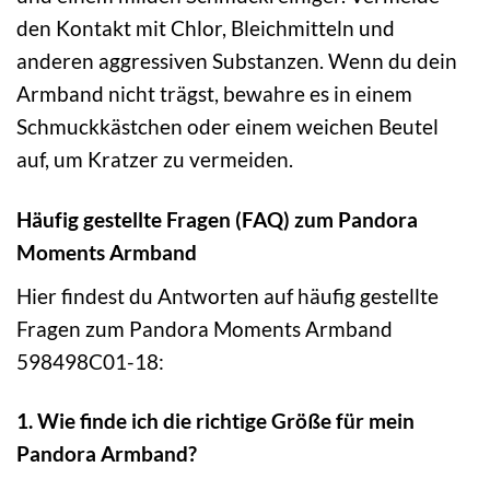
den Kontakt mit Chlor, Bleichmitteln und
anderen aggressiven Substanzen. Wenn du dein
Armband nicht trägst, bewahre es in einem
Schmuckkästchen oder einem weichen Beutel
auf, um Kratzer zu vermeiden.
Häufig gestellte Fragen (FAQ) zum Pandora
Moments Armband
Hier findest du Antworten auf häufig gestellte
Fragen zum Pandora Moments Armband
598498C01-18:
1. Wie finde ich die richtige Größe für mein
Pandora Armband?