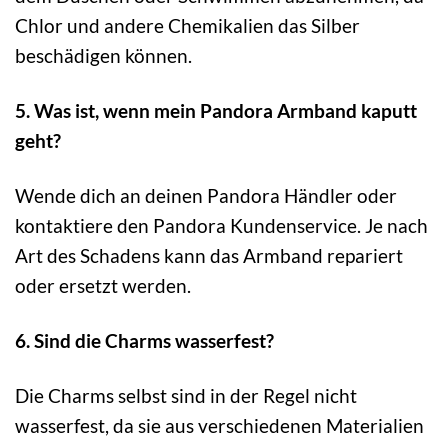
Chlor und andere Chemikalien das Silber
beschädigen können.
5. Was ist, wenn mein Pandora Armband kaputt
geht?
Wende dich an deinen Pandora Händler oder
kontaktiere den Pandora Kundenservice. Je nach
Art des Schadens kann das Armband repariert
oder ersetzt werden.
6. Sind die Charms wasserfest?
Die Charms selbst sind in der Regel nicht
wasserfest, da sie aus verschiedenen Materialien