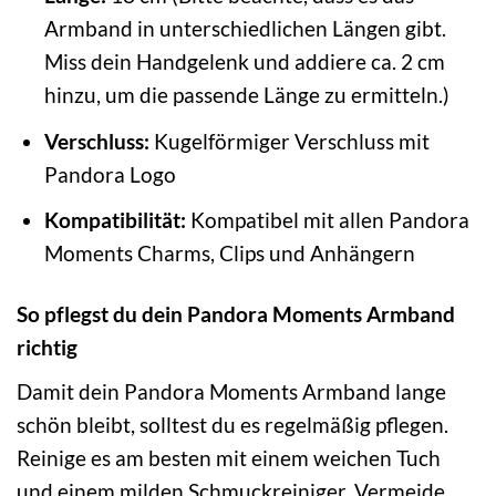
Armband in unterschiedlichen Längen gibt.
Miss dein Handgelenk und addiere ca. 2 cm
hinzu, um die passende Länge zu ermitteln.)
Verschluss:
Kugelförmiger Verschluss mit
Pandora Logo
Kompatibilität:
Kompatibel mit allen Pandora
Moments Charms, Clips und Anhängern
So pflegst du dein Pandora Moments Armband
richtig
Damit dein Pandora Moments Armband lange
schön bleibt, solltest du es regelmäßig pflegen.
Reinige es am besten mit einem weichen Tuch
und einem milden Schmuckreiniger. Vermeide