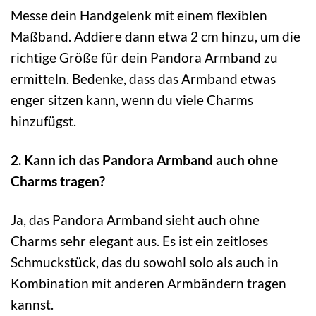
Messe dein Handgelenk mit einem flexiblen
Maßband. Addiere dann etwa 2 cm hinzu, um die
richtige Größe für dein Pandora Armband zu
ermitteln. Bedenke, dass das Armband etwas
enger sitzen kann, wenn du viele Charms
hinzufügst.
2. Kann ich das Pandora Armband auch ohne
Charms tragen?
Ja, das Pandora Armband sieht auch ohne
Charms sehr elegant aus. Es ist ein zeitloses
Schmuckstück, das du sowohl solo als auch in
Kombination mit anderen Armbändern tragen
kannst.