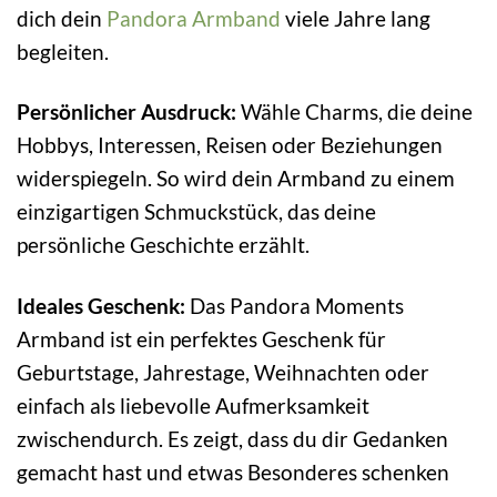
dich dein
Pandora Armband
viele Jahre lang
begleiten.
Persönlicher Ausdruck:
Wähle Charms, die deine
Hobbys, Interessen, Reisen oder Beziehungen
widerspiegeln. So wird dein Armband zu einem
einzigartigen Schmuckstück, das deine
persönliche Geschichte erzählt.
Ideales Geschenk:
Das Pandora Moments
Armband ist ein perfektes Geschenk für
Geburtstage, Jahrestage, Weihnachten oder
einfach als liebevolle Aufmerksamkeit
zwischendurch. Es zeigt, dass du dir Gedanken
gemacht hast und etwas Besonderes schenken