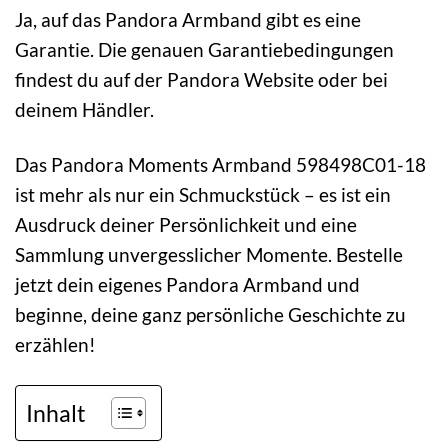
Ja, auf das Pandora Armband gibt es eine
Garantie. Die genauen Garantiebedingungen
findest du auf der Pandora Website oder bei
deinem Händler.
Das Pandora Moments Armband 598498C01-18
ist mehr als nur ein Schmuckstück – es ist ein
Ausdruck deiner Persönlichkeit und eine
Sammlung unvergesslicher Momente. Bestelle
jetzt dein eigenes Pandora Armband und
beginne, deine ganz persönliche Geschichte zu
erzählen!
Inhalt