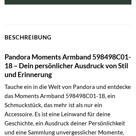
BESCHREIBUNG
Pandora Moments Armband 598498C01-
18 – Dein persönlicher Ausdruck von Stil
und Erinnerung
Tauche ein in die Welt von Pandora und entdecke
das Moments Armband 598498C01-18, ein
Schmuckstück, das mehr ist als nur ein
Accessoire. Es ist eine Leinwand für deine
Geschichte, ein Ausdruck deiner Persönlichkeit
und eine Sammlung unvergesslicher Momente,