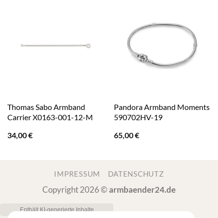
Thomas Sabo Armband
Pandora Armband Moments
Carrier X0163-001-12-M
590702HV-19
34,00
€
65,00
€
IMPRESSUM
DATENSCHUTZ
Copyright 2026 ©
armbaender24.de