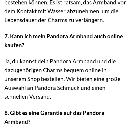
bestehen können. Es ist ratsam, das Armband vor
dem Kontakt mit Wasser abzunehmen, um die
Lebensdauer der Charms zu verlängern.
7. Kann ich mein Pandora Armband auch online
kaufen?
Ja, du kannst dein Pandora Armband und die
dazugehörigen Charms bequem online in
unserem Shop bestellen. Wir bieten eine große
Auswahl an Pandora Schmuck und einen
schnellen Versand.
8. Gibt es eine Garantie auf das Pandora
Armband?