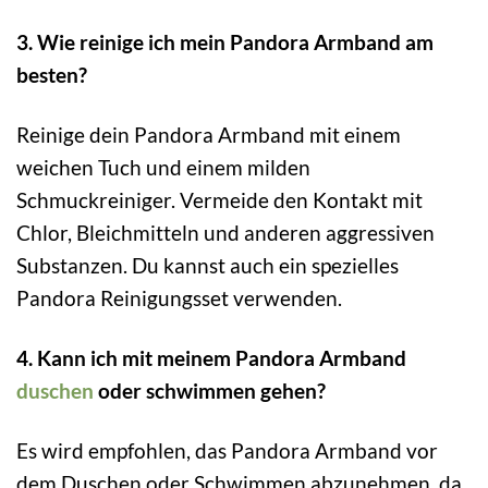
3. Wie reinige ich mein Pandora Armband am
besten?
Reinige dein Pandora Armband mit einem
weichen Tuch und einem milden
Schmuckreiniger. Vermeide den Kontakt mit
Chlor, Bleichmitteln und anderen aggressiven
Substanzen. Du kannst auch ein spezielles
Pandora Reinigungsset verwenden.
4. Kann ich mit meinem Pandora Armband
duschen
oder schwimmen gehen?
Es wird empfohlen, das Pandora Armband vor
dem Duschen oder Schwimmen abzunehmen, da