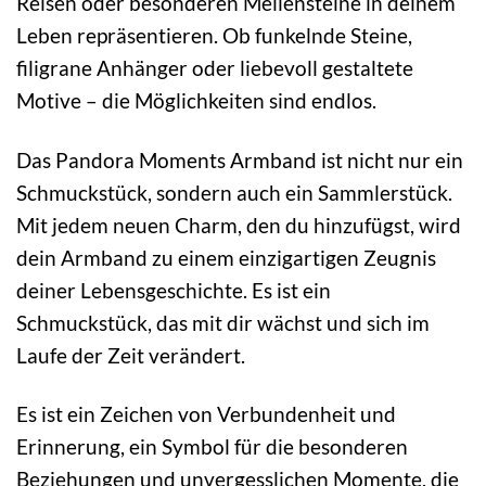
Reisen oder besonderen Meilensteine in deinem
Leben repräsentieren. Ob funkelnde Steine,
filigrane Anhänger oder liebevoll gestaltete
Motive – die Möglichkeiten sind endlos.
Das Pandora Moments Armband ist nicht nur ein
Schmuckstück, sondern auch ein Sammlerstück.
Mit jedem neuen Charm, den du hinzufügst, wird
dein Armband zu einem einzigartigen Zeugnis
deiner Lebensgeschichte. Es ist ein
Schmuckstück, das mit dir wächst und sich im
Laufe der Zeit verändert.
Es ist ein Zeichen von Verbundenheit und
Erinnerung, ein Symbol für die besonderen
Beziehungen und unvergesslichen Momente, die