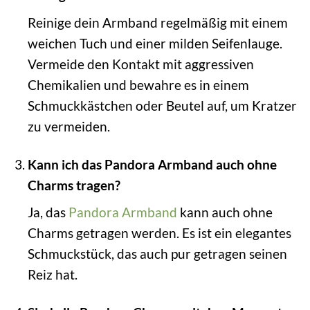
Reinige dein Armband regelmäßig mit einem
weichen Tuch und einer milden Seifenlauge.
Vermeide den Kontakt mit aggressiven
Chemikalien und bewahre es in einem
Schmuckkästchen oder Beutel auf, um Kratzer
zu vermeiden.
Kann ich das Pandora Armband auch ohne
Charms tragen?
Ja, das
Pandora Armband
kann auch ohne
Charms getragen werden. Es ist ein elegantes
Schmuckstück, das auch pur getragen seinen
Reiz hat.