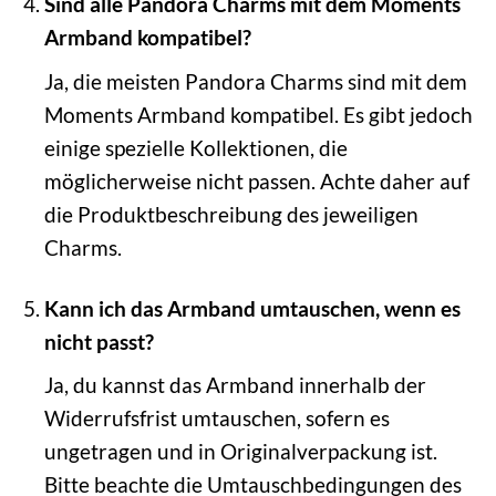
Sind alle Pandora Charms mit dem Moments
Armband kompatibel?
Ja, die meisten Pandora Charms sind mit dem
Moments Armband kompatibel. Es gibt jedoch
einige spezielle Kollektionen, die
möglicherweise nicht passen. Achte daher auf
die Produktbeschreibung des jeweiligen
Charms.
Kann ich das Armband umtauschen, wenn es
nicht passt?
Ja, du kannst das Armband innerhalb der
Widerrufsfrist umtauschen, sofern es
ungetragen und in Originalverpackung ist.
Bitte beachte die Umtauschbedingungen des