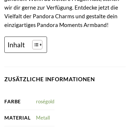
wir dir gerne zur Verfügung. Entdecke jetzt die
Vielfalt der Pandora Charms und gestalte dein
einzigartiges Pandora Moments Armband!
Inhalt
ZUSÄTZLICHE INFORMATIONEN
FARBE
roségold
MATERIAL
Metall