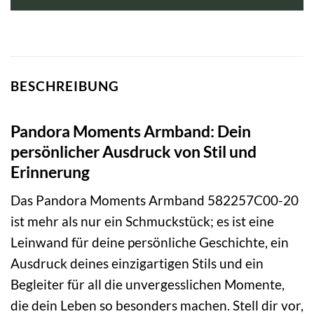
BESCHREIBUNG
Pandora Moments Armband: Dein
persönlicher Ausdruck von Stil und
Erinnerung
Das Pandora Moments Armband 582257C00-20
ist mehr als nur ein Schmuckstück; es ist eine
Leinwand für deine persönliche Geschichte, ein
Ausdruck deines einzigartigen Stils und ein
Begleiter für all die unvergesslichen Momente,
die dein Leben so besonders machen. Stell dir vor,