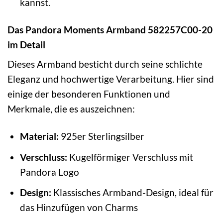
kannst.
Das Pandora Moments Armband 582257C00-20
im Detail
Dieses Armband besticht durch seine schlichte
Eleganz und hochwertige Verarbeitung. Hier sind
einige der besonderen Funktionen und
Merkmale, die es auszeichnen:
Material:
925er Sterlingsilber
Verschluss:
Kugelförmiger Verschluss mit
Pandora Logo
Design:
Klassisches Armband-Design, ideal für
das Hinzufügen von Charms