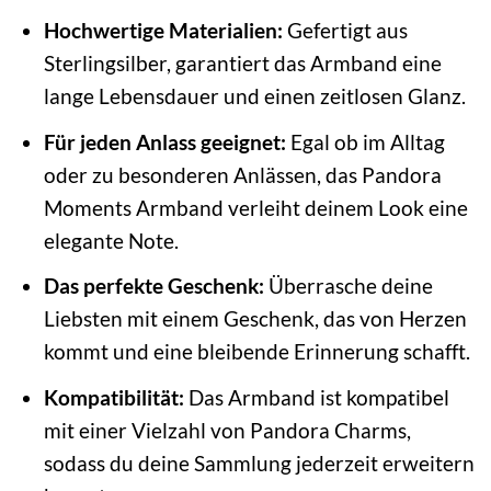
Hochwertige Materialien:
Gefertigt aus
Sterlingsilber, garantiert das Armband eine
lange Lebensdauer und einen zeitlosen Glanz.
Für jeden Anlass geeignet:
Egal ob im Alltag
oder zu besonderen Anlässen, das Pandora
Moments Armband verleiht deinem Look eine
elegante Note.
Das perfekte Geschenk:
Überrasche deine
Liebsten mit einem Geschenk, das von Herzen
kommt und eine bleibende Erinnerung schafft.
Kompatibilität:
Das Armband ist kompatibel
mit einer Vielzahl von Pandora Charms,
sodass du deine Sammlung jederzeit erweitern