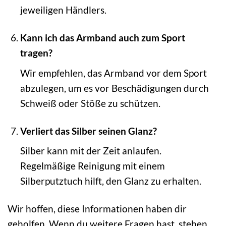
jeweiligen Händlers.
Kann ich das Armband auch zum Sport
tragen?
Wir empfehlen, das Armband vor dem Sport
abzulegen, um es vor Beschädigungen durch
Schweiß oder Stöße zu schützen.
Verliert das Silber seinen Glanz?
Silber kann mit der Zeit anlaufen.
Regelmäßige Reinigung mit einem
Silberputztuch hilft, den Glanz zu erhalten.
Wir hoffen, diese Informationen haben dir
geholfen. Wenn du weitere Fragen hast, stehen