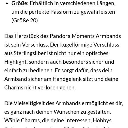
Größe:
Erhältlich in verschiedenen Längen,
um die perfekte Passform zu gewährleisten
(Größe 20)
Das Herzstück des Pandora Moments Armbands
ist sein Verschluss. Der kugelförmige Verschluss
aus Sterlingsilber ist nicht nur ein optisches
Highlight, sondern auch besonders sicher und
einfach zu bedienen. Er sorgt dafür, dass dein
Armband sicher am Handgelenk sitzt und deine
Charms nicht verloren gehen.
Die Vielseitigkeit des Armbands ermöglicht es dir,
es ganz nach deinen Wünschen zu gestalten.
Wähle Charms, die deine Interessen, Hobbys,