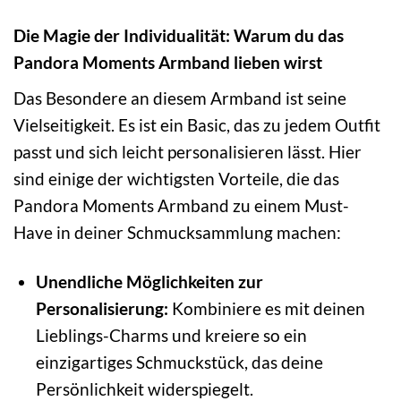
Die Magie der Individualität: Warum du das
Pandora Moments Armband lieben wirst
Das Besondere an diesem Armband ist seine
Vielseitigkeit. Es ist ein Basic, das zu jedem Outfit
passt und sich leicht personalisieren lässt. Hier
sind einige der wichtigsten Vorteile, die das
Pandora Moments Armband zu einem Must-
Have in deiner Schmucksammlung machen:
Unendliche Möglichkeiten zur
Personalisierung:
Kombiniere es mit deinen
Lieblings-Charms und kreiere so ein
einzigartiges Schmuckstück, das deine
Persönlichkeit widerspiegelt.