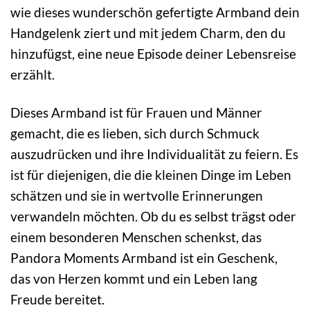
wie dieses wunderschön gefertigte Armband dein
Handgelenk ziert und mit jedem Charm, den du
hinzufügst, eine neue Episode deiner Lebensreise
erzählt.
Dieses Armband ist für Frauen und Männer
gemacht, die es lieben, sich durch Schmuck
auszudrücken und ihre Individualität zu feiern. Es
ist für diejenigen, die die kleinen Dinge im Leben
schätzen und sie in wertvolle Erinnerungen
verwandeln möchten. Ob du es selbst trägst oder
einem besonderen Menschen schenkst, das
Pandora Moments Armband ist ein Geschenk,
das von Herzen kommt und ein Leben lang
Freude bereitet.