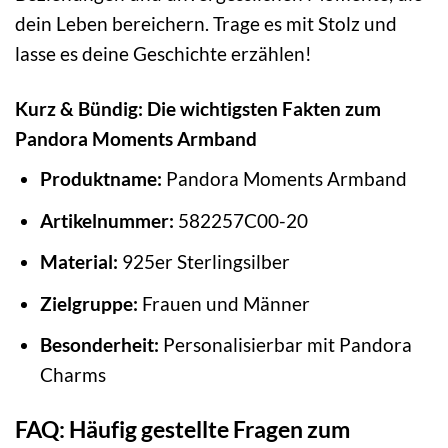
dein Leben bereichern. Trage es mit Stolz und
lasse es deine Geschichte erzählen!
Kurz & Bündig: Die wichtigsten Fakten zum
Pandora Moments Armband
Produktname:
Pandora Moments Armband
Artikelnummer:
582257C00-20
Material:
925er Sterlingsilber
Zielgruppe:
Frauen und Männer
Besonderheit:
Personalisierbar mit Pandora
Charms
FAQ: Häufig gestellte Fragen zum