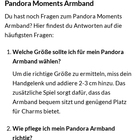
Pandora Moments Armband
Du hast noch Fragen zum Pandora Moments
Armband? Hier findest du Antworten auf die
häufigsten Fragen:
Welche Größe sollte ich für mein Pandora
Armband wählen?
Um die richtige Größe zu ermitteln, miss dein
Handgelenk und addiere 2-3 cm hinzu. Das
zusätzliche Spiel sorgt dafür, dass das
Armband bequem sitzt und genügend Platz
für Charms bietet.
Wie pflege ich mein Pandora Armband
richtig?