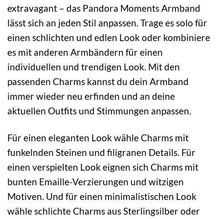
extravagant – das Pandora Moments Armband
lässt sich an jeden Stil anpassen. Trage es solo für
einen schlichten und edlen Look oder kombiniere
es mit anderen Armbändern für einen
individuellen und trendigen Look. Mit den
passenden Charms kannst du dein Armband
immer wieder neu erfinden und an deine
aktuellen Outfits und Stimmungen anpassen.
Für einen eleganten Look wähle Charms mit
funkelnden Steinen und filigranen Details. Für
einen verspielten Look eignen sich Charms mit
bunten Emaille-Verzierungen und witzigen
Motiven. Und für einen minimalistischen Look
wähle schlichte Charms aus Sterlingsilber oder