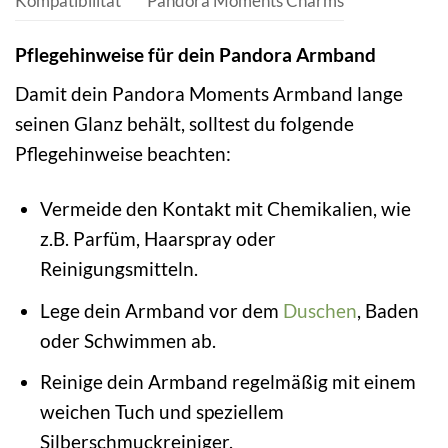
Kompatibilität
Pandora Moments Charms
Pflegehinweise für dein Pandora Armband
Damit dein Pandora Moments Armband lange
seinen Glanz behält, solltest du folgende
Pflegehinweise beachten:
Vermeide den Kontakt mit Chemikalien, wie
z.B. Parfüm, Haarspray oder
Reinigungsmitteln.
Lege dein Armband vor dem
Duschen
, Baden
oder Schwimmen ab.
Reinige dein Armband regelmäßig mit einem
weichen Tuch und speziellem
Silberschmuckreiniger.