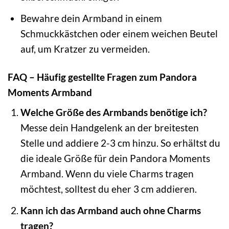
Bewahre dein Armband in einem
Schmuckkästchen oder einem weichen Beutel
auf, um Kratzer zu vermeiden.
FAQ – Häufig gestellte Fragen zum Pandora
Moments Armband
Welche Größe des Armbands benötige ich?
Messe dein Handgelenk an der breitesten
Stelle und addiere 2-3 cm hinzu. So erhältst du
die ideale Größe für dein Pandora Moments
Armband. Wenn du viele Charms tragen
möchtest, solltest du eher 3 cm addieren.
Kann ich das Armband auch ohne Charms
tragen?