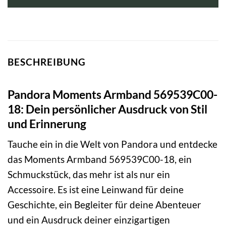
BESCHREIBUNG
Pandora Moments Armband 569539C00-
18: Dein persönlicher Ausdruck von Stil
und Erinnerung
Tauche ein in die Welt von Pandora und entdecke
das Moments Armband 569539C00-18, ein
Schmuckstück, das mehr ist als nur ein
Accessoire. Es ist eine Leinwand für deine
Geschichte, ein Begleiter für deine Abenteuer
und ein Ausdruck deiner einzigartigen