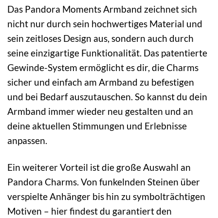
Das Pandora Moments Armband zeichnet sich
nicht nur durch sein hochwertiges Material und
sein zeitloses Design aus, sondern auch durch
seine einzigartige Funktionalität. Das patentierte
Gewinde-System ermöglicht es dir, die Charms
sicher und einfach am Armband zu befestigen
und bei Bedarf auszutauschen. So kannst du dein
Armband immer wieder neu gestalten und an
deine aktuellen Stimmungen und Erlebnisse
anpassen.
Ein weiterer Vorteil ist die große Auswahl an
Pandora Charms. Von funkelnden Steinen über
verspielte Anhänger bis hin zu symbolträchtigen
Motiven – hier findest du garantiert den