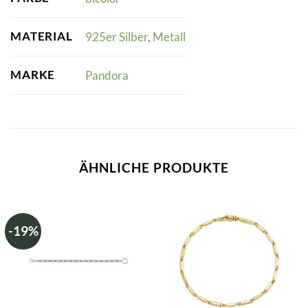
MATERIAL
925er Silber
,
Metall
MARKE
Pandora
ÄHNLICHE PRODUKTE
-19%