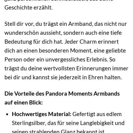
Geschichte erzählt.
Stell dir vor, du trägst ein Armband, das nicht nur
wunderschön aussieht, sondern auch eine tiefe
Bedeutung für dich hat. Jeder Charm erinnert
dich an einen besonderen Moment, eine geliebte
Person oder ein unvergessliches Erlebnis. So
trägst du deine wertvollsten Erinnerungen immer
bei dir und kannst sie jederzeit in Ehren halten.
Die Vorteile des Pandora Moments Armbands
auf einen Blick:
Hochwertiges Material:
Gefertigt aus edlem
Sterlingsilber, das für seine Langlebigkeit und
seinen strahlenden Glanz bekannt ist.