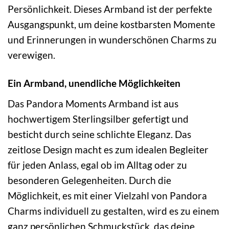
Persönlichkeit. Dieses Armband ist der perfekte
Ausgangspunkt, um deine kostbarsten Momente
und Erinnerungen in wunderschönen Charms zu
verewigen.
Ein Armband, unendliche Möglichkeiten
Das Pandora Moments Armband ist aus
hochwertigem Sterlingsilber gefertigt und
besticht durch seine schlichte Eleganz. Das
zeitlose Design macht es zum idealen Begleiter
für jeden Anlass, egal ob im Alltag oder zu
besonderen Gelegenheiten. Durch die
Möglichkeit, es mit einer Vielzahl von Pandora
Charms individuell zu gestalten, wird es zu einem
ganz persönlichen Schmuckstück, das deine