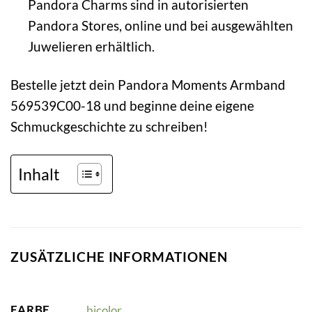
Pandora Charms sind in autorisierten
Pandora Stores, online und bei ausgewählten
Juwelieren erhältlich.
Bestelle jetzt dein Pandora Moments Armband
569539C00-18 und beginne deine eigene
Schmuckgeschichte zu schreiben!
Inhalt
ZUSÄTZLICHE INFORMATIONEN
FARBE
bicolor