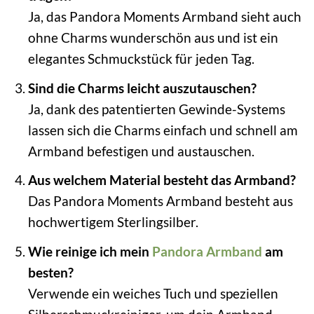
Ja, das Pandora Moments Armband sieht auch
ohne Charms wunderschön aus und ist ein
elegantes Schmuckstück für jeden Tag.
Sind die Charms leicht auszutauschen?
Ja, dank des patentierten Gewinde-Systems
lassen sich die Charms einfach und schnell am
Armband befestigen und austauschen.
Aus welchem Material besteht das Armband?
Das Pandora Moments Armband besteht aus
hochwertigem Sterlingsilber.
Wie reinige ich mein
Pandora Armband
am
besten?
Verwende ein weiches Tuch und speziellen