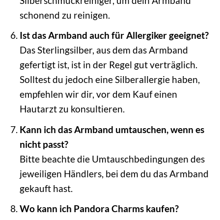
Silberschmuckreiniger, um dein Armband
schonend zu reinigen.
Ist das Armband auch für Allergiker geeignet?
Das Sterlingsilber, aus dem das Armband
gefertigt ist, ist in der Regel gut verträglich.
Solltest du jedoch eine Silberallergie haben,
empfehlen wir dir, vor dem Kauf einen
Hautarzt zu konsultieren.
Kann ich das Armband umtauschen, wenn es
nicht passt?
Bitte beachte die Umtauschbedingungen des
jeweiligen Händlers, bei dem du das Armband
gekauft hast.
Wo kann ich Pandora Charms kaufen?