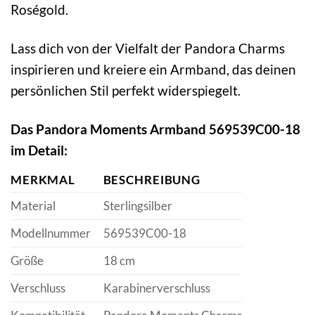
Roségold.
Lass dich von der Vielfalt der Pandora Charms
inspirieren und kreiere ein Armband, das deinen
persönlichen Stil perfekt widerspiegelt.
Das Pandora Moments Armband 569539C00-18
im Detail:
MERKMAL
BESCHREIBUNG
Material
Sterlingsilber
Modellnummer
569539C00-18
Größe
18 cm
Verschluss
Karabinerverschluss