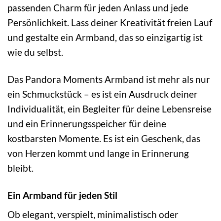
passenden Charm für jeden Anlass und jede
Persönlichkeit. Lass deiner Kreativität freien Lauf
und gestalte ein Armband, das so einzigartig ist
wie du selbst.
Das Pandora Moments Armband ist mehr als nur
ein Schmuckstück – es ist ein Ausdruck deiner
Individualität, ein Begleiter für deine Lebensreise
und ein Erinnerungsspeicher für deine
kostbarsten Momente. Es ist ein Geschenk, das
von Herzen kommt und lange in Erinnerung
bleibt.
Ein Armband für jeden Stil
Ob elegant, verspielt, minimalistisch oder