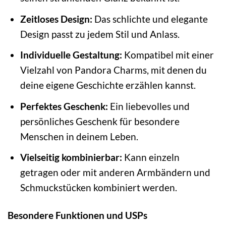
Zeitloses Design:
Das schlichte und elegante
Design passt zu jedem Stil und Anlass.
Individuelle Gestaltung:
Kompatibel mit einer
Vielzahl von Pandora Charms, mit denen du
deine eigene Geschichte erzählen kannst.
Perfektes Geschenk:
Ein liebevolles und
persönliches Geschenk für besondere
Menschen in deinem Leben.
Vielseitig kombinierbar:
Kann einzeln
getragen oder mit anderen Armbändern und
Schmuckstücken kombiniert werden.
Besondere Funktionen und USPs