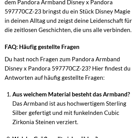
dem Pandora Armband Disney x Pandora
597770CZ-23 bringst du ein Stück Disney Magie
in deinen Alltag und zeigst deine Leidenschaft für
die zeitlosen Geschichten, die uns alle verbinden.
FAQ: Häufig gestellte Fragen
Du hast noch Fragen zum Pandora Armband
Disney x Pandora 597770CZ-23? Hier findest du
Antworten auf häufig gestellte Fragen:
Aus welchem Material besteht das Armband?
Das Armband ist aus hochwertigem Sterling
Silber gefertigt und mit funkelnden Cubic
Zirkonia Steinen verziert.