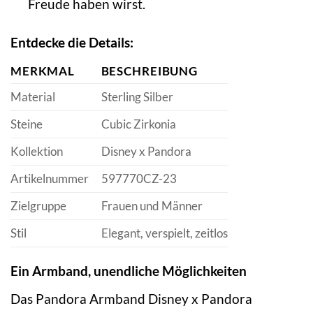
Freude haben wirst.
Entdecke die Details:
MERKMAL
BESCHREIBUNG
Material
Sterling Silber
Steine
Cubic Zirkonia
Kollektion
Disney x Pandora
Artikelnummer
597770CZ-23
Zielgruppe
Frauen und Männer
Stil
Elegant, verspielt, zeitlos
Ein Armband, unendliche Möglichkeiten
Das Pandora Armband Disney x Pandora