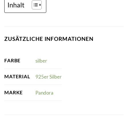
Inhalt
ZUSÄTZLICHE INFORMATIONEN
FARBE
silber
MATERIAL
925er Silber
MARKE
Pandora