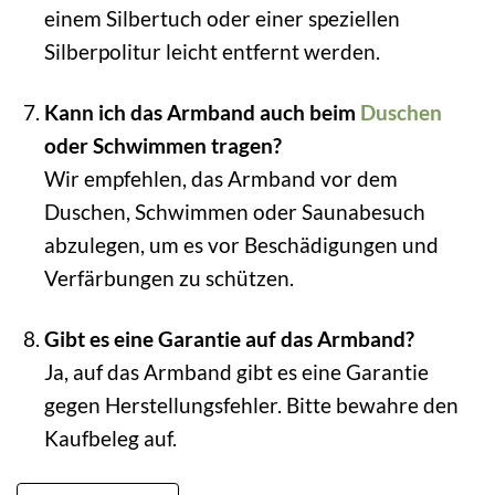
einem Silbertuch oder einer speziellen
Silberpolitur leicht entfernt werden.
Kann ich das Armband auch beim
Duschen
oder Schwimmen tragen?
Wir empfehlen, das Armband vor dem
Duschen, Schwimmen oder Saunabesuch
abzulegen, um es vor Beschädigungen und
Verfärbungen zu schützen.
Gibt es eine Garantie auf das Armband?
Ja, auf das Armband gibt es eine Garantie
gegen Herstellungsfehler. Bitte bewahre den
Kaufbeleg auf.