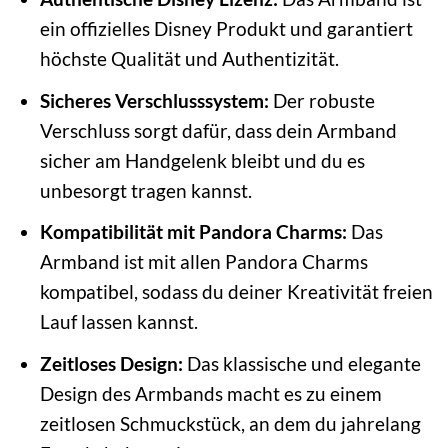
ein offizielles Disney Produkt und garantiert
höchste Qualität und Authentizität.
Sicheres Verschlusssystem:
Der robuste
Verschluss sorgt dafür, dass dein Armband
sicher am Handgelenk bleibt und du es
unbesorgt tragen kannst.
Kompatibilität mit Pandora Charms:
Das
Armband ist mit allen Pandora Charms
kompatibel, sodass du deiner Kreativität freien
Lauf lassen kannst.
Zeitloses Design:
Das klassische und elegante
Design des Armbands macht es zu einem
zeitlosen Schmuckstück, an dem du jahrelang