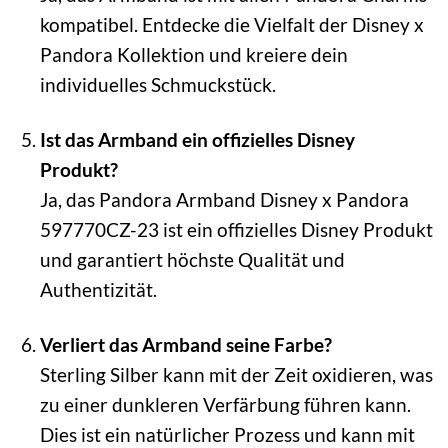
kompatibel. Entdecke die Vielfalt der Disney x
Pandora Kollektion und kreiere dein
individuelles Schmuckstück.
Ist das Armband ein offizielles Disney
Produkt?
Ja, das Pandora Armband Disney x Pandora
597770CZ-23 ist ein offizielles Disney Produkt
und garantiert höchste Qualität und
Authentizität.
Verliert das Armband seine Farbe?
Sterling Silber kann mit der Zeit oxidieren, was
zu einer dunkleren Verfärbung führen kann.
Dies ist ein natürlicher Prozess und kann mit