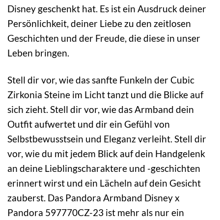
Disney geschenkt hat. Es ist ein Ausdruck deiner
Persönlichkeit, deiner Liebe zu den zeitlosen
Geschichten und der Freude, die diese in unser
Leben bringen.
Stell dir vor, wie das sanfte Funkeln der Cubic
Zirkonia Steine im Licht tanzt und die Blicke auf
sich zieht. Stell dir vor, wie das Armband dein
Outfit aufwertet und dir ein Gefühl von
Selbstbewusstsein und Eleganz verleiht. Stell dir
vor, wie du mit jedem Blick auf dein Handgelenk
an deine Lieblingscharaktere und -geschichten
erinnert wirst und ein Lächeln auf dein Gesicht
zauberst. Das Pandora Armband Disney x
Pandora 597770CZ-23 ist mehr als nur ein