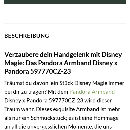
BESCHREIBUNG
Verzaubere dein Handgelenk mit Disney
Magie: Das Pandora Armband Disney x
Pandora 597770CZ-23
Träumst du davon, ein Stück Disney Magie immer
bei dir zu tragen? Mit dem
Pandora Armband
Disney x Pandora 597770CZ-23 wird dieser
Traum wahr. Dieses exquisite Armband ist mehr
als nur ein Schmuckstück; es ist eine Hommage
an all die unvergesslichen Momente, die uns