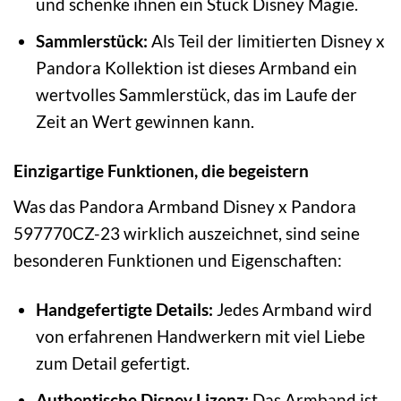
und schenke ihnen ein Stück Disney Magie.
Sammlerstück:
Als Teil der limitierten Disney x
Pandora Kollektion ist dieses Armband ein
wertvolles Sammlerstück, das im Laufe der
Zeit an Wert gewinnen kann.
Einzigartige Funktionen, die begeistern
Was das Pandora Armband Disney x Pandora
597770CZ-23 wirklich auszeichnet, sind seine
besonderen Funktionen und Eigenschaften:
Handgefertigte Details:
Jedes Armband wird
von erfahrenen Handwerkern mit viel Liebe
zum Detail gefertigt.
Authentische Disney Lizenz:
Das Armband ist