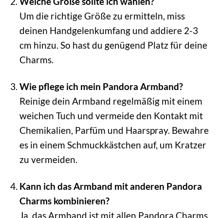
Welche Größe sollte ich wählen?
Um die richtige Größe zu ermitteln, miss
deinen Handgelenkumfang und addiere 2-3
cm hinzu. So hast du genügend Platz für deine
Charms.
Wie pflege ich mein Pandora Armband?
Reinige dein Armband regelmäßig mit einem
weichen Tuch und vermeide den Kontakt mit
Chemikalien, Parfüm und Haarspray. Bewahre
es in einem Schmuckkästchen auf, um Kratzer
zu vermeiden.
Kann ich das Armband mit anderen Pandora
Charms kombinieren?
Ja, das Armband ist mit allen Pandora Charms