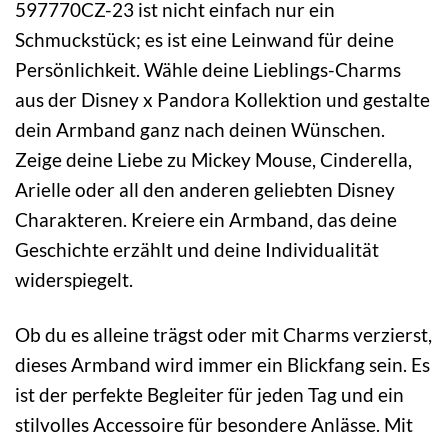
597770CZ-23 ist nicht einfach nur ein
Schmuckstück; es ist eine Leinwand für deine
Persönlichkeit. Wähle deine Lieblings-Charms
aus der Disney x Pandora Kollektion und gestalte
dein Armband ganz nach deinen Wünschen.
Zeige deine Liebe zu Mickey Mouse, Cinderella,
Arielle oder all den anderen geliebten Disney
Charakteren. Kreiere ein Armband, das deine
Geschichte erzählt und deine Individualität
widerspiegelt.
Ob du es alleine trägst oder mit Charms verzierst,
dieses Armband wird immer ein Blickfang sein. Es
ist der perfekte Begleiter für jeden Tag und ein
stilvolles Accessoire für besondere Anlässe. Mit