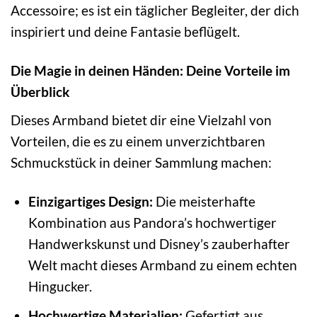
Accessoire; es ist ein täglicher Begleiter, der dich
inspiriert und deine Fantasie beflügelt.
Die Magie in deinen Händen: Deine Vorteile im
Überblick
Dieses Armband bietet dir eine Vielzahl von
Vorteilen, die es zu einem unverzichtbaren
Schmuckstück in deiner Sammlung machen:
Einzigartiges Design:
Die meisterhafte
Kombination aus Pandora’s hochwertiger
Handwerkskunst und Disney’s zauberhafter
Welt macht dieses Armband zu einem echten
Hingucker.
Hochwertige Materialien:
Gefertigt aus