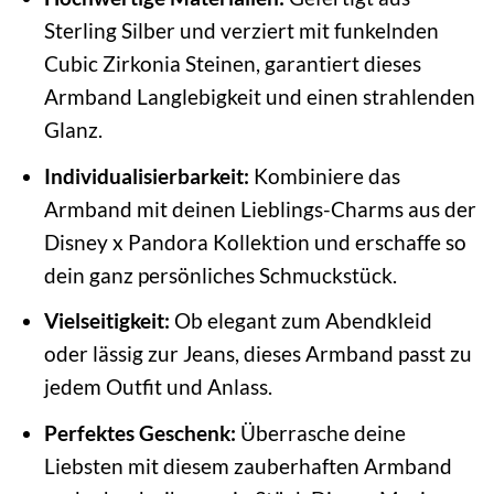
Sterling Silber und verziert mit funkelnden
Cubic Zirkonia Steinen, garantiert dieses
Armband Langlebigkeit und einen strahlenden
Glanz.
Individualisierbarkeit:
Kombiniere das
Armband mit deinen Lieblings-Charms aus der
Disney x Pandora Kollektion und erschaffe so
dein ganz persönliches Schmuckstück.
Vielseitigkeit:
Ob elegant zum Abendkleid
oder lässig zur Jeans, dieses Armband passt zu
jedem Outfit und Anlass.
Perfektes Geschenk:
Überrasche deine
Liebsten mit diesem zauberhaften Armband