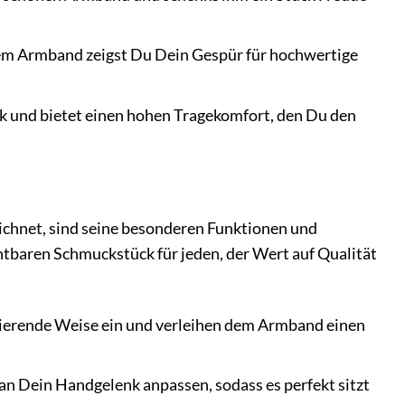
esem Armband zeigst Du Dein Gespür für hochwertige
 und bietet einen hohen Tragekomfort, den Du den
net, sind seine besonderen Funktionen und
htbaren Schmuckstück für jeden, der Wert auf Qualität
zinierende Weise ein und verleihen dem Armband einen
an Dein Handgelenk anpassen, sodass es perfekt sitzt