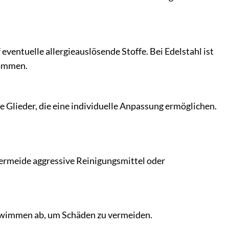
ventuelle allergieauslösende Stoffe. Bei Edelstahl ist
kommen.
lieder, die eine individuelle Anpassung ermöglichen.
ermeide aggressive Reinigungsmittel oder
chwimmen ab, um Schäden zu vermeiden.