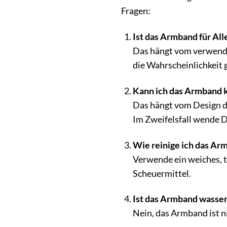
Fragen:
Ist das Armband für All
Das hängt vom verwendet
die Wahrscheinlichkeit 
Kann ich das Armband k
Das hängt vom Design d
Im Zweifelsfall wende D
Wie reinige ich das Arm
Verwende ein weiches, 
Scheuermittel.
Ist das Armband wasser
Nein, das Armband ist 