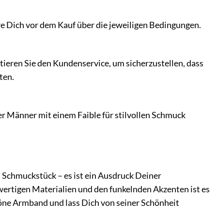
e Dich vor dem Kauf über die jeweiligen Bedingungen.
tieren Sie den Kundenservice, um sicherzustellen, dass
ten.
r Männer mit einem Faible für stilvollen Schmuck
chmuckstück – es ist ein Ausdruck Deiner
hwertigen Materialien und den funkelnden Akzenten ist es
chöne Armband und lass Dich von seiner Schönheit