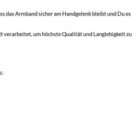
ass das Armband sicher am Handgelenk bleibt und Du es
 verarbeitet, um höchste Qualität und Langlebigkeit zu
s: