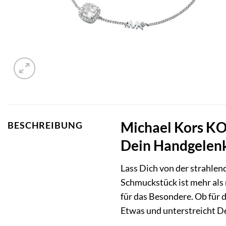
Michael Kors K
BESCHREIBUNG
Dein Handgelen
Lass Dich von der strahl
Schmuckstück ist mehr als 
für das Besondere. Ob für 
Etwas und unterstreicht De