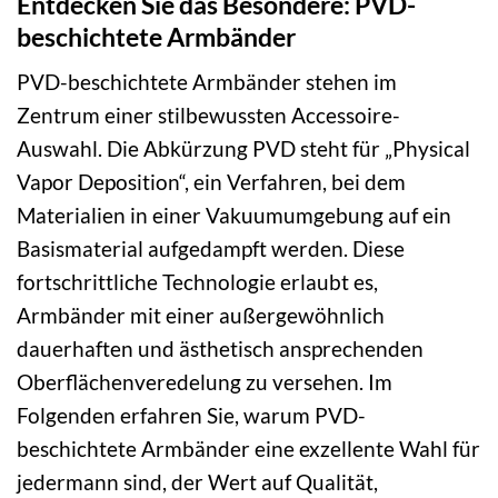
Entdecken Sie das Besondere: PVD-
beschichtete Armbänder
PVD-beschichtete Armbänder stehen im
Zentrum einer stilbewussten Accessoire-
Auswahl. Die Abkürzung PVD steht für „Physical
Vapor Deposition“, ein Verfahren, bei dem
Materialien in einer Vakuumumgebung auf ein
Basismaterial aufgedampft werden. Diese
fortschrittliche Technologie erlaubt es,
Armbänder mit einer außergewöhnlich
dauerhaften und ästhetisch ansprechenden
Oberflächenveredelung zu versehen. Im
Folgenden erfahren Sie, warum PVD-
beschichtete Armbänder eine exzellente Wahl für
jedermann sind, der Wert auf Qualität,