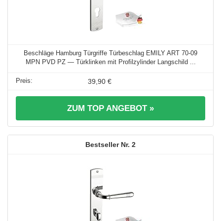
Beschläge Hamburg Türgriffe Türbeschlag EMILY ART 70-09
MPN PVD PZ — Türklinken mit Profilzylinder Langschild ...
39,90 €
ZUM TOP ANGEBOT »
2