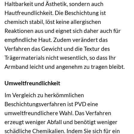
Haltbarkeit und Ästhetik, sondern auch
Hautfreundlichkeit. Die Beschichtung ist
chemisch stabil, löst keine allergischen
Reaktionen aus und eignet sich daher auch für
empfindliche Haut. Zudem verändert das
Verfahren das Gewicht und die Textur des
Trägermaterials nicht wesentlich, so dass Ihr
Armband leicht und angenehm zu tragen bleibt.
Umweltfreundlichkeit
Im Vergleich zu herkömmlichen
Beschichtungsverfahren ist PVD eine
umweltfreundlichere Wahl. Das Verfahren
erzeugt weniger Abfall und benötigt weniger
schädliche Chemikalien. Indem Sie sich für ein