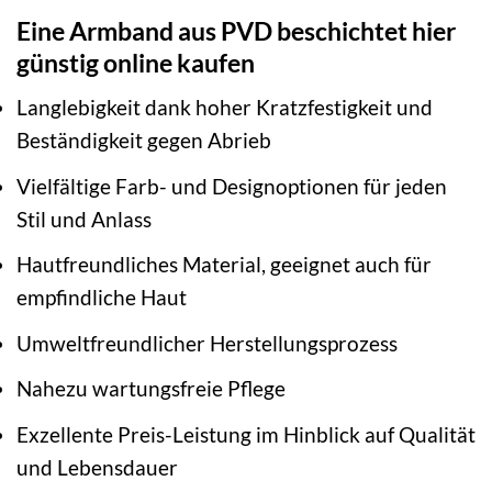
Eine Armband aus PVD beschichtet hier
günstig online kaufen
Langlebigkeit dank hoher Kratzfestigkeit und
Beständigkeit gegen Abrieb
Vielfältige Farb- und Designoptionen für jeden
Stil und Anlass
Hautfreundliches Material, geeignet auch für
empfindliche Haut
Umweltfreundlicher Herstellungsprozess
Nahezu wartungsfreie Pflege
Exzellente Preis-Leistung im Hinblick auf Qualität
und Lebensdauer