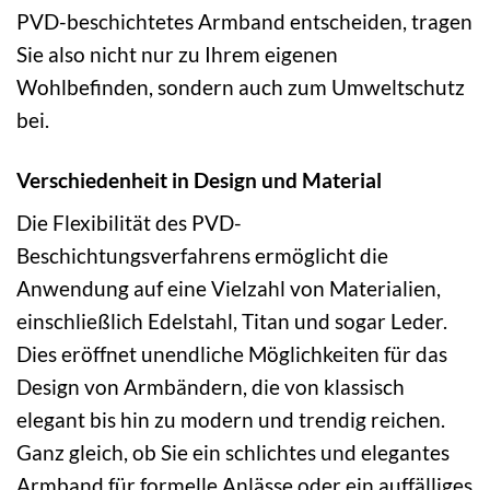
PVD-beschichtetes Armband entscheiden, tragen
Sie also nicht nur zu Ihrem eigenen
Wohlbefinden, sondern auch zum Umweltschutz
bei.
Verschiedenheit in Design und Material
Die Flexibilität des PVD-
Beschichtungsverfahrens ermöglicht die
Anwendung auf eine Vielzahl von Materialien,
einschließlich Edelstahl, Titan und sogar Leder.
Dies eröffnet unendliche Möglichkeiten für das
Design von Armbändern, die von klassisch
elegant bis hin zu modern und trendig reichen.
Ganz gleich, ob Sie ein schlichtes und elegantes
Armband für formelle Anlässe oder ein auffälliges