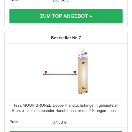
ZUM TOP ANGEBOT »
7
tesa MOON BRONZE Doppel-Handtuchstange in gebürsteter
Bronze - selbstklebender Handtuchhalter mit 2 Stangen - aus ...
87,50 €