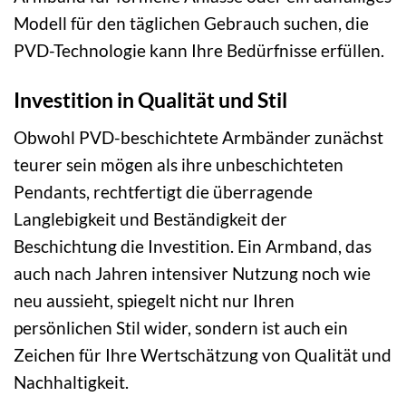
Modell für den täglichen Gebrauch suchen, die
PVD-Technologie kann Ihre Bedürfnisse erfüllen.
Investition in Qualität und Stil
Obwohl PVD-beschichtete Armbänder zunächst
teurer sein mögen als ihre unbeschichteten
Pendants, rechtfertigt die überragende
Langlebigkeit und Beständigkeit der
Beschichtung die Investition. Ein Armband, das
auch nach Jahren intensiver Nutzung noch wie
neu aussieht, spiegelt nicht nur Ihren
persönlichen Stil wider, sondern ist auch ein
Zeichen für Ihre Wertschätzung von Qualität und
Nachhaltigkeit.