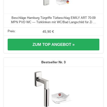
Beschläge Hamburg Türgriffe Türbeschlag EMILY ART 70-09
MPN PVD WC — Türklinken mit WC/Bad Langschild für Zi ...
45,90 €
ZUM TOP ANGEBOT »
3