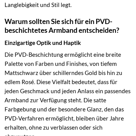
Langlebigkeit und Stil legt.
Warum sollten Sie sich für ein PVD-
beschichtetes Armband entscheiden?
Einzigartige Optik und Haptik
Die PVD-Beschichtung ermöglicht eine breite
Palette von Farben und Finishes, von tiefem
Mattschwarz über schillerndes Gold bis hin zu
edlem Rosé. Diese Vielfalt bedeutet, dass für
jeden Geschmack und jeden Anlass ein passendes
Armband zur Verfügung steht. Die satte
Farbgebung und der besondere Glanz, den das
PVD-Verfahren ermöglicht, bleiben über Jahre
erhalten, ohne zu verblassen oder sich