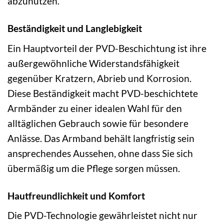
abzunutzen.
Beständigkeit und Langlebigkeit
Ein Hauptvorteil der PVD-Beschichtung ist ihre
außergewöhnliche Widerstandsfähigkeit
gegenüber Kratzern, Abrieb und Korrosion.
Diese Beständigkeit macht PVD-beschichtete
Armbänder zu einer idealen Wahl für den
alltäglichen Gebrauch sowie für besondere
Anlässe. Das Armband behält langfristig sein
ansprechendes Aussehen, ohne dass Sie sich
übermäßig um die Pflege sorgen müssen.
Hautfreundlichkeit und Komfort
Die PVD-Technologie gewährleistet nicht nur