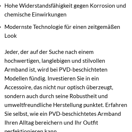
Hohe Widerstandsfähigkeit gegen Korrosion und
chemische Einwirkungen
Modernste Technologie für einen zeitgemäßen
Look
Jeder, der auf der Suche nach einem
hochwertigen, langlebigen und stilvollen
Armband ist, wird bei PVD-beschichteten
Modellen fündig. Investieren Sie in ein
Accessoire, das nicht nur optisch überzeugt,
sondern auch durch seine Robustheit und
umweltfreundliche Herstellung punktet. Erfahren
Sie selbst, wie ein PVD-beschichtetes Armband
Ihren Alltag bereichern und Ihr Outfit
perfektionieren kann.