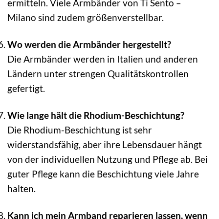
ermitteln. Viele Armbänder von Ti Sento –
Milano sind zudem größenverstellbar.
Wo werden die Armbänder hergestellt?
Die Armbänder werden in Italien und anderen
Ländern unter strengen Qualitätskontrollen
gefertigt.
Wie lange hält die Rhodium-Beschichtung?
Die Rhodium-Beschichtung ist sehr
widerstandsfähig, aber ihre Lebensdauer hängt
von der individuellen Nutzung und Pflege ab. Bei
guter Pflege kann die Beschichtung viele Jahre
halten.
Kann ich mein Armband reparieren lassen, wenn