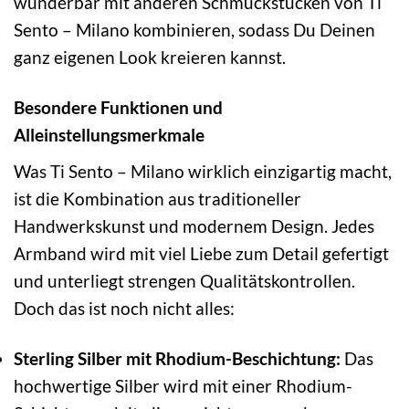
wunderbar mit anderen Schmuckstücken von Ti
Sento – Milano kombinieren, sodass Du Deinen
ganz eigenen Look kreieren kannst.
Besondere Funktionen und
Alleinstellungsmerkmale
Was Ti Sento – Milano wirklich einzigartig macht,
ist die Kombination aus traditioneller
Handwerkskunst und modernem Design. Jedes
Armband wird mit viel Liebe zum Detail gefertigt
und unterliegt strengen Qualitätskontrollen.
Doch das ist noch nicht alles:
Sterling Silber mit Rhodium-Beschichtung:
Das
hochwertige Silber wird mit einer Rhodium-