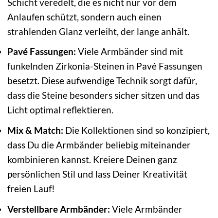
Schicht veredelt, die es nicht nur vor dem
Anlaufen schützt, sondern auch einen
strahlenden Glanz verleiht, der lange anhält.
Pavé Fassungen:
Viele Armbänder sind mit
funkelnden Zirkonia-Steinen in Pavé Fassungen
besetzt. Diese aufwendige Technik sorgt dafür,
dass die Steine besonders sicher sitzen und das
Licht optimal reflektieren.
Mix & Match:
Die Kollektionen sind so konzipiert,
dass Du die Armbänder beliebig miteinander
kombinieren kannst. Kreiere Deinen ganz
persönlichen Stil und lass Deiner Kreativität
freien Lauf!
Verstellbare Armbänder:
Viele Armbänder