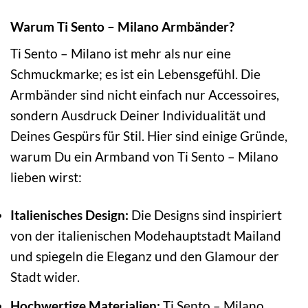
Warum Ti Sento – Milano Armbänder?
Ti Sento – Milano ist mehr als nur eine
Schmuckmarke; es ist ein Lebensgefühl. Die
Armbänder sind nicht einfach nur Accessoires,
sondern Ausdruck Deiner Individualität und
Deines Gespürs für Stil. Hier sind einige Gründe,
warum Du ein Armband von Ti Sento – Milano
lieben wirst:
Italienisches Design:
Die Designs sind inspiriert
von der italienischen Modehauptstadt Mailand
und spiegeln die Eleganz und den Glamour der
Stadt wider.
Hochwertige Materialien:
Ti Sento – Milano