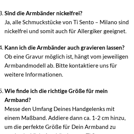
Sind die Armbänder nickelfrei?
Ja, alle Schmuckstücke von Ti Sento – Milano sind
nickelfrei und somit auch für Allergiker geeignet.
Kann ich die Armbänder auch gravieren lassen?
Ob eine Gravur möglich ist, hängt vom jeweiligen
Armbandmodell ab. Bitte kontaktiere uns für
weitere Informationen.
Wie finde ich die richtige Größe für mein
Armband?
Messe den Umfang Deines Handgelenks mit
einem Maßband. Addiere dann ca. 1-2 cm hinzu,
um die perfekte Größe für Dein Armband zu