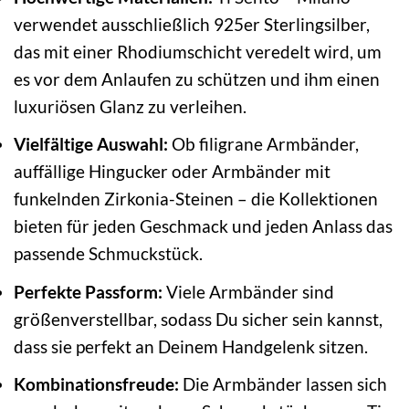
verwendet ausschließlich 925er Sterlingsilber,
das mit einer Rhodiumschicht veredelt wird, um
es vor dem Anlaufen zu schützen und ihm einen
luxuriösen Glanz zu verleihen.
Vielfältige Auswahl:
Ob filigrane Armbänder,
auffällige Hingucker oder Armbänder mit
funkelnden Zirkonia-Steinen – die Kollektionen
bieten für jeden Geschmack und jeden Anlass das
passende Schmuckstück.
Perfekte Passform:
Viele Armbänder sind
größenverstellbar, sodass Du sicher sein kannst,
dass sie perfekt an Deinem Handgelenk sitzen.
Kombinationsfreude:
Die Armbänder lassen sich