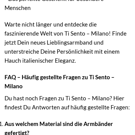
Menschen
Warte nicht länger und entdecke die
faszinierende Welt von Ti Sento – Milano! Finde
jetzt Dein neues Lieblingsarmband und
unterstreiche Deine Persönlichkeit mit einem
Hauch italienischer Eleganz.
FAQ – Häufig gestellte Fragen zu Ti Sento –
Milano
Du hast noch Fragen zu Ti Sento – Milano? Hier
findest Du Antworten auf häufig gestellte Fragen:
Aus welchem Material sind die Armbänder
gefertigt?