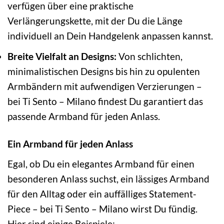
verfügen über eine praktische
Verlängerungskette, mit der Du die Länge
individuell an Dein Handgelenk anpassen kannst.
Breite Vielfalt an Designs:
Von schlichten,
minimalistischen Designs bis hin zu opulenten
Armbändern mit aufwendigen Verzierungen –
bei Ti Sento – Milano findest Du garantiert das
passende Armband für jeden Anlass.
Ein Armband für jeden Anlass
Egal, ob Du ein elegantes Armband für einen
besonderen Anlass suchst, ein lässiges Armband
für den Alltag oder ein auffälliges Statement-
Piece – bei Ti Sento – Milano wirst Du fündig.
Hier sind einige Beispiele: