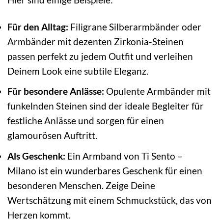
Für den Alltag:
Filigrane Silberarmbänder oder
Armbänder mit dezenten Zirkonia-Steinen
passen perfekt zu jedem Outfit und verleihen
Deinem Look eine subtile Eleganz.
Für besondere Anlässe:
Opulente Armbänder mit
funkelnden Steinen sind der ideale Begleiter für
festliche Anlässe und sorgen für einen
glamourösen Auftritt.
Als Geschenk:
Ein Armband von Ti Sento –
Milano ist ein wunderbares Geschenk für einen
besonderen Menschen. Zeige Deine
Wertschätzung mit einem Schmuckstück, das von
Herzen kommt.