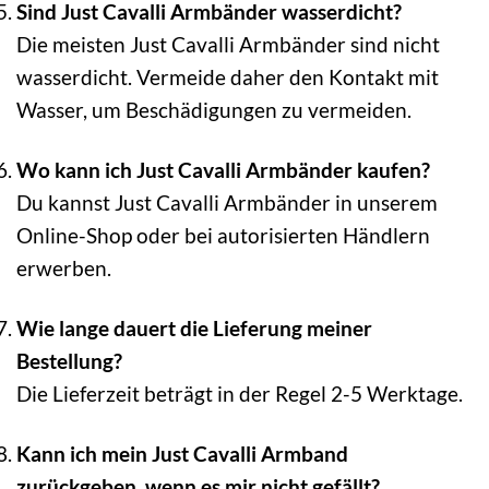
Sind Just Cavalli Armbänder wasserdicht?
Die meisten Just Cavalli Armbänder sind nicht
wasserdicht. Vermeide daher den Kontakt mit
Wasser, um Beschädigungen zu vermeiden.
Wo kann ich Just Cavalli Armbänder kaufen?
Du kannst Just Cavalli Armbänder in unserem
Online-Shop oder bei autorisierten Händlern
erwerben.
Wie lange dauert die Lieferung meiner
Bestellung?
Die Lieferzeit beträgt in der Regel 2-5 Werktage.
Kann ich mein Just Cavalli Armband
zurückgeben, wenn es mir nicht gefällt?