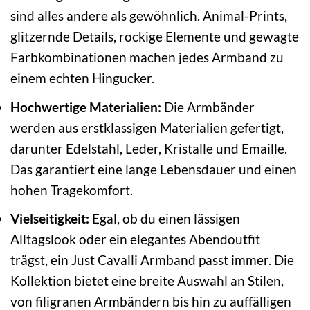
sind alles andere als gewöhnlich. Animal-Prints,
glitzernde Details, rockige Elemente und gewagte
Farbkombinationen machen jedes Armband zu
einem echten Hingucker.
Hochwertige Materialien:
Die Armbänder
werden aus erstklassigen Materialien gefertigt,
darunter Edelstahl, Leder, Kristalle und Emaille.
Das garantiert eine lange Lebensdauer und einen
hohen Tragekomfort.
Vielseitigkeit:
Egal, ob du einen lässigen
Alltagslook oder ein elegantes Abendoutfit
trägst, ein Just Cavalli Armband passt immer. Die
Kollektion bietet eine breite Auswahl an Stilen,
von filigranen Armbändern bis hin zu auffälligen