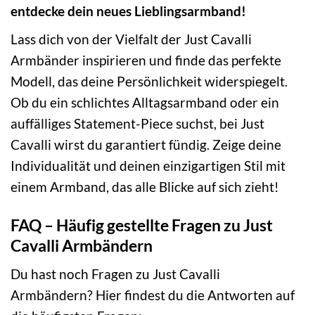
entdecke dein neues Lieblingsarmband!
Lass dich von der Vielfalt der Just Cavalli
Armbänder inspirieren und finde das perfekte
Modell, das deine Persönlichkeit widerspiegelt.
Ob du ein schlichtes Alltagsarmband oder ein
auffälliges Statement-Piece suchst, bei Just
Cavalli wirst du garantiert fündig. Zeige deine
Individualität und deinen einzigartigen Stil mit
einem Armband, das alle Blicke auf sich zieht!
FAQ – Häufig gestellte Fragen zu Just
Cavalli Armbändern
Du hast noch Fragen zu Just Cavalli
Armbändern? Hier findest du die Antworten auf