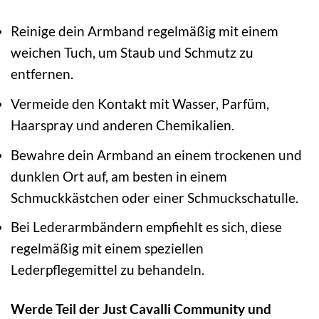
Reinige dein Armband regelmäßig mit einem
weichen Tuch, um Staub und Schmutz zu
entfernen.
Vermeide den Kontakt mit Wasser, Parfüm,
Haarspray und anderen Chemikalien.
Bewahre dein Armband an einem trockenen und
dunklen Ort auf, am besten in einem
Schmuckkästchen oder einer Schmuckschatulle.
Bei Lederarmbändern empfiehlt es sich, diese
regelmäßig mit einem speziellen
Lederpflegemittel zu behandeln.
Werde Teil der Just Cavalli Community und