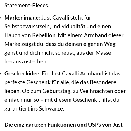
Statement-Pieces.
Markenimage:
Just Cavalli steht für
Selbstbewusstsein, Individualität und einen
Hauch von Rebellion. Mit einem Armband dieser
Marke zeigst du, dass du deinen eigenen Weg
gehst und dich nicht scheust, aus der Masse
herauszustechen.
Geschenkidee:
Ein Just Cavalli Armband ist das
perfekte Geschenk für alle, die das Besondere
lieben. Ob zum Geburtstag, zu Weihnachten oder
einfach nur so – mit diesem Geschenk triffst du
garantiert ins Schwarze.
Die einzigartigen Funktionen und USPs von Just