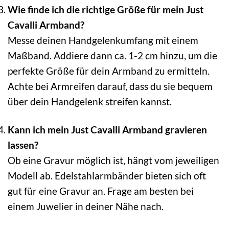
Wie finde ich die richtige Größe für mein Just
Cavalli Armband?
Messe deinen Handgelenkumfang mit einem
Maßband. Addiere dann ca. 1-2 cm hinzu, um die
perfekte Größe für dein Armband zu ermitteln.
Achte bei Armreifen darauf, dass du sie bequem
über dein Handgelenk streifen kannst.
Kann ich mein Just Cavalli Armband gravieren
lassen?
Ob eine Gravur möglich ist, hängt vom jeweiligen
Modell ab. Edelstahlarmbänder bieten sich oft
gut für eine Gravur an. Frage am besten bei
einem Juwelier in deiner Nähe nach.