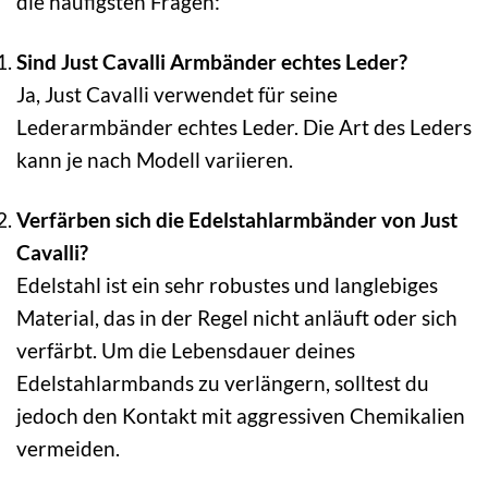
die häufigsten Fragen:
Sind Just Cavalli Armbänder echtes Leder?
Ja, Just Cavalli verwendet für seine
Lederarmbänder echtes Leder. Die Art des Leders
kann je nach Modell variieren.
Verfärben sich die Edelstahlarmbänder von Just
Cavalli?
Edelstahl ist ein sehr robustes und langlebiges
Material, das in der Regel nicht anläuft oder sich
verfärbt. Um die Lebensdauer deines
Edelstahlarmbands zu verlängern, solltest du
jedoch den Kontakt mit aggressiven Chemikalien
vermeiden.