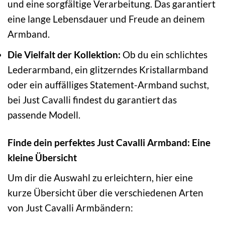
und eine sorgfältige Verarbeitung. Das garantiert
eine lange Lebensdauer und Freude an deinem
Armband.
Die Vielfalt der Kollektion:
Ob du ein schlichtes
Lederarmband, ein glitzerndes Kristallarmband
oder ein auffälliges Statement-Armband suchst,
bei Just Cavalli findest du garantiert das
passende Modell.
Finde dein perfektes Just Cavalli Armband: Eine
kleine Übersicht
Um dir die Auswahl zu erleichtern, hier eine
kurze Übersicht über die verschiedenen Arten
von Just Cavalli Armbändern: