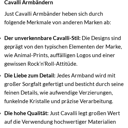
Cavalli Armbändern
Just Cavalli Armbänder heben sich durch
folgende Merkmale von anderen Marken ab:
Der unverkennbare Cavalli-Stil:
Die Designs sind
geprägt von den typischen Elementen der Marke,
wie Animal-Prints, auffälligen Logos und einer
gewissen Rock’n’Roll-Attitüde.
Die Liebe zum Detail:
Jedes Armband wird mit
großer Sorgfalt gefertigt und besticht durch seine
feinen Details, wie aufwendige Verzierungen,
funkelnde Kristalle und präzise Verarbeitung.
Die hohe Qualität:
Just Cavalli legt großen Wert
auf die Verwendung hochwertiger Materialien