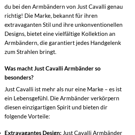
du bei den Armbändern von Just Cavalli genau
richtig! Die Marke, bekannt für ihren
extravaganten Stil und ihre unkonventionellen
Designs, bietet eine vielfältige Kollektion an
Armbändern, die garantiert jedes Handgelenk
zum Strahlen bringt.
Was macht Just Cavalli Armbänder so
besonders?
Just Cavalli ist mehr als nur eine Marke – es ist
ein Lebensgefühl. Die Armbänder verkörpern
diesen einzigartigen Spirit und bieten dir
folgende Vorteile:
Extravagantes Design:
Just Cavalli Armbänder