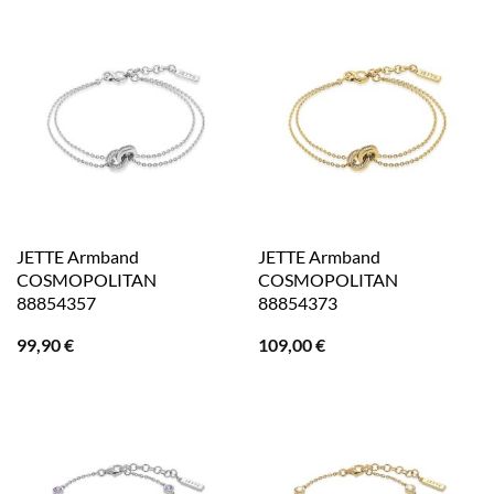
JETTE Armband
JETTE Armband
COSMOPOLITAN
COSMOPOLITAN
88854357
88854373
99,90
€
109,00
€