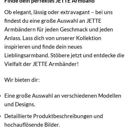
Finde dein perfektes JETTE Armband
Ob elegant, lässig oder extravagant – bei uns
findest du eine große Auswahl an JETTE
Armbändern für jeden Geschmack und jeden
Anlass. Lass dich von unserer Kollektion
inspirieren und finde dein neues
Lieblingsarmband. Stöbere jetzt und entdecke die
Vielfalt der JETTE Armbänder!
Wir bieten dir:
Eine große Auswahl an verschiedenen Modellen
und Designs.
Detaillierte Produktbeschreibungen und
hochauflösende Bilder.