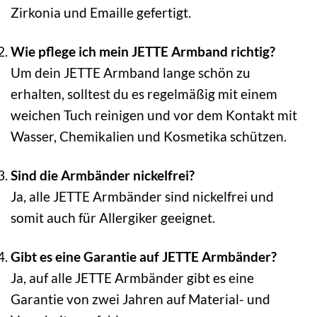
Zirkonia und Emaille gefertigt.
Wie pflege ich mein JETTE Armband richtig?
Um dein JETTE Armband lange schön zu
erhalten, solltest du es regelmäßig mit einem
weichen Tuch reinigen und vor dem Kontakt mit
Wasser, Chemikalien und Kosmetika schützen.
Sind die Armbänder nickelfrei?
Ja, alle JETTE Armbänder sind nickelfrei und
somit auch für Allergiker geeignet.
Gibt es eine Garantie auf JETTE Armbänder?
Ja, auf alle JETTE Armbänder gibt es eine
Garantie von zwei Jahren auf Material- und