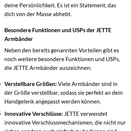
deine Persönlichkeit. Es ist ein Statement, das
dich von der Masse abhebt.
Besondere Funktionen und USPs der JETTE
Armbänder
Neben den bereits genannten Vorteilen gibt es
noch weitere besondere Funktionen und USPs,
die JETTE Armbänder auszeichnen:
Verstellbare Größen:
Viele Armbänder sind in
der Größe verstellbar, sodass sie perfekt an dein
Handgelenk angepasst werden können.
Innovative Verschlüsse:
JETTE verwendet
innovative Verschlussmechanismen, die nicht nur