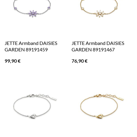
JETTE Armband DAISIES
JETTE Armband DAISIES
GARDEN 89191459
GARDEN 89191467
99,90
€
76,90
€