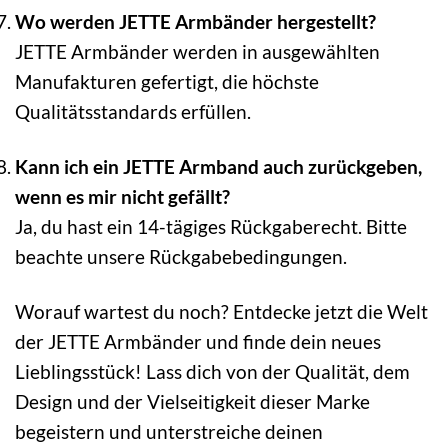
Wo werden JETTE Armbänder hergestellt?
JETTE Armbänder werden in ausgewählten
Manufakturen gefertigt, die höchste
Qualitätsstandards erfüllen.
Kann ich ein JETTE Armband auch zurückgeben,
wenn es mir nicht gefällt?
Ja, du hast ein 14-tägiges Rückgaberecht. Bitte
beachte unsere Rückgabebedingungen.
Worauf wartest du noch? Entdecke jetzt die Welt
der JETTE Armbänder und finde dein neues
Lieblingsstück! Lass dich von der Qualität, dem
Design und der Vielseitigkeit dieser Marke
begeistern und unterstreiche deinen