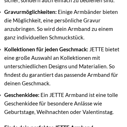
sicher, sondern auch einfach zu bedienen sind.
Gravurmöglichkeiten:
Einige Armbänder bieten
die Möglichkeit, eine persönliche Gravur
anzubringen. So wird dein Armband zu einem
ganz individuellen Schmuckstück.
Kollektionen für jeden Geschmack:
JETTE bietet
eine große Auswahl an Kollektionen mit
unterschiedlichen Designs und Materialien. So
findest du garantiert das passende Armband für
deinen Geschmack.
Geschenkidee:
Ein JETTE Armband ist eine tolle
Geschenkidee für besondere Anlässe wie
Geburtstage, Weihnachten oder Valentinstag.