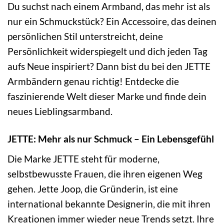
Du suchst nach einem Armband, das mehr ist als
nur ein Schmuckstück? Ein Accessoire, das deinen
persönlichen Stil unterstreicht, deine
Persönlichkeit widerspiegelt und dich jeden Tag
aufs Neue inspiriert? Dann bist du bei den JETTE
Armbändern genau richtig! Entdecke die
faszinierende Welt dieser Marke und finde dein
neues Lieblingsarmband.
JETTE: Mehr als nur Schmuck – Ein Lebensgefühl
Die Marke JETTE steht für moderne,
selbstbewusste Frauen, die ihren eigenen Weg
gehen. Jette Joop, die Gründerin, ist eine
international bekannte Designerin, die mit ihren
Kreationen immer wieder neue Trends setzt. Ihre