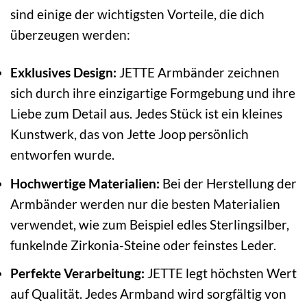
sind einige der wichtigsten Vorteile, die dich
überzeugen werden:
Exklusives Design:
JETTE Armbänder zeichnen
sich durch ihre einzigartige Formgebung und ihre
Liebe zum Detail aus. Jedes Stück ist ein kleines
Kunstwerk, das von Jette Joop persönlich
entworfen wurde.
Hochwertige Materialien:
Bei der Herstellung der
Armbänder werden nur die besten Materialien
verwendet, wie zum Beispiel edles Sterlingsilber,
funkelnde Zirkonia-Steine oder feinstes Leder.
Perfekte Verarbeitung:
JETTE legt höchsten Wert
auf Qualität. Jedes Armband wird sorgfältig von