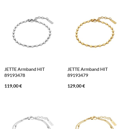
JETTE Armband HIT
JETTE Armband HIT
89193478
89193479
119,00
€
129,00
€