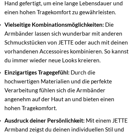
Hand gefertigt, um eine lange Lebensdauer und
einen hohen Tragekomfort zu gewährleisten.
Vielseitige Kombinationsmöglichkeiten:
Die
Armbänder lassen sich wunderbar mit anderen
Schmuckstücken von JETTE oder auch mit deinen
vorhandenen Accessoires kombinieren. So kannst
du immer wieder neue Looks kreieren.
Einzigartiges Tragegefühl:
Durch die
hochwertigen Materialien und die perfekte
Verarbeitung fühlen sich die Armbänder
angenehm auf der Haut an und bieten einen
hohen Tragekomfort.
Ausdruck deiner Persönlichkeit:
Mit einem JETTE
Armband zeigst du deinen individuellen Stil und