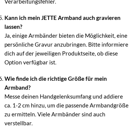
Verarbeitungsfehler.
Kann ich mein JETTE Armband auch gravieren
lassen?
Ja, einige Armbänder bieten die Möglichkeit, eine
persönliche Gravur anzubringen. Bitte informiere
dich auf der jeweiligen Produktseite, ob diese
Option verfügbar ist.
Wie finde ich die richtige Größe für mein
Armband?
Messe deinen Handgelenksumfang und addiere
ca. 1-2 cm hinzu, um die passende Armbandgröße
zu ermitteln. Viele Armbänder sind auch
verstellbar.