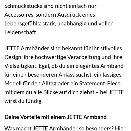
Schmuckstücke sind nicht einfach nur
Accessoires, sondern Ausdruck eines
Lebensgefühls: stark, unabhängig und voller
Leidenschaft.
JETTE Armbänder sind bekannt für ihr stilvolles
Design, ihre hochwertige Verarbeitung und ihre
Vielseitigkeit. Egal, ob du ein elegantes Armband
für einen besonderen Anlass suchst, ein lässiges
Modell für den Alltag oder ein Statement-Piece,
mit dem du alle Blicke auf dich ziehst – bei JETTE
wirst du fündig.
Deine Vorteile mit einem JETTE Armband
Was macht JETTE Armbänder so besonders? Hier