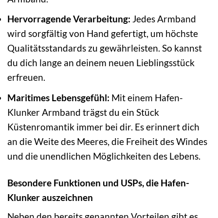
Hervorragende Verarbeitung:
Jedes Armband
wird sorgfältig von Hand gefertigt, um höchste
Qualitätsstandards zu gewährleisten. So kannst
du dich lange an deinem neuen Lieblingsstück
erfreuen.
Maritimes Lebensgefühl:
Mit einem Hafen-
Klunker Armband trägst du ein Stück
Küstenromantik immer bei dir. Es erinnert dich
an die Weite des Meeres, die Freiheit des Windes
und die unendlichen Möglichkeiten des Lebens.
Besondere Funktionen und USPs, die Hafen-
Klunker auszeichnen
Neben den bereits genannten Vorteilen gibt es