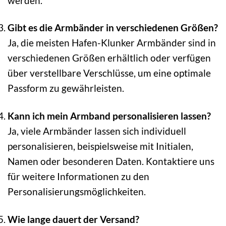
werden.
Gibt es die Armbänder in verschiedenen Größen?
Ja, die meisten Hafen-Klunker Armbänder sind in
verschiedenen Größen erhältlich oder verfügen
über verstellbare Verschlüsse, um eine optimale
Passform zu gewährleisten.
Kann ich mein Armband personalisieren lassen?
Ja, viele Armbänder lassen sich individuell
personalisieren, beispielsweise mit Initialen,
Namen oder besonderen Daten. Kontaktiere uns
für weitere Informationen zu den
Personalisierungsmöglichkeiten.
Wie lange dauert der Versand?