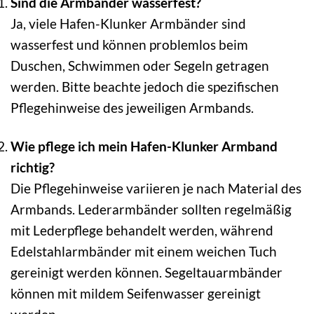
Sind die Armbänder wasserfest?
Ja, viele Hafen-Klunker Armbänder sind
wasserfest und können problemlos beim
Duschen, Schwimmen oder Segeln getragen
werden. Bitte beachte jedoch die spezifischen
Pflegehinweise des jeweiligen Armbands.
Wie pflege ich mein Hafen-Klunker Armband
richtig?
Die Pflegehinweise variieren je nach Material des
Armbands. Lederarmbänder sollten regelmäßig
mit Lederpflege behandelt werden, während
Edelstahlarmbänder mit einem weichen Tuch
gereinigt werden können. Segeltauarmbänder
können mit mildem Seifenwasser gereinigt