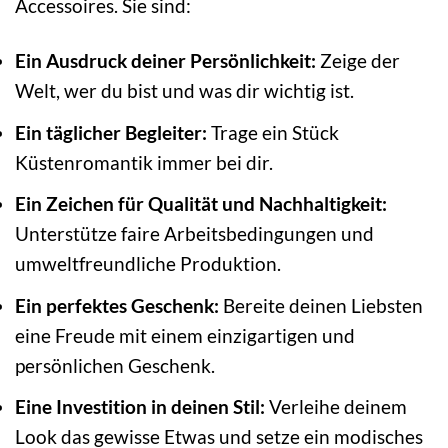
Accessoires. Sie sind:
Ein Ausdruck deiner Persönlichkeit:
Zeige der
Welt, wer du bist und was dir wichtig ist.
Ein täglicher Begleiter:
Trage ein Stück
Küstenromantik immer bei dir.
Ein Zeichen für Qualität und Nachhaltigkeit:
Unterstütze faire Arbeitsbedingungen und
umweltfreundliche Produktion.
Ein perfektes Geschenk:
Bereite deinen Liebsten
eine Freude mit einem einzigartigen und
persönlichen Geschenk.
Eine Investition in deinen Stil:
Verleihe deinem
Look das gewisse Etwas und setze ein modisches