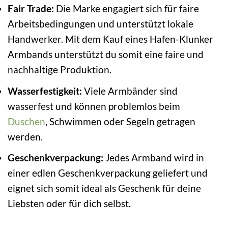
Fair Trade:
Die Marke engagiert sich für faire
Arbeitsbedingungen und unterstützt lokale
Handwerker. Mit dem Kauf eines Hafen-Klunker
Armbands unterstützt du somit eine faire und
nachhaltige Produktion.
Wasserfestigkeit:
Viele Armbänder sind
wasserfest und können problemlos beim
Duschen
, Schwimmen oder Segeln getragen
werden.
Geschenkverpackung:
Jedes Armband wird in
einer edlen Geschenkverpackung geliefert und
eignet sich somit ideal als Geschenk für deine
Liebsten oder für dich selbst.