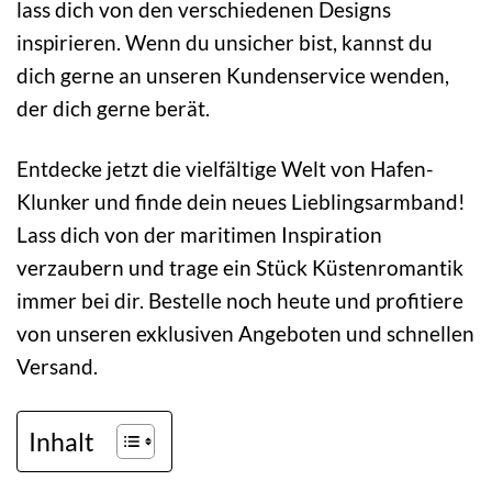
lass dich von den verschiedenen Designs
inspirieren. Wenn du unsicher bist, kannst du
dich gerne an unseren Kundenservice wenden,
der dich gerne berät.
Entdecke jetzt die vielfältige Welt von Hafen-
Klunker und finde dein neues Lieblingsarmband!
Lass dich von der maritimen Inspiration
verzaubern und trage ein Stück Küstenromantik
immer bei dir. Bestelle noch heute und profitiere
von unseren exklusiven Angeboten und schnellen
Versand.
Inhalt