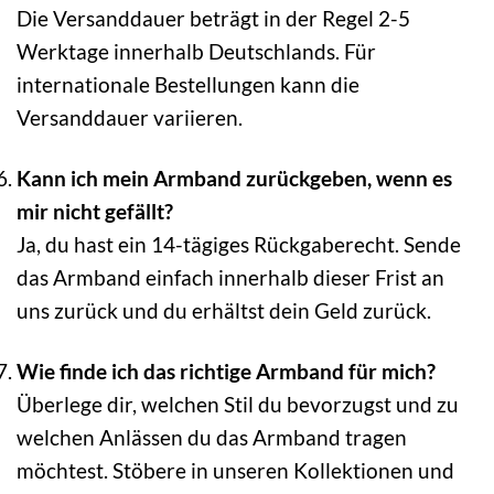
Die Versanddauer beträgt in der Regel 2-5
Werktage innerhalb Deutschlands. Für
internationale Bestellungen kann die
Versanddauer variieren.
Kann ich mein Armband zurückgeben, wenn es
mir nicht gefällt?
Ja, du hast ein 14-tägiges Rückgaberecht. Sende
das Armband einfach innerhalb dieser Frist an
uns zurück und du erhältst dein Geld zurück.
Wie finde ich das richtige Armband für mich?
Überlege dir, welchen Stil du bevorzugst und zu
welchen Anlässen du das Armband tragen
möchtest. Stöbere in unseren Kollektionen und