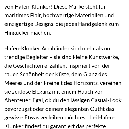
von Hafen-Klunker! Diese Marke steht für
maritimes Flair, hochwertige Materialien und
einzigartige Designs, die jedes Handgelenk zum
Hingucker machen.
Hafen-Klunker Armbänder sind mehr als nur
trendige Begleiter – sie sind kleine Kunstwerke,
die Geschichten erzählen. Inspiriert von der
rauen Schönheit der Küste, dem Glanz des
Meeres und der Freiheit des Horizonts, vereinen
sie zeitlose Eleganz mit einem Hauch von
Abenteuer. Egal, ob du den lässigen Casual-Look
bevorzugst oder deinem eleganten Outfit das
gewisse Etwas verleihen möchtest, bei Hafen-
Klunker findest du garantiert das perfekte