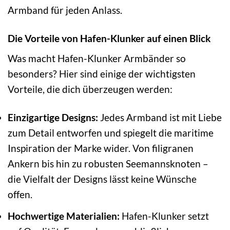
Armband für jeden Anlass.
Die Vorteile von Hafen-Klunker auf einen Blick
Was macht Hafen-Klunker Armbänder so
besonders? Hier sind einige der wichtigsten
Vorteile, die dich überzeugen werden:
Einzigartige Designs:
Jedes Armband ist mit Liebe
zum Detail entworfen und spiegelt die maritime
Inspiration der Marke wider. Von filigranen
Ankern bis hin zu robusten Seemannsknoten –
die Vielfalt der Designs lässt keine Wünsche
offen.
Hochwertige Materialien:
Hafen-Klunker setzt