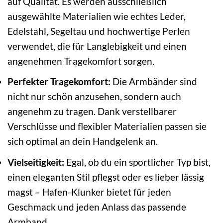
auf Qualität. Es werden ausschließlich
ausgewählte Materialien wie echtes Leder,
Edelstahl, Segeltau und hochwertige Perlen
verwendet, die für Langlebigkeit und einen
angenehmen Tragekomfort sorgen.
Perfekter Tragekomfort:
Die Armbänder sind
nicht nur schön anzusehen, sondern auch
angenehm zu tragen. Dank verstellbarer
Verschlüsse und flexibler Materialien passen sie
sich optimal an dein Handgelenk an.
Vielseitigkeit:
Egal, ob du ein sportlicher Typ bist,
einen eleganten Stil pflegst oder es lieber lässig
magst – Hafen-Klunker bietet für jeden
Geschmack und jeden Anlass das passende
Armband.