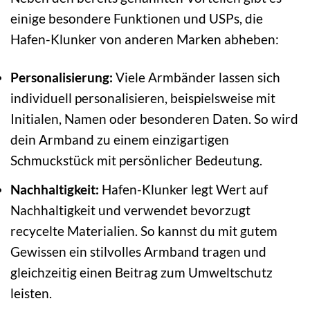
einige besondere Funktionen und USPs, die
Hafen-Klunker von anderen Marken abheben:
Personalisierung:
Viele Armbänder lassen sich
individuell personalisieren, beispielsweise mit
Initialen, Namen oder besonderen Daten. So wird
dein Armband zu einem einzigartigen
Schmuckstück mit persönlicher Bedeutung.
Nachhaltigkeit:
Hafen-Klunker legt Wert auf
Nachhaltigkeit und verwendet bevorzugt
recycelte Materialien. So kannst du mit gutem
Gewissen ein stilvolles Armband tragen und
gleichzeitig einen Beitrag zum Umweltschutz
leisten.