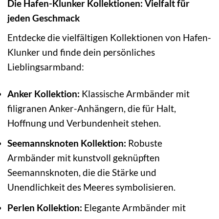
Die Hafen-Klunker Kollektionen: Vielfalt für
jeden Geschmack
Entdecke die vielfältigen Kollektionen von Hafen-
Klunker und finde dein persönliches
Lieblingsarmband:
Anker Kollektion:
Klassische Armbänder mit
filigranen Anker-Anhängern, die für Halt,
Hoffnung und Verbundenheit stehen.
Seemannsknoten Kollektion:
Robuste
Armbänder mit kunstvoll geknüpften
Seemannsknoten, die die Stärke und
Unendlichkeit des Meeres symbolisieren.
Perlen Kollektion:
Elegante Armbänder mit