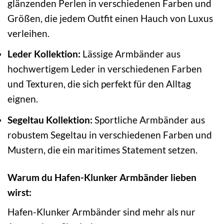
glänzenden Perlen in verschiedenen Farben und
Größen, die jedem Outfit einen Hauch von Luxus
verleihen.
Leder Kollektion:
Lässige Armbänder aus
hochwertigem Leder in verschiedenen Farben
und Texturen, die sich perfekt für den Alltag
eignen.
Segeltau Kollektion:
Sportliche Armbänder aus
robustem Segeltau in verschiedenen Farben und
Mustern, die ein maritimes Statement setzen.
Warum du Hafen-Klunker Armbänder lieben
wirst:
Hafen-Klunker Armbänder sind mehr als nur