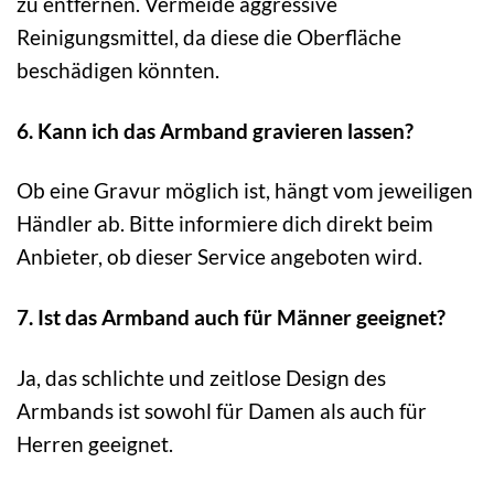
zu entfernen. Vermeide aggressive
Reinigungsmittel, da diese die Oberfläche
beschädigen könnten.
6. Kann ich das Armband gravieren lassen?
Ob eine Gravur möglich ist, hängt vom jeweiligen
Händler ab. Bitte informiere dich direkt beim
Anbieter, ob dieser Service angeboten wird.
7. Ist das Armband auch für Männer geeignet?
Ja, das schlichte und zeitlose Design des
Armbands ist sowohl für Damen als auch für
Herren geeignet.