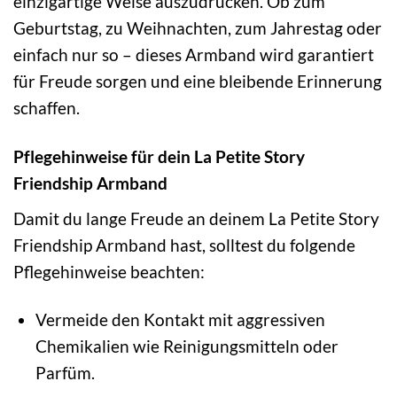
einzigartige Weise auszudrücken. Ob zum
Geburtstag, zu Weihnachten, zum Jahrestag oder
einfach nur so – dieses Armband wird garantiert
für Freude sorgen und eine bleibende Erinnerung
schaffen.
Pflegehinweise für dein La Petite Story
Friendship Armband
Damit du lange Freude an deinem La Petite Story
Friendship Armband hast, solltest du folgende
Pflegehinweise beachten:
Vermeide den Kontakt mit aggressiven
Chemikalien wie Reinigungsmitteln oder
Parfüm.