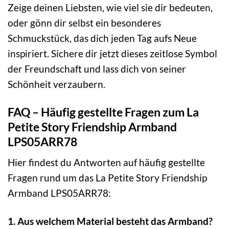
Zeige deinen Liebsten, wie viel sie dir bedeuten,
oder gönn dir selbst ein besonderes
Schmuckstück, das dich jeden Tag aufs Neue
inspiriert. Sichere dir jetzt dieses zeitlose Symbol
der Freundschaft und lass dich von seiner
Schönheit verzaubern.
FAQ – Häufig gestellte Fragen zum La
Petite Story Friendship Armband
LPS05ARR78
Hier findest du Antworten auf häufig gestellte
Fragen rund um das La Petite Story Friendship
Armband LPS05ARR78:
1. Aus welchem Material besteht das Armband?