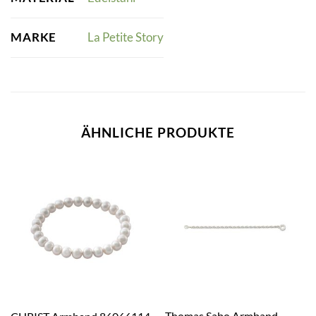
MARKE
La Petite Story
ÄHNLICHE PRODUKTE
Thomas Sabo Armband