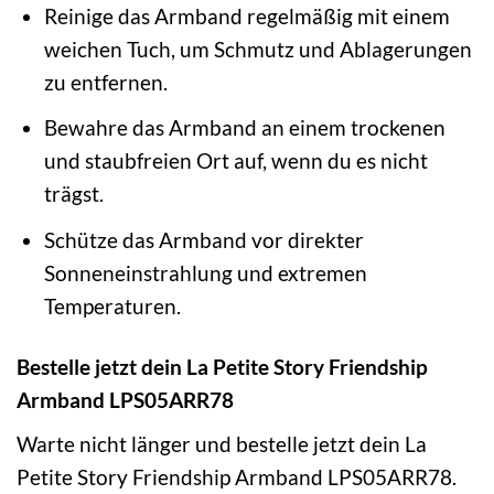
Reinige das Armband regelmäßig mit einem
weichen Tuch, um Schmutz und Ablagerungen
zu entfernen.
Bewahre das Armband an einem trockenen
und staubfreien Ort auf, wenn du es nicht
trägst.
Schütze das Armband vor direkter
Sonneneinstrahlung und extremen
Temperaturen.
Bestelle jetzt dein La Petite Story Friendship
Armband LPS05ARR78
Warte nicht länger und bestelle jetzt dein La
Petite Story Friendship Armband LPS05ARR78.