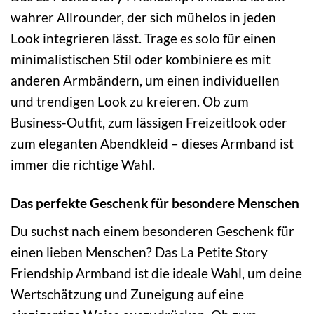
wahrer Allrounder, der sich mühelos in jeden
Look integrieren lässt. Trage es solo für einen
minimalistischen Stil oder kombiniere es mit
anderen Armbändern, um einen individuellen
und trendigen Look zu kreieren. Ob zum
Business-Outfit, zum lässigen Freizeitlook oder
zum eleganten Abendkleid – dieses Armband ist
immer die richtige Wahl.
Das perfekte Geschenk für besondere Menschen
Du suchst nach einem besonderen Geschenk für
einen lieben Menschen? Das La Petite Story
Friendship Armband ist die ideale Wahl, um deine
Wertschätzung und Zuneigung auf eine