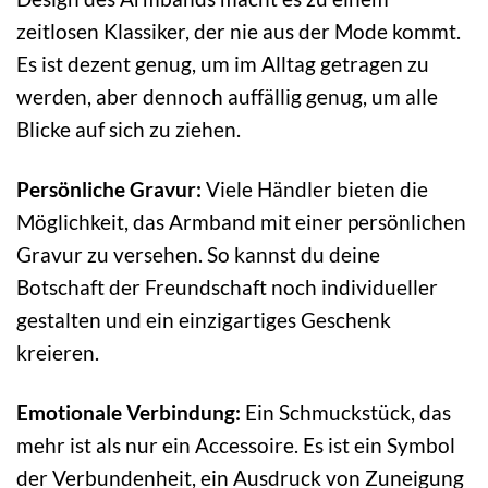
zeitlosen Klassiker, der nie aus der Mode kommt.
Es ist dezent genug, um im Alltag getragen zu
werden, aber dennoch auffällig genug, um alle
Blicke auf sich zu ziehen.
Persönliche Gravur:
Viele Händler bieten die
Möglichkeit, das Armband mit einer persönlichen
Gravur zu versehen. So kannst du deine
Botschaft der Freundschaft noch individueller
gestalten und ein einzigartiges Geschenk
kreieren.
Emotionale Verbindung:
Ein Schmuckstück, das
mehr ist als nur ein Accessoire. Es ist ein Symbol
der Verbundenheit, ein Ausdruck von Zuneigung