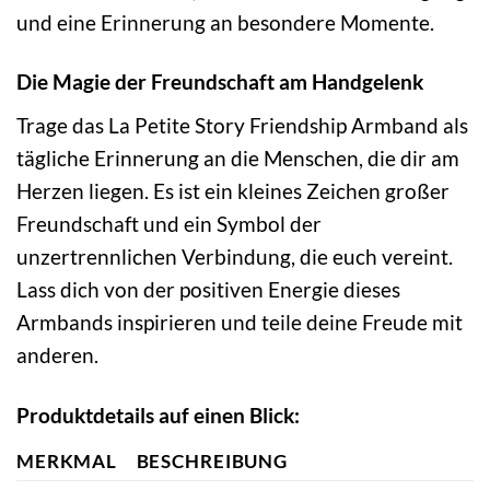
und eine Erinnerung an besondere Momente.
Die Magie der Freundschaft am Handgelenk
Trage das La Petite Story Friendship Armband als
tägliche Erinnerung an die Menschen, die dir am
Herzen liegen. Es ist ein kleines Zeichen großer
Freundschaft und ein Symbol der
unzertrennlichen Verbindung, die euch vereint.
Lass dich von der positiven Energie dieses
Armbands inspirieren und teile deine Freude mit
anderen.
Produktdetails auf einen Blick:
MERKMAL
BESCHREIBUNG