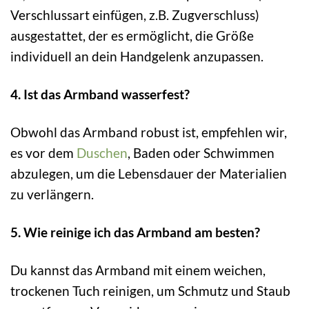
Verschlussart einfügen, z.B. Zugverschluss)
ausgestattet, der es ermöglicht, die Größe
individuell an dein Handgelenk anzupassen.
4. Ist das Armband wasserfest?
Obwohl das Armband robust ist, empfehlen wir,
es vor dem
Duschen
, Baden oder Schwimmen
abzulegen, um die Lebensdauer der Materialien
zu verlängern.
5. Wie reinige ich das Armband am besten?
Du kannst das Armband mit einem weichen,
trockenen Tuch reinigen, um Schmutz und Staub