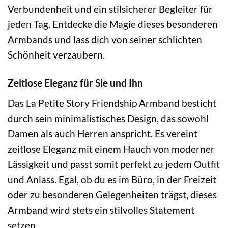
Verbundenheit und ein stilsicherer Begleiter für
jeden Tag. Entdecke die Magie dieses besonderen
Armbands und lass dich von seiner schlichten
Schönheit verzaubern.
Zeitlose Eleganz für Sie und Ihn
Das La Petite Story Friendship Armband besticht
durch sein minimalistisches Design, das sowohl
Damen als auch Herren anspricht. Es vereint
zeitlose Eleganz mit einem Hauch von moderner
Lässigkeit und passt somit perfekt zu jedem Outfit
und Anlass. Egal, ob du es im Büro, in der Freizeit
oder zu besonderen Gelegenheiten trägst, dieses
Armband wird stets ein stilvolles Statement
setzen.