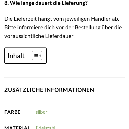
8. Wie lange dauert die Lieferung?
Die Lieferzeit hängt vom jeweiligen Händler ab.
Bitte informiere dich vor der Bestellung über die
voraussichtliche Lieferdauer.
Inhalt
ZUSÄTZLICHE INFORMATIONEN
FARBE
silber
MATERIAL
Edelstahl