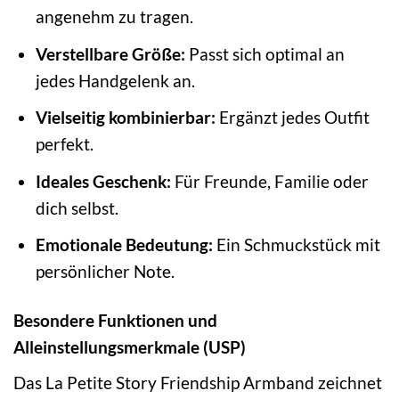
angenehm zu tragen.
Verstellbare Größe:
Passt sich optimal an
jedes Handgelenk an.
Vielseitig kombinierbar:
Ergänzt jedes Outfit
perfekt.
Ideales Geschenk:
Für Freunde, Familie oder
dich selbst.
Emotionale Bedeutung:
Ein Schmuckstück mit
persönlicher Note.
Besondere Funktionen und
Alleinstellungsmerkmale (USP)
Das La Petite Story Friendship Armband zeichnet