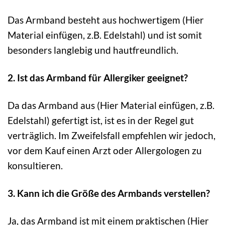
Das Armband besteht aus hochwertigem (Hier
Material einfügen, z.B. Edelstahl) und ist somit
besonders langlebig und hautfreundlich.
2. Ist das Armband für Allergiker geeignet?
Da das Armband aus (Hier Material einfügen, z.B.
Edelstahl) gefertigt ist, ist es in der Regel gut
verträglich. Im Zweifelsfall empfehlen wir jedoch,
vor dem Kauf einen Arzt oder Allergologen zu
konsultieren.
3. Kann ich die Größe des Armbands verstellen?
Ja, das Armband ist mit einem praktischen (Hier