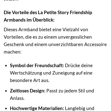
Die Vorteile des La Petite Story Friendship
Armbands im Überblick:
Dieses Armband bietet eine Vielzahl von
Vorteilen, die es zu einem unvergesslichen
Geschenk und einem unverzichtbaren Accessoire
machen:
Symbol der Freundschaft:
Drücke deine
Wertschätzung und Zuneigung auf eine
besondere Art aus.
Zeitloses Design:
Passt zu jedem Stil und
Anlass.
Hochwertige Materialien:
Langlebig und