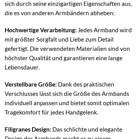
sich durch seine einzigartigen Eigenschaften aus,
die es von anderen Armbändern abheben:
Hochwertige Verarbeitung:
Jedes Armband wird
mit größter Sorgfalt und Liebe zum Detail
gefertigt. Die verwendeten Materialien sind von
höchster Qualität und garantieren eine lange
Lebensdauer.
Verstellbare Größe:
Dank des praktischen
Verschlusses lässt sich die Größe des Armbands
individuell anpassen und bietet somit optimalen
Tragekomfort für jedes Handgelenk.
Filigranes Design:
Das schlichte und elegante
Design des Armbands macht es zu einem