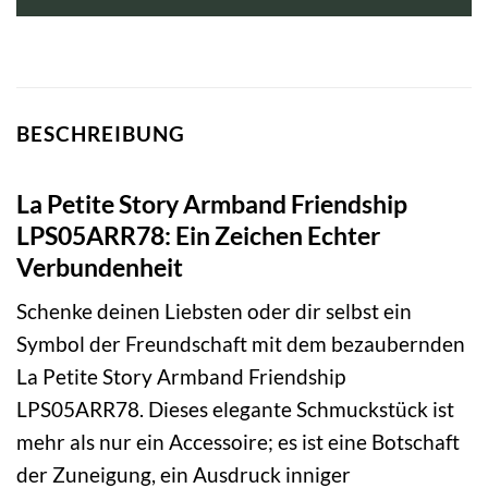
BESCHREIBUNG
La Petite Story Armband Friendship
LPS05ARR78: Ein Zeichen Echter
Verbundenheit
Schenke deinen Liebsten oder dir selbst ein
Symbol der Freundschaft mit dem bezaubernden
La Petite Story Armband Friendship
LPS05ARR78. Dieses elegante Schmuckstück ist
mehr als nur ein Accessoire; es ist eine Botschaft
der Zuneigung, ein Ausdruck inniger