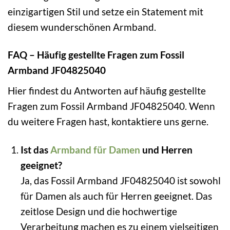
einzigartigen Stil und setze ein Statement mit
diesem wunderschönen Armband.
FAQ – Häufig gestellte Fragen zum Fossil
Armband JF04825040
Hier findest du Antworten auf häufig gestellte
Fragen zum Fossil Armband JF04825040. Wenn
du weitere Fragen hast, kontaktiere uns gerne.
Ist das
Armband für Damen
und Herren
geeignet?
Ja, das Fossil Armband JF04825040 ist sowohl
für Damen als auch für Herren geeignet. Das
zeitlose Design und die hochwertige
Verarbeitung machen es zu einem vielseitigen