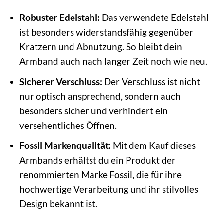
Robuster Edelstahl:
Das verwendete Edelstahl
ist besonders widerstandsfähig gegenüber
Kratzern und Abnutzung. So bleibt dein
Armband auch nach langer Zeit noch wie neu.
Sicherer Verschluss:
Der Verschluss ist nicht
nur optisch ansprechend, sondern auch
besonders sicher und verhindert ein
versehentliches Öffnen.
Fossil Markenqualität:
Mit dem Kauf dieses
Armbands erhältst du ein Produkt der
renommierten Marke Fossil, die für ihre
hochwertige Verarbeitung und ihr stilvolles
Design bekannt ist.