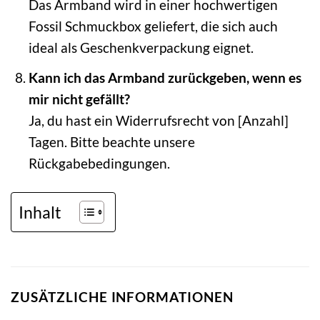
Das Armband wird in einer hochwertigen
Fossil Schmuckbox geliefert, die sich auch
ideal als Geschenkverpackung eignet.
Kann ich das Armband zurückgeben, wenn es
mir nicht gefällt?
Ja, du hast ein Widerrufsrecht von [Anzahl]
Tagen. Bitte beachte unsere
Rückgabebedingungen.
Inhalt
ZUSÄTZLICHE INFORMATIONEN