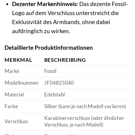
Dezenter Markenhinweis:
Das dezente Fossil-
Logo auf dem Verschluss unterstreicht die
Exklusivität des Armbands, ohne dabei
aufdringlich zu wirken.
Detaillierte Produktinformationen
MERKMAL
BESCHREIBUNG
Marke
Fossil
Modellnummer
JF04825040
Material
Edelstahl
Farbe
Silber (kann je nach Modell variieren)
Karabinerverschluss (oder ähnlicher
Verschluss
Verschluss, je nach Modell)