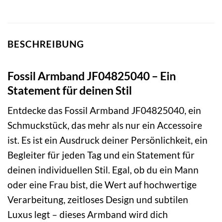
BESCHREIBUNG
Fossil Armband JF04825040 – Ein
Statement für deinen Stil
Entdecke das Fossil Armband JF04825040, ein
Schmuckstück, das mehr als nur ein Accessoire
ist. Es ist ein Ausdruck deiner Persönlichkeit, ein
Begleiter für jeden Tag und ein Statement für
deinen individuellen Stil. Egal, ob du ein Mann
oder eine Frau bist, die Wert auf hochwertige
Verarbeitung, zeitloses Design und subtilen
Luxus legt – dieses Armband wird dich