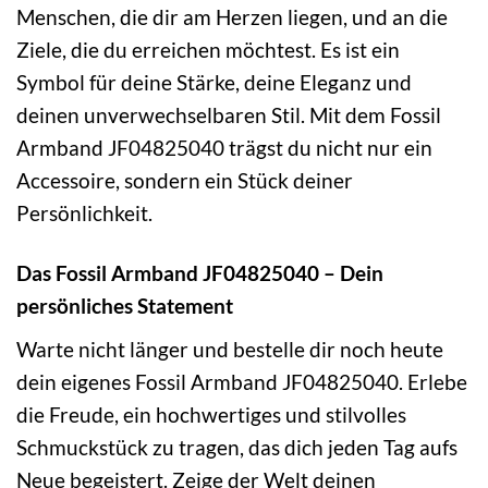
Menschen, die dir am Herzen liegen, und an die
Ziele, die du erreichen möchtest. Es ist ein
Symbol für deine Stärke, deine Eleganz und
deinen unverwechselbaren Stil. Mit dem Fossil
Armband JF04825040 trägst du nicht nur ein
Accessoire, sondern ein Stück deiner
Persönlichkeit.
Das Fossil Armband JF04825040 – Dein
persönliches Statement
Warte nicht länger und bestelle dir noch heute
dein eigenes Fossil Armband JF04825040. Erlebe
die Freude, ein hochwertiges und stilvolles
Schmuckstück zu tragen, das dich jeden Tag aufs
Neue begeistert. Zeige der Welt deinen