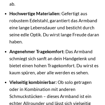
ab.
Hochwertige Materialien:
Gefertigt aus
robustem Edelstahl, garantiert das Armband
eine lange Lebensdauer und besticht durch
seine edle Optik. Du wirst lange Freude daran
haben.
Angenehmer Tragekomfort:
Das Armband
schmiegt sich sanft an dein Handgelenk und
bietet einen hohen Tragekomfort. Du wirst es
kaum spüren, aber alle werden es sehen.
Vielseitig kombinierbar:
Ob solo getragen
oder in Kombination mit anderen
Schmuckstücken – dieses Armband ist ein
echter Allrounder und lässt sich vielseitig