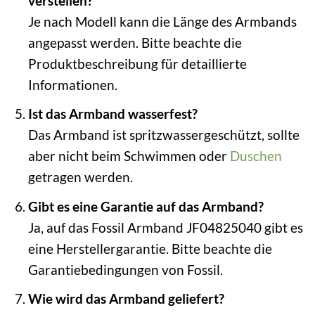
verstellen?
Je nach Modell kann die Länge des Armbands
angepasst werden. Bitte beachte die
Produktbeschreibung für detaillierte
Informationen.
Ist das Armband wasserfest?
Das Armband ist spritzwassergeschützt, sollte
aber nicht beim Schwimmen oder
Duschen
getragen werden.
Gibt es eine Garantie auf das Armband?
Ja, auf das Fossil Armband JF04825040 gibt es
eine Herstellergarantie. Bitte beachte die
Garantiebedingungen von Fossil.
Wie wird das Armband geliefert?