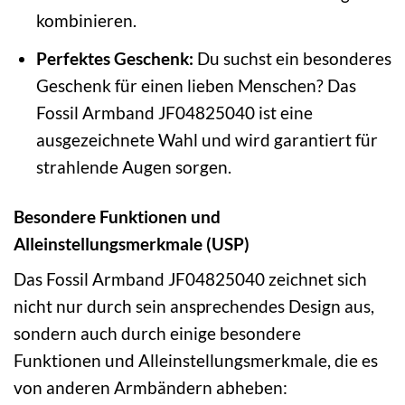
kombinieren.
Perfektes Geschenk:
Du suchst ein besonderes
Geschenk für einen lieben Menschen? Das
Fossil Armband JF04825040 ist eine
ausgezeichnete Wahl und wird garantiert für
strahlende Augen sorgen.
Besondere Funktionen und
Alleinstellungsmerkmale (USP)
Das Fossil Armband JF04825040 zeichnet sich
nicht nur durch sein ansprechendes Design aus,
sondern auch durch einige besondere
Funktionen und Alleinstellungsmerkmale, die es
von anderen Armbändern abheben: