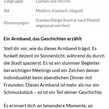
Zielgruppe
Damen und Herren
Stil
Modern, klassisch, elegant
Standardlänge (kann je nach Modell
Abmessungen
angepasst werden)
Ein Armband, das Geschichten erzählt
Stell dir vor, wie du dieses Armband trägst. Es
funkelt dezent im Sonnenlicht, während du durch
die Stadt spazierst. Es ist ein stummer Begleiter
bei wichtigen Meetings und ein Zeichen deiner
Individualität beim abendlichen Dinner mit
Freunden. Dieses Armband ist mehr als nur ein
Schmuckstück – es ist ein Teil deiner Geschichte.
Es erinnert dich an besondere Momente, an