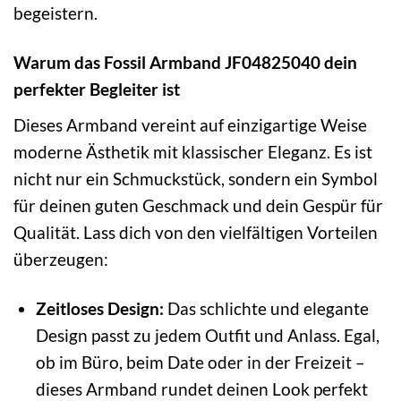
begeistern.
Warum das Fossil Armband JF04825040 dein
perfekter Begleiter ist
Dieses Armband vereint auf einzigartige Weise
moderne Ästhetik mit klassischer Eleganz. Es ist
nicht nur ein Schmuckstück, sondern ein Symbol
für deinen guten Geschmack und dein Gespür für
Qualität. Lass dich von den vielfältigen Vorteilen
überzeugen:
Zeitloses Design:
Das schlichte und elegante
Design passt zu jedem Outfit und Anlass. Egal,
ob im Büro, beim Date oder in der Freizeit –
dieses Armband rundet deinen Look perfekt