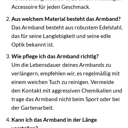
Accessoire für jeden Geschmack.
Aus welchem Material besteht das Armband?
Das Armband besteht aus robustem Edelstahl,
das für seine Langlebigkeit und seine edle
Optik bekannt ist.
Wie pflege ich das Armband richtig?
Um die Lebensdauer deines Armbands zu
verlängern, empfehlen wir, es regelmäßig mit
einem weichen Tuch zu reinigen. Vermeide
den Kontakt mit aggressiven Chemikalien und
trage das Armband nicht beim Sport oder bei
der Gartenarbeit.
Kann ich das Armband in der Länge