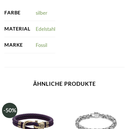
FARBE
silber
MATERIAL
Edelstahl
MARKE
Fossil
ÄHNLICHE PRODUKTE
-50%