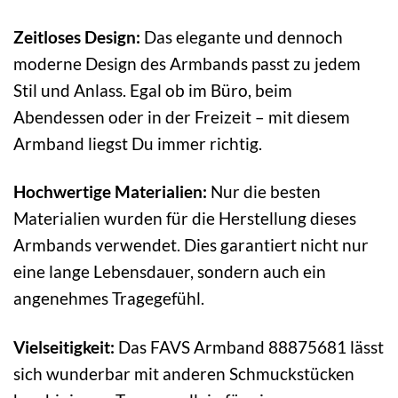
Zeitloses Design:
Das elegante und dennoch
moderne Design des Armbands passt zu jedem
Stil und Anlass. Egal ob im Büro, beim
Abendessen oder in der Freizeit – mit diesem
Armband liegst Du immer richtig.
Hochwertige Materialien:
Nur die besten
Materialien wurden für die Herstellung dieses
Armbands verwendet. Dies garantiert nicht nur
eine lange Lebensdauer, sondern auch ein
angenehmes Tragegefühl.
Vielseitigkeit:
Das FAVS Armband 88875681 lässt
sich wunderbar mit anderen Schmuckstücken