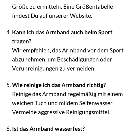
Größe zu ermitteln. Eine Größentabelle
findest Du auf unserer Website.
Kann ich das Armband auch beim Sport
tragen?
Wir empfehlen, das Armband vor dem Sport
abzunehmen, um Beschädigungen oder
Verunreinigungen zu vermeiden.
Wie reinige ich das Armband richtig?
Reinige das Armband regelmäßig mit einem
weichen Tuch und mildem Seifenwasser.
Vermeide aggressive Reinigungsmittel.
Ist das Armband wasserfest?