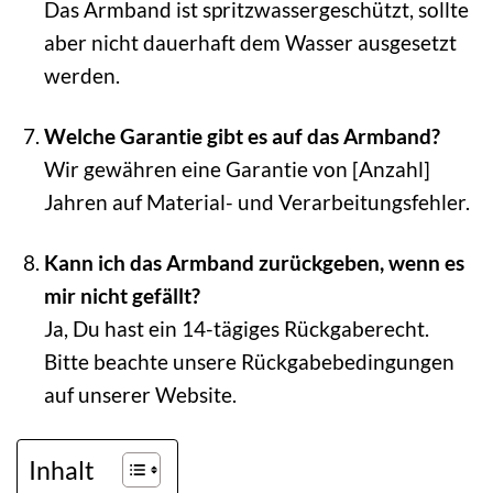
Das Armband ist spritzwassergeschützt, sollte
aber nicht dauerhaft dem Wasser ausgesetzt
werden.
Welche Garantie gibt es auf das Armband?
Wir gewähren eine Garantie von [Anzahl]
Jahren auf Material- und Verarbeitungsfehler.
Kann ich das Armband zurückgeben, wenn es
mir nicht gefällt?
Ja, Du hast ein 14-tägiges Rückgaberecht.
Bitte beachte unsere Rückgabebedingungen
auf unserer Website.
Inhalt