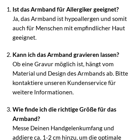
Ist das Armband für Allergiker geeignet?
Ja, das Armband ist hypoallergen und somit
auch für Menschen mit empfindlicher Haut
geeignet.
Kann ich das Armband gravieren lassen?
Ob eine Gravur möglich ist, hängt vom
Material und Design des Armbands ab. Bitte
kontaktiere unseren Kundenservice für
weitere Informationen.
Wie finde ich die richtige Größe für das
Armband?
Messe Deinen Handgelenkumfang und
addiere ca. 1-2 cm hinzu, um die optimale