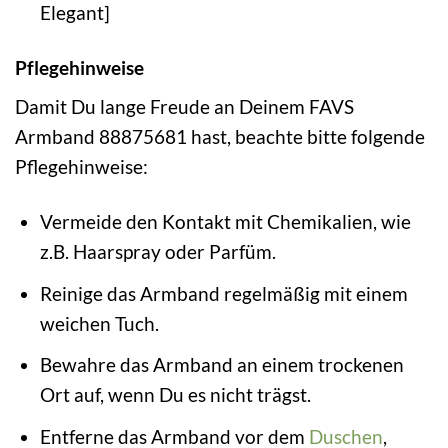
Elegant]
Pflegehinweise
Damit Du lange Freude an Deinem FAVS
Armband 88875681 hast, beachte bitte folgende
Pflegehinweise:
Vermeide den Kontakt mit Chemikalien, wie
z.B. Haarspray oder Parfüm.
Reinige das Armband regelmäßig mit einem
weichen Tuch.
Bewahre das Armband an einem trockenen
Ort auf, wenn Du es nicht trägst.
Entferne das Armband vor dem
Duschen
,