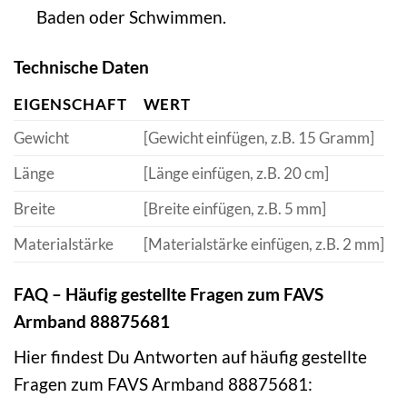
Baden oder Schwimmen.
Technische Daten
EIGENSCHAFT
WERT
Gewicht
[Gewicht einfügen, z.B. 15 Gramm]
Länge
[Länge einfügen, z.B. 20 cm]
Breite
[Breite einfügen, z.B. 5 mm]
Materialstärke
[Materialstärke einfügen, z.B. 2 mm]
FAQ – Häufig gestellte Fragen zum FAVS
Armband 88875681
Hier findest Du Antworten auf häufig gestellte
Fragen zum FAVS Armband 88875681: