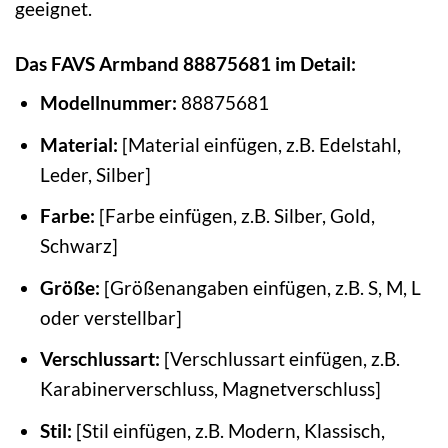
geeignet.
Das FAVS Armband 88875681 im Detail:
Modellnummer:
88875681
Material:
[Material einfügen, z.B. Edelstahl,
Leder, Silber]
Farbe:
[Farbe einfügen, z.B. Silber, Gold,
Schwarz]
Größe:
[Größenangaben einfügen, z.B. S, M, L
oder verstellbar]
Verschlussart:
[Verschlussart einfügen, z.B.
Karabinerverschluss, Magnetverschluss]
Stil:
[Stil einfügen, z.B. Modern, Klassisch,