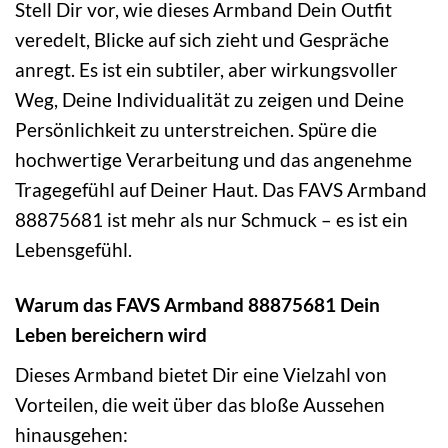
Stell Dir vor, wie dieses Armband Dein Outfit
veredelt, Blicke auf sich zieht und Gespräche
anregt. Es ist ein subtiler, aber wirkungsvoller
Weg, Deine Individualität zu zeigen und Deine
Persönlichkeit zu unterstreichen. Spüre die
hochwertige Verarbeitung und das angenehme
Tragegefühl auf Deiner Haut. Das FAVS Armband
88875681 ist mehr als nur Schmuck – es ist ein
Lebensgefühl.
Warum das FAVS Armband 88875681 Dein
Leben bereichern wird
Dieses Armband bietet Dir eine Vielzahl von
Vorteilen, die weit über das bloße Aussehen
hinausgehen: