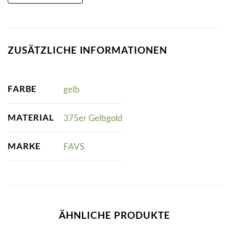
ZUSÄTZLICHE INFORMATIONEN
FARBE
gelb
MATERIAL
375er Gelbgold
MARKE
FAVS
ÄHNLICHE PRODUKTE