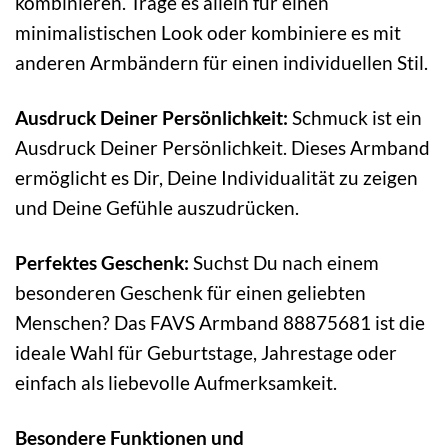
kombinieren. Trage es allein für einen
minimalistischen Look oder kombiniere es mit
anderen Armbändern für einen individuellen Stil.
Ausdruck Deiner Persönlichkeit:
Schmuck ist ein
Ausdruck Deiner Persönlichkeit. Dieses Armband
ermöglicht es Dir, Deine Individualität zu zeigen
und Deine Gefühle auszudrücken.
Perfektes Geschenk:
Suchst Du nach einem
besonderen Geschenk für einen geliebten
Menschen? Das FAVS Armband 88875681 ist die
ideale Wahl für Geburtstage, Jahrestage oder
einfach als liebevolle Aufmerksamkeit.
Besondere Funktionen und