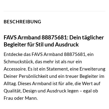
BESCHREIBUNG
FAVS Armband 88875681: Dein täglicher
Begleiter für Stil und Ausdruck
Entdecke das FAVS Armband 88875681, ein
Schmuckstück, das mehr ist als nur ein
Accessoire. Es ist ein Statement, eine Erweiterung
Deiner Persönlichkeit und ein treuer Begleiter im
Alltag. Dieses Armband ist für alle, die Wert auf
Qualität, Design und Ausdruck legen – egal ob
Frau oder Mann.