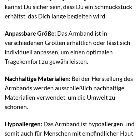
kannst Du sicher sein, dass Du ein Schmuckstück
erhältst, das Dich lange begleiten wird.
Anpassbare Größe:
Das Armband ist in
verschiedenen Größen erhältlich oder lässt sich
individuell anpassen, um einen optimalen
Tragekomfort zu gewährleisten.
Nachhaltige Materialien:
Bei der Herstellung des
Armbands werden ausschließlich nachhaltige
Materialien verwendet, um die Umwelt zu
schonen.
Hypoallergen:
Das Armband ist hypoallergen und
somit auch für Menschen mit empfindlicher Haut