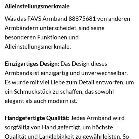
Alleinstellungsmerkmale
Was das FAVS Armband 88875681 von anderen
Armbändern unterscheidet, sind seine
besonderen Funktionen und
Alleinstellungsmerkmale:
Einzigartiges Design:
Das Design dieses
Armbands ist einzigartig und unverwechselbar.
Es wurde mit viel Liebe zum Detail entworfen, um
ein Schmuckstück zu schaffen, das sowohl
elegant als auch modern ist.
Handgefertigte Qualität:
Jedes Armband wird
sorgfältig von Hand gefertigt, um höchste
Qualität und Langlebigkeit zu gewährleisten. So