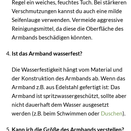
Regel ein weiches, feuchtes Tuch. Bei stärkeren
Verschmutzungen kannst du auch eine milde
Seifenlauge verwenden. Vermeide aggressive
Reinigungsmittel, da diese die Oberfläche des
Armbands beschädigen könnten.
Ist das Armband wasserfest?
Die Wasserfestigkeit hängt vom Material und
der Konstruktion des Armbands ab. Wenn das
Armband z.B. aus Edelstahl gefertigt ist: Das
Armband ist spritzwassergeschützt, sollte aber
nicht dauerhaft dem Wasser ausgesetzt
werden (z.B. beim Schwimmen oder
Duschen
).
Kann ich die Größe des Armbands verstellen?