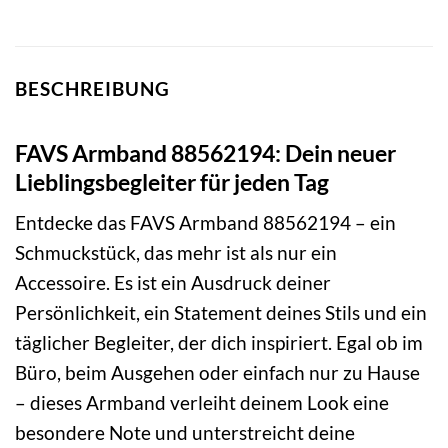
BESCHREIBUNG
FAVS Armband 88562194: Dein neuer
Lieblingsbegleiter für jeden Tag
Entdecke das FAVS Armband 88562194 – ein
Schmuckstück, das mehr ist als nur ein
Accessoire. Es ist ein Ausdruck deiner
Persönlichkeit, ein Statement deines Stils und ein
täglicher Begleiter, der dich inspiriert. Egal ob im
Büro, beim Ausgehen oder einfach nur zu Hause
– dieses Armband verleiht deinem Look eine
besondere Note und unterstreicht deine