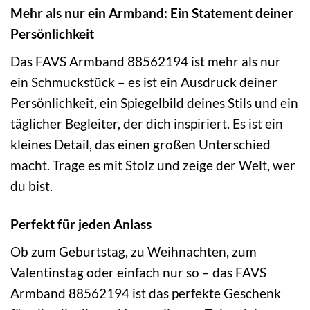
Mehr als nur ein Armband: Ein Statement deiner
Persönlichkeit
Das FAVS Armband 88562194 ist mehr als nur
ein Schmuckstück – es ist ein Ausdruck deiner
Persönlichkeit, ein Spiegelbild deines Stils und ein
täglicher Begleiter, der dich inspiriert. Es ist ein
kleines Detail, das einen großen Unterschied
macht. Trage es mit Stolz und zeige der Welt, wer
du bist.
Perfekt für jeden Anlass
Ob zum Geburtstag, zu Weihnachten, zum
Valentinstag oder einfach nur so – das FAVS
Armband 88562194 ist das perfekte Geschenk