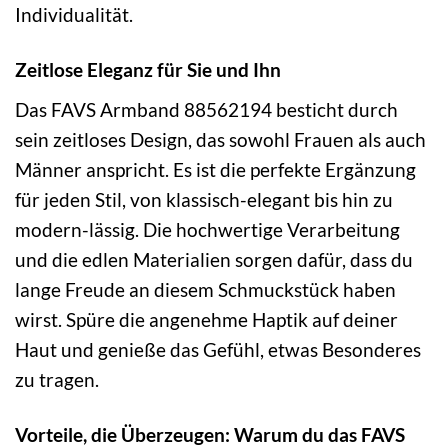
Individualität.
Zeitlose Eleganz für Sie und Ihn
Das FAVS Armband 88562194 besticht durch
sein zeitloses Design, das sowohl Frauen als auch
Männer anspricht. Es ist die perfekte Ergänzung
für jeden Stil, von klassisch-elegant bis hin zu
modern-lässig. Die hochwertige Verarbeitung
und die edlen Materialien sorgen dafür, dass du
lange Freude an diesem Schmuckstück haben
wirst. Spüre die angenehme Haptik auf deiner
Haut und genieße das Gefühl, etwas Besonderes
zu tragen.
Vorteile, die Überzeugen: Warum du das FAVS