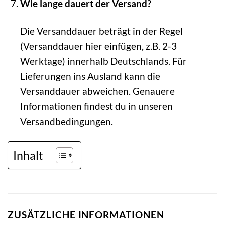
Wie lange dauert der Versand?
Die Versanddauer beträgt in der Regel
(Versanddauer hier einfügen, z.B. 2-3
Werktage) innerhalb Deutschlands. Für
Lieferungen ins Ausland kann die
Versanddauer abweichen. Genauere
Informationen findest du in unseren
Versandbedingungen.
Inhalt
ZUSÄTZLICHE INFORMATIONEN