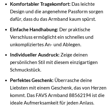
Komfortabler Tragekomfort:
Das leichte
Design und die angenehme Passform sorgen
dafür, dass du das Armband kaum spürst.
Einfache Handhabung:
Der praktische
Verschluss ermöglicht ein schnelles und
unkompliziertes An- und Ablegen.
Individueller Ausdruck:
Zeige deinen
persönlichen Stil mit diesem einzigartigen
Schmuckstück.
Perfektes Geschenk:
Überrasche deine
Liebsten mit einem Geschenk, das von Herzen
kommt. Das FAVS Armband 88562194 ist die
ideale Aufmerksamkeit für jeden Anlass.