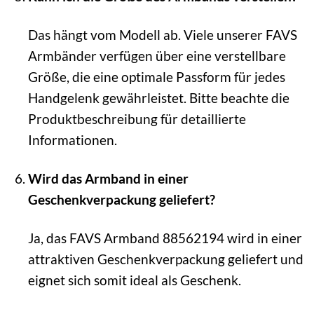
Das hängt vom Modell ab. Viele unserer FAVS
Armbänder verfügen über eine verstellbare
Größe, die eine optimale Passform für jedes
Handgelenk gewährleistet. Bitte beachte die
Produktbeschreibung für detaillierte
Informationen.
Wird das Armband in einer
Geschenkverpackung geliefert?
Ja, das FAVS Armband 88562194 wird in einer
attraktiven Geschenkverpackung geliefert und
eignet sich somit ideal als Geschenk.