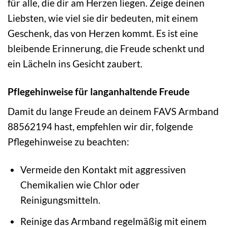
für alle, die dir am Herzen liegen. Zeige deinen
Liebsten, wie viel sie dir bedeuten, mit einem
Geschenk, das von Herzen kommt. Es ist eine
bleibende Erinnerung, die Freude schenkt und
ein Lächeln ins Gesicht zaubert.
Pflegehinweise für langanhaltende Freude
Damit du lange Freude an deinem FAVS Armband
88562194 hast, empfehlen wir dir, folgende
Pflegehinweise zu beachten:
Vermeide den Kontakt mit aggressiven
Chemikalien wie Chlor oder
Reinigungsmitteln.
Reinige das Armband regelmäßig mit einem