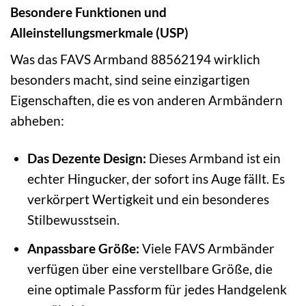
Besondere Funktionen und
Alleinstellungsmerkmale (USP)
Was das FAVS Armband 88562194 wirklich
besonders macht, sind seine einzigartigen
Eigenschaften, die es von anderen Armbändern
abheben:
Das Dezente Design:
Dieses Armband ist ein
echter Hingucker, der sofort ins Auge fällt. Es
verkörpert Wertigkeit und ein besonderes
Stilbewusstsein.
Anpassbare Größe:
Viele FAVS Armbänder
verfügen über eine verstellbare Größe, die
eine optimale Passform für jedes Handgelenk