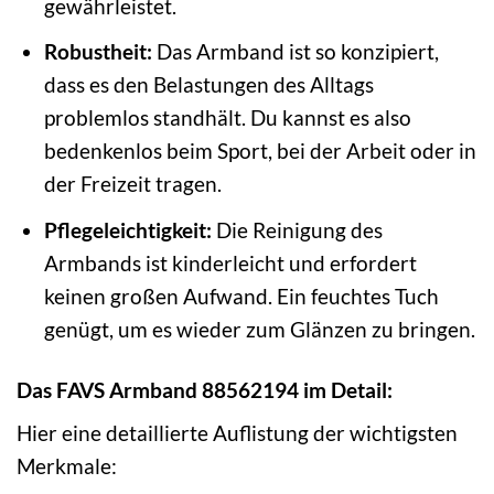
gewährleistet.
Robustheit:
Das Armband ist so konzipiert,
dass es den Belastungen des Alltags
problemlos standhält. Du kannst es also
bedenkenlos beim Sport, bei der Arbeit oder in
der Freizeit tragen.
Pflegeleichtigkeit:
Die Reinigung des
Armbands ist kinderleicht und erfordert
keinen großen Aufwand. Ein feuchtes Tuch
genügt, um es wieder zum Glänzen zu bringen.
Das FAVS Armband 88562194 im Detail:
Hier eine detaillierte Auflistung der wichtigsten
Merkmale: