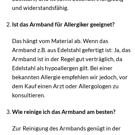
und widerstandsfähig.
Ist das Armband für Allergiker geeignet?
Das hängt vom Material ab. Wenn das
Armband z.B. aus Edelstahl gefertigt ist: Ja, das
Armband ist in der Regel gut verträglich, da
Edelstahl als hypoallergen gilt. Bei einer
bekannten Allergie empfehlen wir jedoch, vor
dem Kauf einen Arzt oder Allergologen zu
konsultieren.
Wie reinige ich das Armband am besten?
Zur Reinigung des Armbands genügt in der