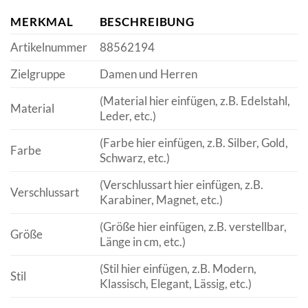
MERKMAL
BESCHREIBUNG
Artikelnummer
88562194
Zielgruppe
Damen und Herren
(Material hier einfügen, z.B. Edelstahl,
Material
Leder, etc.)
(Farbe hier einfügen, z.B. Silber, Gold,
Farbe
Schwarz, etc.)
(Verschlussart hier einfügen, z.B.
Verschlussart
Karabiner, Magnet, etc.)
(Größe hier einfügen, z.B. verstellbar,
Größe
Länge in cm, etc.)
(Stil hier einfügen, z.B. Modern,
Stil
Klassisch, Elegant, Lässig, etc.)