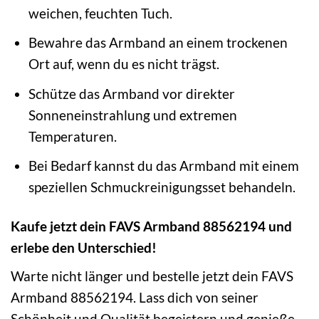
weichen, feuchten Tuch.
Bewahre das Armband an einem trockenen
Ort auf, wenn du es nicht trägst.
Schütze das Armband vor direkter
Sonneneinstrahlung und extremen
Temperaturen.
Bei Bedarf kannst du das Armband mit einem
speziellen Schmuckreinigungsset behandeln.
Kaufe jetzt dein FAVS Armband 88562194 und
erlebe den Unterschied!
Warte nicht länger und bestelle jetzt dein FAVS
Armband 88562194. Lass dich von seiner
Schönheit und Qualität begeistern und genieße