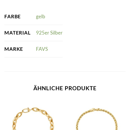
FARBE
gelb
MATERIAL
925er Silber
MARKE
FAVS
ÄHNLICHE PRODUKTE