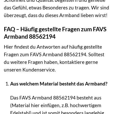
das Gefühl, etwas Besonderes zu tragen. Wir sind
überzeugt, dass du dieses Armband lieben wirst!
FAQ – Häufig gestellte Fragen zum FAVS
Armband 88562194
Hier findest du Antworten auf häufig gestellte
Fragen zum FAVS Armband 88562194. Solltest
du weitere Fragen haben, kontaktiere gerne
unseren Kundenservice.
Aus welchem Material besteht das Armband?
Das FAVS Armband 88562194 besteht aus
(Material hier einfügen, z.B. hochwertigem
Edelstahl) und ist somit besonders langlebig