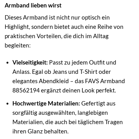
Armband lieben wirst
Dieses Armband ist nicht nur optisch ein
Highlight, sondern bietet auch eine Reihe von
praktischen Vorteilen, die dich im Alltag
begleiten:
Vielseitigkeit:
Passt zu jedem Outfit und
Anlass. Egal ob Jeans und T-Shirt oder
elegantes Abendkleid – das FAVS Armband
88562194 ergänzt deinen Look perfekt.
Hochwertige Materialien:
Gefertigt aus
sorgfältig ausgewählten, langlebigen
Materialien, die auch bei täglichem Tragen
ihren Glanz behalten.