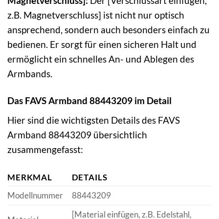
Magnetverschluss]:
Der [Verschlussart einfügen,
z.B. Magnetverschluss] ist nicht nur optisch
ansprechend, sondern auch besonders einfach zu
bedienen. Er sorgt für einen sicheren Halt und
ermöglicht ein schnelles An- und Ablegen des
Armbands.
Das FAVS Armband 88443209 im Detail
Hier sind die wichtigsten Details des FAVS
Armband 88443209 übersichtlich
zusammengefasst:
MERKMAL
DETAILS
Modellnummer
88443209
[Material einfügen, z.B. Edelstahl,