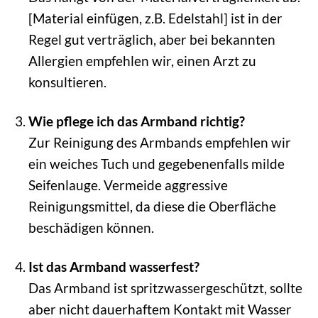
[Material einfügen, z.B. Edelstahl] ist in der
Regel gut verträglich, aber bei bekannten
Allergien empfehlen wir, einen Arzt zu
konsultieren.
Wie pflege ich das Armband richtig?
Zur Reinigung des Armbands empfehlen wir
ein weiches Tuch und gegebenenfalls milde
Seifenlauge. Vermeide aggressive
Reinigungsmittel, da diese die Oberfläche
beschädigen können.
Ist das Armband wasserfest?
Das Armband ist spritzwassergeschützt, sollte
aber nicht dauerhaftem Kontakt mit Wasser