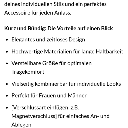
deines individuellen Stils und ein perfektes
Accessoire für jeden Anlass.
Kurz und Bündig: Die Vorteile auf einen Blick
Elegantes und zeitloses Design
Hochwertige Materialien für lange Haltbarkeit
Verstellbare Größe für optimalen
Tragekomfort
Vielseitig kombinierbar für individuelle Looks
Perfekt für Frauen und Männer
[Verschlussart einfügen, z.B.
Magnetverschluss] für einfaches An- und
Ablegen