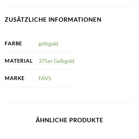
ZUSÄTZLICHE INFORMATIONEN
FARBE
gelbgold
MATERIAL
375er Gelbgold
MARKE
FAVS
ÄHNLICHE PRODUKTE