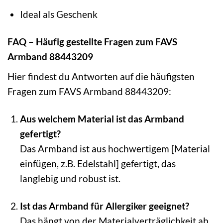
Ideal als Geschenk
FAQ – Häufig gestellte Fragen zum FAVS
Armband 88443209
Hier findest du Antworten auf die häufigsten
Fragen zum FAVS Armband 88443209:
Aus welchem Material ist das Armband
gefertigt?
Das Armband ist aus hochwertigem [Material
einfügen, z.B. Edelstahl] gefertigt, das
langlebig und robust ist.
Ist das Armband für Allergiker geeignet?
Das hängt von der Materialverträglichkeit ab.