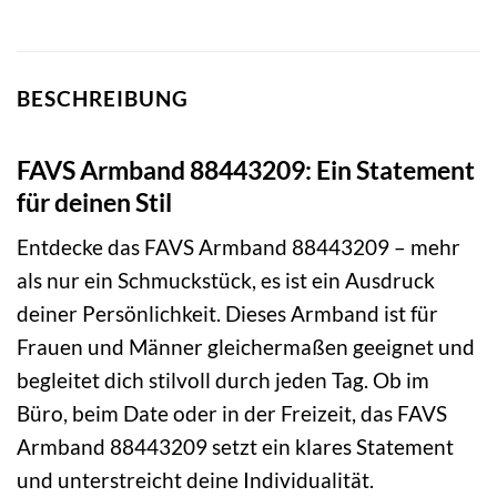
BESCHREIBUNG
FAVS Armband 88443209: Ein Statement
für deinen Stil
Entdecke das FAVS Armband 88443209 – mehr
als nur ein Schmuckstück, es ist ein Ausdruck
deiner Persönlichkeit. Dieses Armband ist für
Frauen und Männer gleichermaßen geeignet und
begleitet dich stilvoll durch jeden Tag. Ob im
Büro, beim Date oder in der Freizeit, das FAVS
Armband 88443209 setzt ein klares Statement
und unterstreicht deine Individualität.