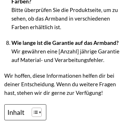
Farben?
Bitte überprüfen Sie die Produktseite, um zu
sehen, ob das Armband in verschiedenen
Farben erhältlich ist.
Wie lange ist die Garantie auf das Armband?
Wir gewähren eine [Anzahl] jährige Garantie
auf Material- und Verarbeitungsfehler.
Wir hoffen, diese Informationen helfen dir bei
deiner Entscheidung. Wenn du weitere Fragen
hast, stehen wir dir gerne zur Verfügung!
Inhalt