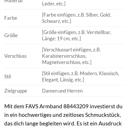
Material
Leder, etc.]
[Farbe einfügen, z.B. Silber, Gold,
Farbe
Schwarz, etc.]
[Größe einfügen, z.B. Verstellbar,
Größe
Länge: 19 cm, etc.]
[Verschlussart einfügen, z.B.
Verschluss
Karabinerverschluss,
Magnetverschluss, etc.]
[Stil einfügen, z.B. Modern, Klassisch,
Stil
Elegant, Lässig, etc.]
Zielgruppe
Damen und Herren
Mit dem FAVS Armband 88443209 investierst du
in ein hochwertiges und zeitloses Schmuckstück,
das dich lange begleiten wird. Es ist ein Ausdruck