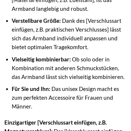
Armband langlebig und robust.
Verstellbare Größe:
Dank des [Verschlussart
einfügen, z.B. praktischen Verschlusses] lässt
sich das Armband individuell anpassen und
bietet optimalen Tragekomfort.
Vielseitig kombinierbar:
Ob solo oder in
Kombination mit anderen Schmuckstücken,
das Armband lässt sich vielseitig kombinieren.
Für Sie und Ihn:
Das unisex Design macht es
zum perfekten Accessoire für Frauen und
Männer.
Einzigartiger [Verschlussart einfügen, z.B.