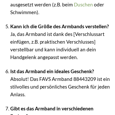
ausgesetzt werden (z.B. beim
Duschen
oder
Schwimmen).
Kann ich die Größe des Armbands verstellen?
Ja, das Armband ist dank des [Verschlussart
einfügen, z.B. praktischen Verschlusses]
verstellbar und kann individuell an dein
Handgelenk angepasst werden.
Ist das Armband ein ideales Geschenk?
Absolut! Das FAVS Armband 88443209 ist ein
stilvolles und persönliches Geschenk für jeden
Anlass.
Gibt es das Armband in verschiedenen