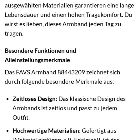
ausgewählten Materialien garantieren eine lange
Lebensdauer und einen hohen Tragekomfort. Du
wirst es lieben, dieses Armband jeden Tag zu
tragen.
Besondere Funktionen und
Alleinstellungsmerkmale
Das FAVS Armband 88443209 zeichnet sich
durch folgende besondere Merkmale aus:
Zeitloses Design:
Das klassische Design des
Armbands ist zeitlos und passt zu jedem
Outfit.
Hochwertige Materialien:
Gefertigt aus
[Material einfügen, z.B. Edelstahl], ist das