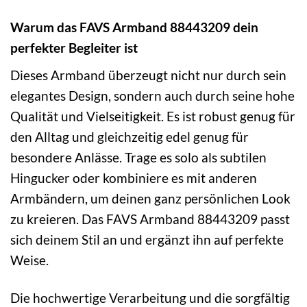
Warum das FAVS Armband 88443209 dein
perfekter Begleiter ist
Dieses Armband überzeugt nicht nur durch sein
elegantes Design, sondern auch durch seine hohe
Qualität und Vielseitigkeit. Es ist robust genug für
den Alltag und gleichzeitig edel genug für
besondere Anlässe. Trage es solo als subtilen
Hingucker oder kombiniere es mit anderen
Armbändern, um deinen ganz persönlichen Look
zu kreieren. Das FAVS Armband 88443209 passt
sich deinem Stil an und ergänzt ihn auf perfekte
Weise.
Die hochwertige Verarbeitung und die sorgfältig