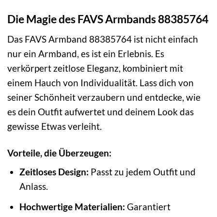
Die Magie des FAVS Armbands 88385764
Das FAVS Armband 88385764 ist nicht einfach
nur ein Armband, es ist ein Erlebnis. Es
verkörpert zeitlose Eleganz, kombiniert mit
einem Hauch von Individualität. Lass dich von
seiner Schönheit verzaubern und entdecke, wie
es dein Outfit aufwertet und deinem Look das
gewisse Etwas verleiht.
Vorteile, die Überzeugen:
Zeitloses Design:
Passt zu jedem Outfit und
Anlass.
Hochwertige Materialien:
Garantiert