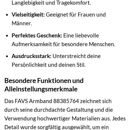
Langlebigkeit und Tragekomfort.
Vielseitigkeit:
Geeignet für Frauen und
Männer.
Perfektes Geschenk:
Eine liebevolle
Aufmerksamkeit für besondere Menschen.
Ausdrucksstark:
Unterstreicht deine
Persönlichkeit und deinen Stil.
Besondere Funktionen und
Alleinstellungsmerkmale
Das FAVS Armband 88385764 zeichnet sich
durch seine durchdachte Gestaltung und die
Verwendung hochwertiger Materialien aus. Jedes
Detail wurde sorgfältig ausgewählt, um ein