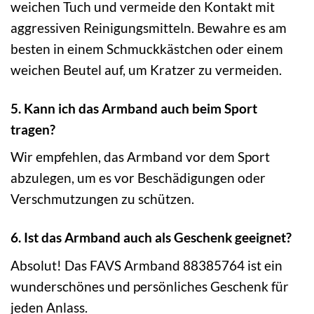
weichen Tuch und vermeide den Kontakt mit
aggressiven Reinigungsmitteln. Bewahre es am
besten in einem Schmuckkästchen oder einem
weichen Beutel auf, um Kratzer zu vermeiden.
5. Kann ich das Armband auch beim Sport
tragen?
Wir empfehlen, das Armband vor dem Sport
abzulegen, um es vor Beschädigungen oder
Verschmutzungen zu schützen.
6. Ist das Armband auch als Geschenk geeignet?
Absolut! Das FAVS Armband 88385764 ist ein
wunderschönes und persönliches Geschenk für
jeden Anlass.