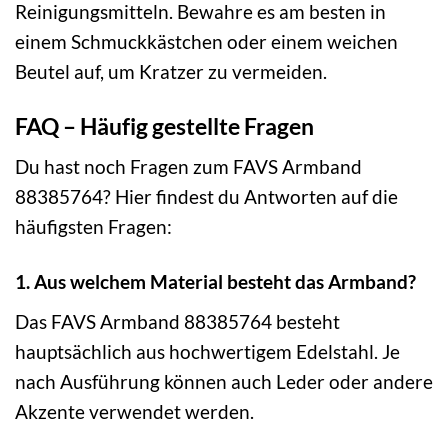
Reinigungsmitteln. Bewahre es am besten in
einem Schmuckkästchen oder einem weichen
Beutel auf, um Kratzer zu vermeiden.
FAQ – Häufig gestellte Fragen
Du hast noch Fragen zum FAVS Armband
88385764? Hier findest du Antworten auf die
häufigsten Fragen:
1. Aus welchem Material besteht das Armband?
Das FAVS Armband 88385764 besteht
hauptsächlich aus hochwertigem Edelstahl. Je
nach Ausführung können auch Leder oder andere
Akzente verwendet werden.