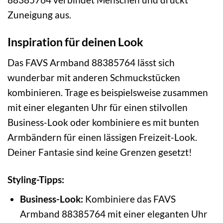
Zuneigung aus.
Inspiration für deinen Look
Das FAVS Armband 88385764 lässt sich
wunderbar mit anderen Schmuckstücken
kombinieren. Trage es beispielsweise zusammen
mit einer eleganten Uhr für einen stilvollen
Business-Look oder kombiniere es mit bunten
Armbändern für einen lässigen Freizeit-Look.
Deiner Fantasie sind keine Grenzen gesetzt!
Styling-Tipps:
Business-Look:
Kombiniere das FAVS
Armband 88385764 mit einer eleganten Uhr