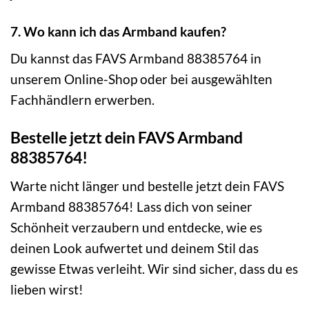
7. Wo kann ich das Armband kaufen?
Du kannst das FAVS Armband 88385764 in
unserem Online-Shop oder bei ausgewählten
Fachhändlern erwerben.
Bestelle jetzt dein FAVS Armband
88385764!
Warte nicht länger und bestelle jetzt dein FAVS
Armband 88385764! Lass dich von seiner
Schönheit verzaubern und entdecke, wie es
deinen Look aufwertet und deinem Stil das
gewisse Etwas verleiht. Wir sind sicher, dass du es
lieben wirst!