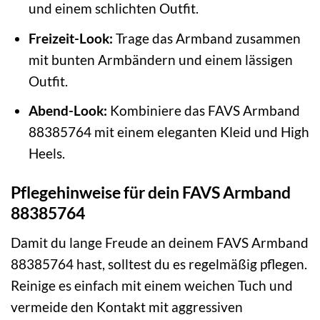
und einem schlichten Outfit.
Freizeit-Look:
Trage das Armband zusammen
mit bunten Armbändern und einem lässigen
Outfit.
Abend-Look:
Kombiniere das FAVS Armband
88385764 mit einem eleganten Kleid und High
Heels.
Pflegehinweise für dein FAVS Armband
88385764
Damit du lange Freude an deinem FAVS Armband
88385764 hast, solltest du es regelmäßig pflegen.
Reinige es einfach mit einem weichen Tuch und
vermeide den Kontakt mit aggressiven