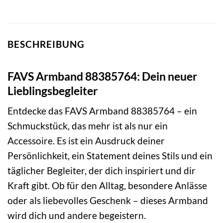
BESCHREIBUNG
FAVS Armband 88385764: Dein neuer
Lieblingsbegleiter
Entdecke das FAVS Armband 88385764 – ein
Schmuckstück, das mehr ist als nur ein
Accessoire. Es ist ein Ausdruck deiner
Persönlichkeit, ein Statement deines Stils und ein
täglicher Begleiter, der dich inspiriert und dir
Kraft gibt. Ob für den Alltag, besondere Anlässe
oder als liebevolles Geschenk – dieses Armband
wird dich und andere begeistern.