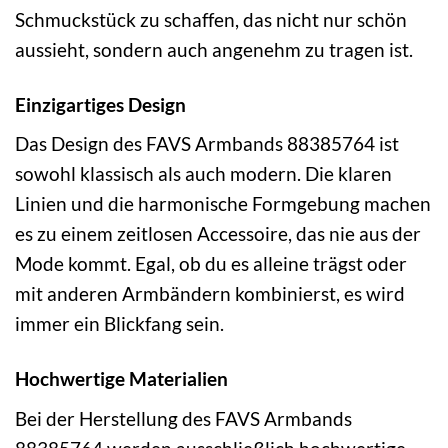
Schmuckstück zu schaffen, das nicht nur schön
aussieht, sondern auch angenehm zu tragen ist.
Einzigartiges Design
Das Design des FAVS Armbands 88385764 ist
sowohl klassisch als auch modern. Die klaren
Linien und die harmonische Formgebung machen
es zu einem zeitlosen Accessoire, das nie aus der
Mode kommt. Egal, ob du es alleine trägst oder
mit anderen Armbändern kombinierst, es wird
immer ein Blickfang sein.
Hochwertige Materialien
Bei der Herstellung des FAVS Armbands