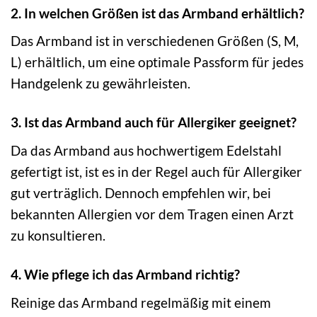
2. In welchen Größen ist das Armband erhältlich?
Das Armband ist in verschiedenen Größen (S, M,
L) erhältlich, um eine optimale Passform für jedes
Handgelenk zu gewährleisten.
3. Ist das Armband auch für Allergiker geeignet?
Da das Armband aus hochwertigem Edelstahl
gefertigt ist, ist es in der Regel auch für Allergiker
gut verträglich. Dennoch empfehlen wir, bei
bekannten Allergien vor dem Tragen einen Arzt
zu konsultieren.
4. Wie pflege ich das Armband richtig?
Reinige das Armband regelmäßig mit einem