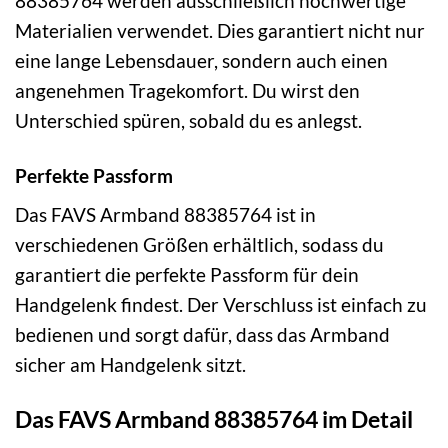
88385764 werden ausschließlich hochwertige
Materialien verwendet. Dies garantiert nicht nur
eine lange Lebensdauer, sondern auch einen
angenehmen Tragekomfort. Du wirst den
Unterschied spüren, sobald du es anlegst.
Perfekte Passform
Das FAVS Armband 88385764 ist in
verschiedenen Größen erhältlich, sodass du
garantiert die perfekte Passform für dein
Handgelenk findest. Der Verschluss ist einfach zu
bedienen und sorgt dafür, dass das Armband
sicher am Handgelenk sitzt.
Das FAVS Armband 88385764 im Detail