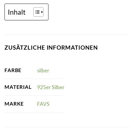
Inhalt
ZUSÄTZLICHE INFORMATIONEN
FARBE
silber
MATERIAL
925er Silber
MARKE
FAVS