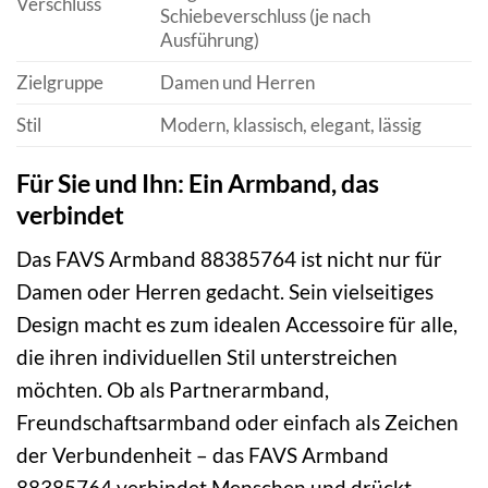
Verschluss
Schiebeverschluss (je nach
Ausführung)
Zielgruppe
Damen und Herren
Stil
Modern, klassisch, elegant, lässig
Für Sie und Ihn: Ein Armband, das
verbindet
Das FAVS Armband 88385764 ist nicht nur für
Damen oder Herren gedacht. Sein vielseitiges
Design macht es zum idealen Accessoire für alle,
die ihren individuellen Stil unterstreichen
möchten. Ob als Partnerarmband,
Freundschaftsarmband oder einfach als Zeichen
der Verbundenheit – das FAVS Armband
88385764 verbindet Menschen und drückt