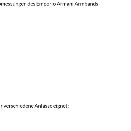
d Abmessungen des Emporio Armani Armbands
r verschiedene Anlässe eignet: