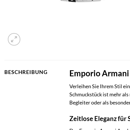
Emporio Armani 
BESCHREIBUNG
Verleihen Sie Ihrem Stil 
Schmuckstück ist mehr als n
Begleiter oder als besonder
Zeitlose Eleganz für 