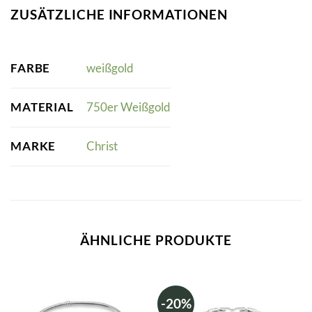
ZUSÄTZLICHE INFORMATIONEN
FARBE
weißgold
MATERIAL
750er Weißgold
MARKE
Christ
ÄHNLICHE PRODUKTE
-20%