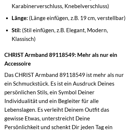
Karabinerverschluss, Knebelverschluss)
Länge:
(Länge einfügen, z.B. 19 cm, verstellbar)
Stil:
(Stil einfügen, z.B. Elegant, Modern,
Klassisch)
CHRIST Armband 89118549: Mehr als nur ein
Accessoire
Das CHRIST Armband 89118549 ist mehr als nur
ein Schmuckstück. Es ist ein Ausdruck Deines
persönlichen Stils, ein Symbol Deiner
Individualität und ein Begleiter für alle
Lebenslagen. Es verleiht Deinem Outfit das
gewisse Etwas, unterstreicht Deine
Persönlichkeit und schenkt Dir jeden Tag ein