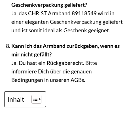
Geschenkverpackung geliefert?
Ja, das CHRIST Armband 89118549 wird in
einer eleganten Geschenkverpackung geliefert
und ist somit ideal als Geschenk geeignet.
Kann ich das Armband zurückgeben, wenn es
mir nicht gefällt?
Ja, Du hast ein Rückgaberecht. Bitte
informiere Dich über die genauen
Bedingungen in unseren AGBs.
Inhalt