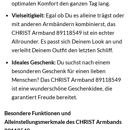
optimalen Komfort den ganzen Tag lang.
Vielseitigkeit:
Egal ob Du es alleine trägst oder
mit anderen Armbändern kombinierst, das
CHRIST Armband 89118549 ist ein echter
Allrounder. Es passt sich Deinem Look an und
verleiht Deinem Outfit den letzten Schliff.
Ideales Geschenk:
Du suchst nach einem
besonderen Geschenk für einen lieben
Menschen? Das CHRIST Armband 89118549
ist eine wunderschöne Geschenkidee, die
garantiert Freude bereitet.
Besondere Funktionen und
Alleinstellungsmerkmale des CHRIST Armbands