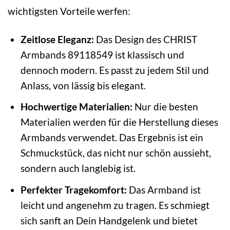
wichtigsten Vorteile werfen:
Zeitlose Eleganz:
Das Design des CHRIST
Armbands 89118549 ist klassisch und
dennoch modern. Es passt zu jedem Stil und
Anlass, von lässig bis elegant.
Hochwertige Materialien:
Nur die besten
Materialien werden für die Herstellung dieses
Armbands verwendet. Das Ergebnis ist ein
Schmuckstück, das nicht nur schön aussieht,
sondern auch langlebig ist.
Perfekter Tragekomfort:
Das Armband ist
leicht und angenehm zu tragen. Es schmiegt
sich sanft an Dein Handgelenk und bietet