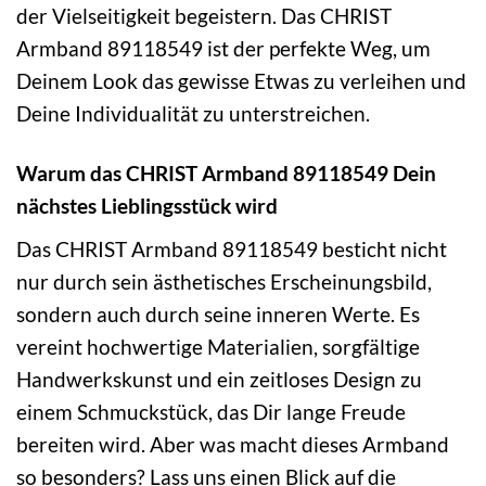
der Vielseitigkeit begeistern. Das CHRIST
Armband 89118549 ist der perfekte Weg, um
Deinem Look das gewisse Etwas zu verleihen und
Deine Individualität zu unterstreichen.
Warum das CHRIST Armband 89118549 Dein
nächstes Lieblingsstück wird
Das CHRIST Armband 89118549 besticht nicht
nur durch sein ästhetisches Erscheinungsbild,
sondern auch durch seine inneren Werte. Es
vereint hochwertige Materialien, sorgfältige
Handwerkskunst und ein zeitloses Design zu
einem Schmuckstück, das Dir lange Freude
bereiten wird. Aber was macht dieses Armband
so besonders? Lass uns einen Blick auf die