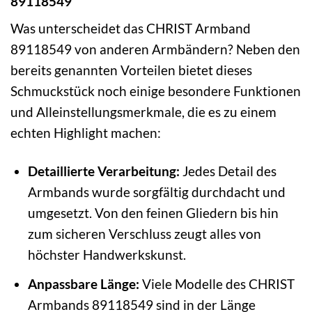
89118549
Was unterscheidet das CHRIST Armband
89118549 von anderen Armbändern? Neben den
bereits genannten Vorteilen bietet dieses
Schmuckstück noch einige besondere Funktionen
und Alleinstellungsmerkmale, die es zu einem
echten Highlight machen:
Detaillierte Verarbeitung:
Jedes Detail des
Armbands wurde sorgfältig durchdacht und
umgesetzt. Von den feinen Gliedern bis hin
zum sicheren Verschluss zeugt alles von
höchster Handwerkskunst.
Anpassbare Länge:
Viele Modelle des CHRIST
Armbands 89118549 sind in der Länge