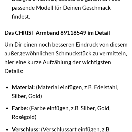
passende Modell für Deinen Geschmack
findest.
Das CHRIST Armband 89118549 im Detail
Um Dir einen noch besseren Eindruck von diesem
außergewöhnlichen Schmuckstück zu vermitteln,
hier eine kurze Aufzählung der wichtigsten
Details:
Material:
(Material einfügen, z.B. Edelstahl,
Silber, Gold)
Farbe:
(Farbe einfügen, z.B. Silber, Gold,
Roségold)
Verschluss:
(Verschlussart einfügen, z.B.