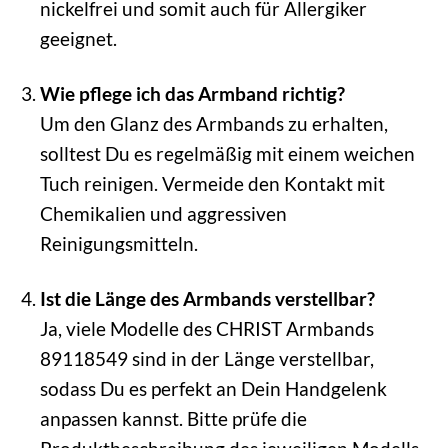
nickelfrei und somit auch für Allergiker
geeignet.
Wie pflege ich das Armband richtig?
Um den Glanz des Armbands zu erhalten,
solltest Du es regelmäßig mit einem weichen
Tuch reinigen. Vermeide den Kontakt mit
Chemikalien und aggressiven
Reinigungsmitteln.
Ist die Länge des Armbands verstellbar?
Ja, viele Modelle des CHRIST Armbands
89118549 sind in der Länge verstellbar,
sodass Du es perfekt an Dein Handgelenk
anpassen kannst. Bitte prüfe die