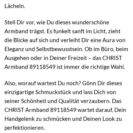
Lächeln.
Stell Dir vor, wie Du dieses wunderschöne
Armband trägst. Es funkelt sanft im Licht, zieht
die Blicke auf sich und verleiht Dir eine Aura von
Eleganz und Selbstbewusstsein. Ob im Büro, beim
Ausgehen oder in Deiner Freizeit – das CHRIST
Armband 89118549 ist immer die richtige Wahl.
Also, worauf wartest Du noch? Gönn Dir dieses
einzigartige Schmuckstück und lass Dich von
seiner Schönheit und Qualität verzaubern. Das
CHRIST Armband 89118549 wartet darauf, Dein
Handgelenk zu schmücken und Deinen Look zu
perfektionieren.