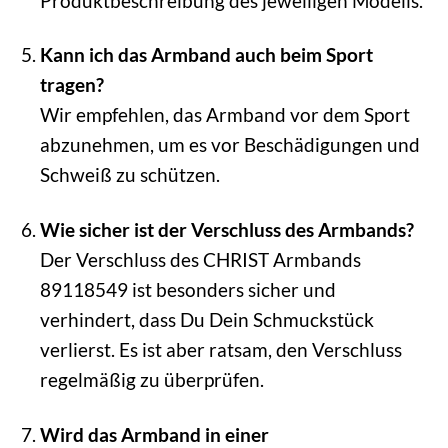
Produktbeschreibung des jeweiligen Modells.
Kann ich das Armband auch beim Sport
tragen?
Wir empfehlen, das Armband vor dem Sport
abzunehmen, um es vor Beschädigungen und
Schweiß zu schützen.
Wie sicher ist der Verschluss des Armbands?
Der Verschluss des CHRIST Armbands
89118549 ist besonders sicher und
verhindert, dass Du Dein Schmuckstück
verlierst. Es ist aber ratsam, den Verschluss
regelmäßig zu überprüfen.
Wird das Armband in einer