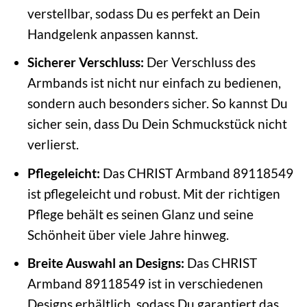
verstellbar, sodass Du es perfekt an Dein
Handgelenk anpassen kannst.
Sicherer Verschluss:
Der Verschluss des
Armbands ist nicht nur einfach zu bedienen,
sondern auch besonders sicher. So kannst Du
sicher sein, dass Du Dein Schmuckstück nicht
verlierst.
Pflegeleicht:
Das CHRIST Armband 89118549
ist pflegeleicht und robust. Mit der richtigen
Pflege behält es seinen Glanz und seine
Schönheit über viele Jahre hinweg.
Breite Auswahl an Designs:
Das CHRIST
Armband 89118549 ist in verschiedenen
Designs erhältlich, sodass Du garantiert das