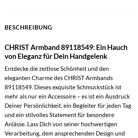
BESCHREIBUNG
CHRIST Armband 89118549: Ein Hauch
von Eleganz für Dein Handgelenk
Entdecke die zeitlose Schönheit und den
eleganten Charme des CHRIST Armbands
89118549. Dieses exquisite Schmuckstück ist
mehr als nur ein Accessoire – es ist ein Ausdruck
Deiner Persönlichkeit, ein Begleiter für jeden Tag
und ein stilvolles Statement für besondere
Anlässe. Lass Dich von seiner hochwertigen
Verarbeitung, dem ansprechenden Design und