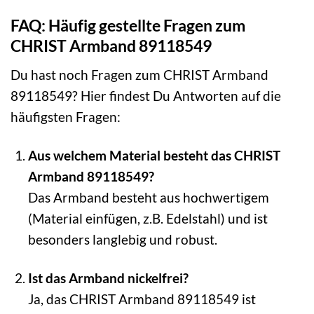
FAQ: Häufig gestellte Fragen zum
CHRIST Armband 89118549
Du hast noch Fragen zum CHRIST Armband
89118549? Hier findest Du Antworten auf die
häufigsten Fragen:
Aus welchem Material besteht das CHRIST
Armband 89118549?
Das Armband besteht aus hochwertigem
(Material einfügen, z.B. Edelstahl) und ist
besonders langlebig und robust.
Ist das Armband nickelfrei?
Ja, das CHRIST Armband 89118549 ist