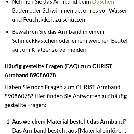
Nehmen Sie das Armband beim
Duschen
,
Baden oder Schwimmen ab, um es vor Wasser
und Feuchtigkeit zu schützen.
Bewahren Sie das Armband in einem
Schmuckkästchen oder einem weichen Beutel
auf, um Kratzer zu vermeiden.
Häufig gestellte Fragen (FAQ) zum CHRIST
Armband 89086078
Haben Sie noch Fragen zum CHRIST Armband
89086078? Hier finden Sie Antworten auf häufig
gestellte Fragen:
Aus welchem Material besteht das Armband?
Das Armband besteht aus [Material einfügen,