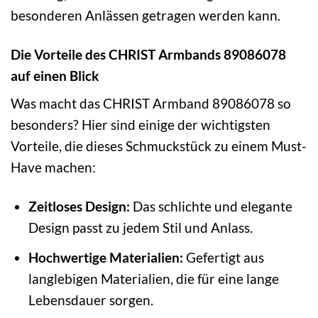
besonderen Anlässen getragen werden kann.
Die Vorteile des CHRIST Armbands 89086078
auf einen Blick
Was macht das CHRIST Armband 89086078 so
besonders? Hier sind einige der wichtigsten
Vorteile, die dieses Schmuckstück zu einem Must-
Have machen:
Zeitloses Design:
Das schlichte und elegante
Design passt zu jedem Stil und Anlass.
Hochwertige Materialien:
Gefertigt aus
langlebigen Materialien, die für eine lange
Lebensdauer sorgen.