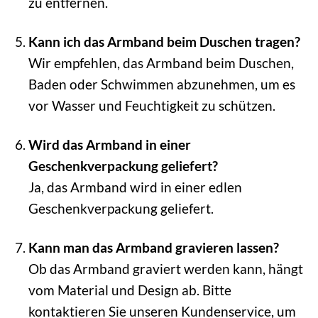
zu entfernen.
Kann ich das Armband beim Duschen tragen?
Wir empfehlen, das Armband beim Duschen,
Baden oder Schwimmen abzunehmen, um es
vor Wasser und Feuchtigkeit zu schützen.
Wird das Armband in einer
Geschenkverpackung geliefert?
Ja, das Armband wird in einer edlen
Geschenkverpackung geliefert.
Kann man das Armband gravieren lassen?
Ob das Armband graviert werden kann, hängt
vom Material und Design ab. Bitte
kontaktieren Sie unseren Kundenservice, um