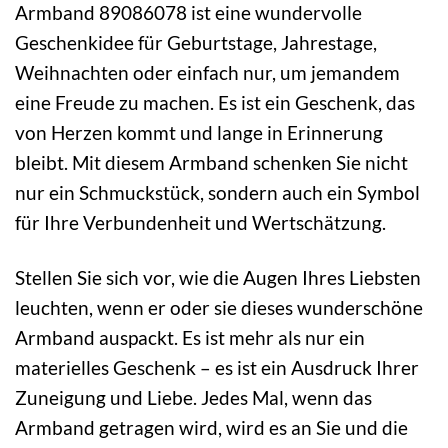
Armband 89086078 ist eine wundervolle
Geschenkidee für Geburtstage, Jahrestage,
Weihnachten oder einfach nur, um jemandem
eine Freude zu machen. Es ist ein Geschenk, das
von Herzen kommt und lange in Erinnerung
bleibt. Mit diesem Armband schenken Sie nicht
nur ein Schmuckstück, sondern auch ein Symbol
für Ihre Verbundenheit und Wertschätzung.
Stellen Sie sich vor, wie die Augen Ihres Liebsten
leuchten, wenn er oder sie dieses wunderschöne
Armband auspackt. Es ist mehr als nur ein
materielles Geschenk – es ist ein Ausdruck Ihrer
Zuneigung und Liebe. Jedes Mal, wenn das
Armband getragen wird, wird es an Sie und die