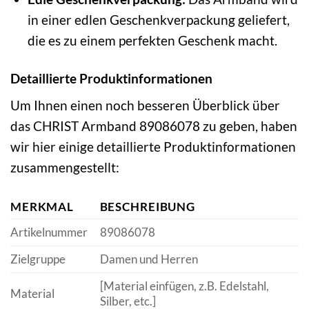
in einer edlen Geschenkverpackung geliefert,
die es zu einem perfekten Geschenk macht.
Detaillierte Produktinformationen
Um Ihnen einen noch besseren Überblick über
das CHRIST Armband 89086078 zu geben, haben
wir hier einige detaillierte Produktinformationen
zusammengestellt:
MERKMAL
BESCHREIBUNG
Artikelnummer
89086078
Zielgruppe
Damen und Herren
[Material einfügen, z.B. Edelstahl,
Material
Silber, etc.]