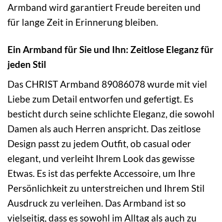
Armband wird garantiert Freude bereiten und
für lange Zeit in Erinnerung bleiben.
Ein Armband für Sie und Ihn: Zeitlose Eleganz für
jeden Stil
Das CHRIST Armband 89086078 wurde mit viel
Liebe zum Detail entworfen und gefertigt. Es
besticht durch seine schlichte Eleganz, die sowohl
Damen als auch Herren anspricht. Das zeitlose
Design passt zu jedem Outfit, ob casual oder
elegant, und verleiht Ihrem Look das gewisse
Etwas. Es ist das perfekte Accessoire, um Ihre
Persönlichkeit zu unterstreichen und Ihrem Stil
Ausdruck zu verleihen. Das Armband ist so
vielseitig, dass es sowohl im Alltag als auch zu