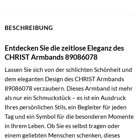
BESCHREIBUNG
Entdecken Sie die zeitlose Eleganz des
CHRIST Armbands 89086078
Lassen Sie sich von der schlichten Schönheit und
dem eleganten Design des CHRIST Armbands
89086078 verzaubern. Dieses Armband ist mehr
als nur ein Schmuckstück – es ist ein Ausdruck
Ihres persönlichen Stils, ein Begleiter für jeden
Tag und ein Symbol für die besonderen Momente
in Ihrem Leben. Ob Sie es selbst tragen oder
einem geliebten Menschen schenken, dieses