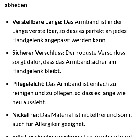
abheben:
Verstellbare Länge:
Das Armband ist in der
Länge verstellbar, so dass es perfekt an jedes
Handgelenk angepasst werden kann.
Sicherer Verschluss:
Der robuste Verschluss
sorgt dafür, dass das Armband sicher am
Handgelenk bleibt.
Pflegeleicht:
Das Armband ist einfach zu
reinigen und zu pflegen, so dass es lange wie
neu aussieht.
Nickelfrei:
Das Material ist nickelfrei und somit
auch für Allergiker geeignet.
Edle Geschenkverpackung:
Das Armband wird