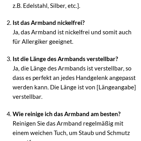
z.B. Edelstahl, Silber, etc.].
Ist das Armband nickelfrei?
Ja, das Armband ist nickelfrei und somit auch
für Allergiker geeignet.
Ist die Länge des Armbands verstellbar?
Ja, die Länge des Armbands ist verstellbar, so
dass es perfekt an jedes Handgelenk angepasst
werden kann. Die Länge ist von [Längeangabe]
verstellbar.
Wie reinige ich das Armband am besten?
Reinigen Sie das Armband regelmäßig mit
einem weichen Tuch, um Staub und Schmutz