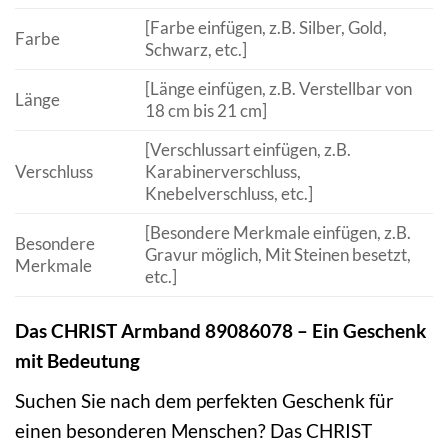
[Farbe einfügen, z.B. Silber, Gold,
Farbe
Schwarz, etc.]
[Länge einfügen, z.B. Verstellbar von
Länge
18 cm bis 21 cm]
[Verschlussart einfügen, z.B.
Verschluss
Karabinerverschluss,
Knebelverschluss, etc.]
[Besondere Merkmale einfügen, z.B.
Besondere
Gravur möglich, Mit Steinen besetzt,
Merkmale
etc.]
Das CHRIST Armband 89086078 – Ein Geschenk
mit Bedeutung
Suchen Sie nach dem perfekten Geschenk für
einen besonderen Menschen? Das CHRIST