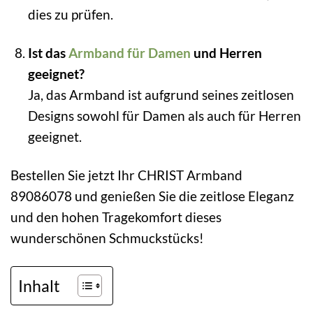
dies zu prüfen.
Ist das
Armband für Damen
und Herren
geeignet?
Ja, das Armband ist aufgrund seines zeitlosen
Designs sowohl für Damen als auch für Herren
geeignet.
Bestellen Sie jetzt Ihr CHRIST Armband
89086078 und genießen Sie die zeitlose Eleganz
und den hohen Tragekomfort dieses
wunderschönen Schmuckstücks!
Inhalt