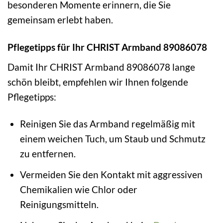
besonderen Momente erinnern, die Sie
gemeinsam erlebt haben.
Pflegetipps für Ihr CHRIST Armband 89086078
Damit Ihr CHRIST Armband 89086078 lange
schön bleibt, empfehlen wir Ihnen folgende
Pflegetipps:
Reinigen Sie das Armband regelmäßig mit
einem weichen Tuch, um Staub und Schmutz
zu entfernen.
Vermeiden Sie den Kontakt mit aggressiven
Chemikalien wie Chlor oder
Reinigungsmitteln.