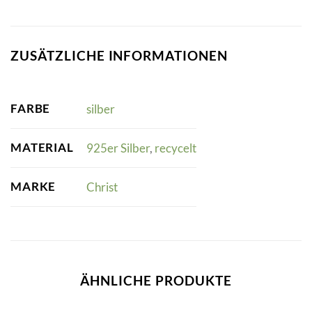
ZUSÄTZLICHE INFORMATIONEN
FARBE
silber
MATERIAL
925er Silber
,
recycelt
MARKE
Christ
ÄHNLICHE PRODUKTE