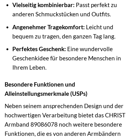
Vielseitig kombinierbar:
Passt perfekt zu
anderen Schmuckstücken und Outfits.
Angenehmer Tragekomfort:
Leicht und
bequem zu tragen, den ganzen Tag lang.
Perfektes Geschenk:
Eine wundervolle
Geschenkidee für besondere Menschen in
Ihrem Leben.
Besondere Funktionen und
Alleinstellungsmerkmale (USPs)
Neben seinem ansprechenden Design und der
hochwertigen Verarbeitung bietet das CHRIST
Armband 89086078 noch weitere besondere
Funktionen, die es von anderen Armbändern