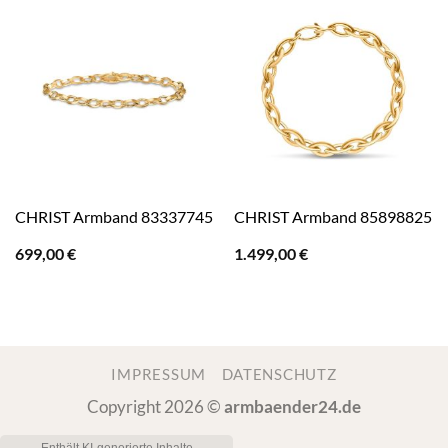
CHRIST Armband 83337745
CHRIST Armband 85898825
699,00
€
1.499,00
€
IMPRESSUM
DATENSCHUTZ
Copyright 2026 ©
armbaender24.de