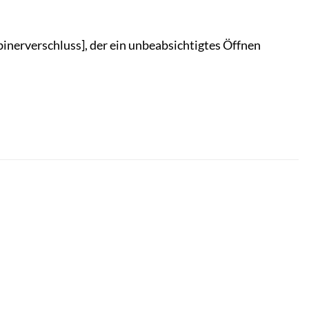
binerverschluss], der ein unbeabsichtigtes Öffnen