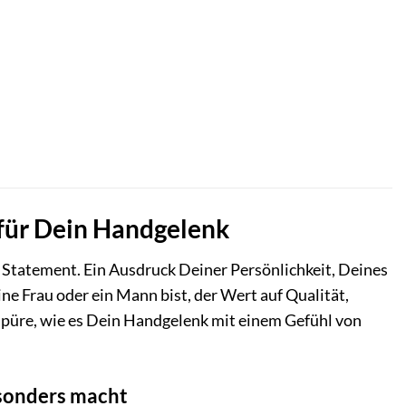
für Dein Handgelenk
Statement. Ein Ausdruck Deiner Persönlichkeit, Deines
ne Frau oder ein Mann bist, der Wert auf Qualität,
 spüre, wie es Dein Handgelenk mit einem Gefühl von
sonders macht