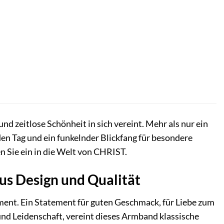
 zeitlose Schönheit in sich vereint. Mehr als nur ein
eden Tag und ein funkelnder Blickfang für besondere
n Sie ein in die Welt von CHRIST.
s Design und Qualität
ent. Ein Statement für guten Geschmack, für Liebe zum
und Leidenschaft, vereint dieses Armband klassische