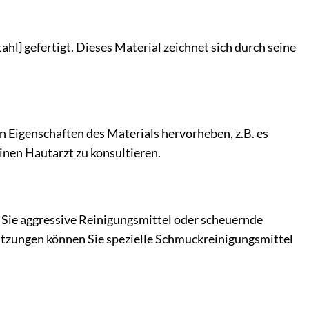
hl] gefertigt. Dieses Material zeichnet sich durch seine
hen Eigenschaften des Materials hervorheben, z.B. es
einen Hautarzt zu konsultieren.
Sie aggressive Reinigungsmittel oder scheuernde
tzungen können Sie spezielle Schmuckreinigungsmittel