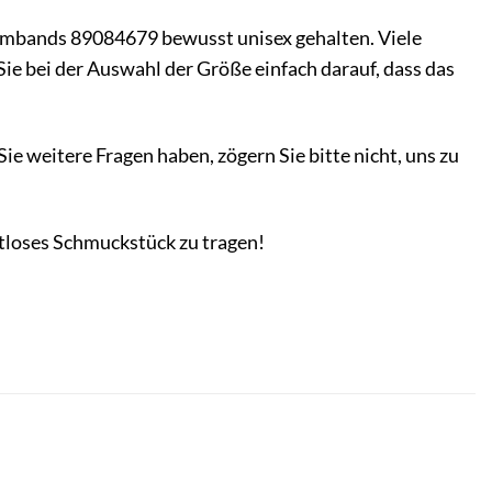
Armbands 89084679 bewusst unisex gehalten. Viele
ie bei der Auswahl der Größe einfach darauf, dass das
e weitere Fragen haben, zögern Sie bitte nicht, uns zu
itloses Schmuckstück zu tragen!