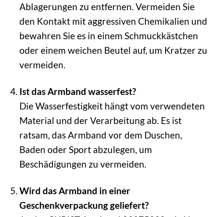
Ablagerungen zu entfernen. Vermeiden Sie
den Kontakt mit aggressiven Chemikalien und
bewahren Sie es in einem Schmuckkästchen
oder einem weichen Beutel auf, um Kratzer zu
vermeiden.
Ist das Armband wasserfest?
Die Wasserfestigkeit hängt vom verwendeten
Material und der Verarbeitung ab. Es ist
ratsam, das Armband vor dem Duschen,
Baden oder Sport abzulegen, um
Beschädigungen zu vermeiden.
Wird das Armband in einer
Geschenkverpackung geliefert?