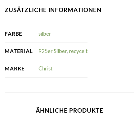
ZUSÄTZLICHE INFORMATIONEN
FARBE
silber
MATERIAL
925er Silber
,
recycelt
MARKE
Christ
ÄHNLICHE PRODUKTE