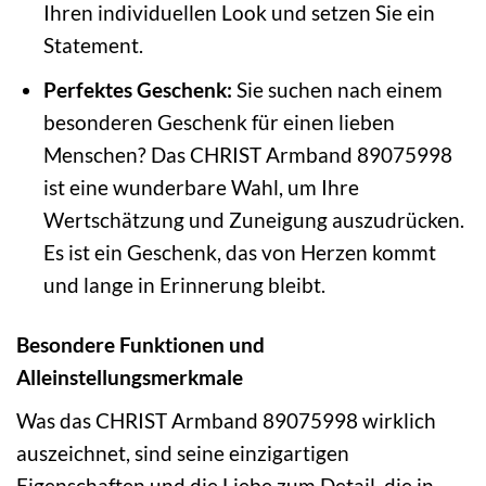
Ihren individuellen Look und setzen Sie ein
Statement.
Perfektes Geschenk:
Sie suchen nach einem
besonderen Geschenk für einen lieben
Menschen? Das CHRIST Armband 89075998
ist eine wunderbare Wahl, um Ihre
Wertschätzung und Zuneigung auszudrücken.
Es ist ein Geschenk, das von Herzen kommt
und lange in Erinnerung bleibt.
Besondere Funktionen und
Alleinstellungsmerkmale
Was das CHRIST Armband 89075998 wirklich
auszeichnet, sind seine einzigartigen
Eigenschaften und die Liebe zum Detail, die in