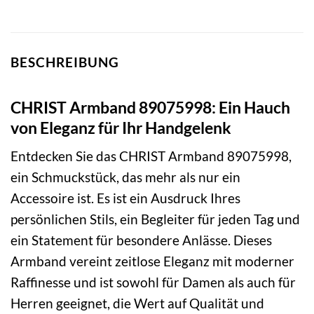
BESCHREIBUNG
CHRIST Armband 89075998: Ein Hauch
von Eleganz für Ihr Handgelenk
Entdecken Sie das CHRIST Armband 89075998,
ein Schmuckstück, das mehr als nur ein
Accessoire ist. Es ist ein Ausdruck Ihres
persönlichen Stils, ein Begleiter für jeden Tag und
ein Statement für besondere Anlässe. Dieses
Armband vereint zeitlose Eleganz mit moderner
Raffinesse und ist sowohl für Damen als auch für
Herren geeignet, die Wert auf Qualität und