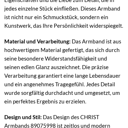
jedes einzelne Stück einfließen. Dieses Armband
ist nicht nur ein Schmuckstück, sondern ein
Kunstwerk, das Ihre Persönlichkeit widerspiegelt.
Material und Verarbeitung:
Das Armband ist aus
hochwertigem Material gefertigt, das sich durch
seine besondere Widerstandsfähigkeit und
seinen edlen Glanz auszeichnet. Die präzise
Verarbeitung garantiert eine lange Lebensdauer
und ein angenehmes Tragegefühl. Jedes Detail
wurde sorgfältig durchdacht und umgesetzt, um
ein perfektes Ergebnis zu erzielen.
Design und Stil:
Das Design des CHRIST
Armbands 89075998 ist zeitlos und modern