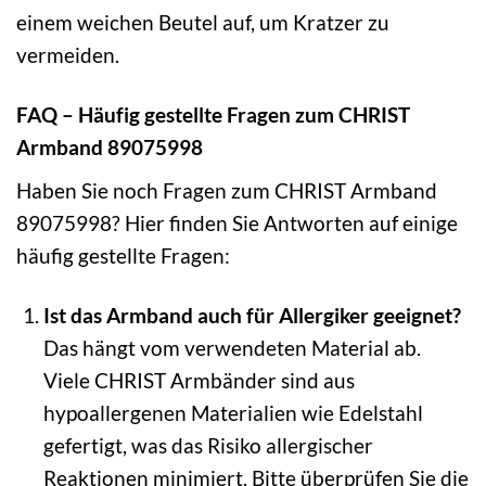
einem weichen Beutel auf, um Kratzer zu
vermeiden.
FAQ – Häufig gestellte Fragen zum CHRIST
Armband 89075998
Haben Sie noch Fragen zum CHRIST Armband
89075998? Hier finden Sie Antworten auf einige
häufig gestellte Fragen:
Ist das Armband auch für Allergiker geeignet?
Das hängt vom verwendeten Material ab.
Viele CHRIST Armbänder sind aus
hypoallergenen Materialien wie Edelstahl
gefertigt, was das Risiko allergischer
Reaktionen minimiert. Bitte überprüfen Sie die