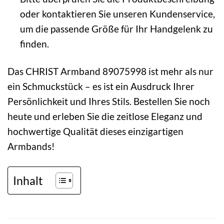
oder kontaktieren Sie unseren Kundenservice,
um die passende Größe für Ihr Handgelenk zu
finden.
Das CHRIST Armband 89075998 ist mehr als nur
ein Schmuckstück – es ist ein Ausdruck Ihrer
Persönlichkeit und Ihres Stils. Bestellen Sie noch
heute und erleben Sie die zeitlose Eleganz und
hochwertige Qualität dieses einzigartigen
Armbands!
Inhalt