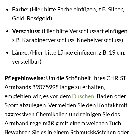
Farbe:
(Hier bitte Farbe einfügen, z.B. Silber,
Gold, Roségold)
Verschluss:
(Hier bitte Verschlussart einfügen,
z.B. Karabinerverschluss, Knebelverschluss)
Länge:
(Hier bitte Länge einfügen, z.B. 19 cm,
verstellbar)
Pflegehinweise:
Um die Schönheit Ihres CHRIST
Armbands 89075998 lange zu erhalten,
empfehlen wir, es vor dem
Duschen
, Baden oder
Sport abzulegen. Vermeiden Sie den Kontakt mit
aggressiven Chemikalien und reinigen Sie das
Armband regelmäßig mit einem weichen Tuch.
Bewahren Sie es in einem Schmuckkästchen oder