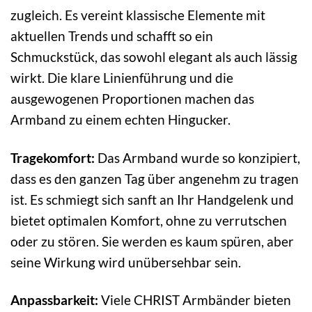
zugleich. Es vereint klassische Elemente mit
aktuellen Trends und schafft so ein
Schmuckstück, das sowohl elegant als auch lässig
wirkt. Die klare Linienführung und die
ausgewogenen Proportionen machen das
Armband zu einem echten Hingucker.
Tragekomfort:
Das Armband wurde so konzipiert,
dass es den ganzen Tag über angenehm zu tragen
ist. Es schmiegt sich sanft an Ihr Handgelenk und
bietet optimalen Komfort, ohne zu verrutschen
oder zu stören. Sie werden es kaum spüren, aber
seine Wirkung wird unübersehbar sein.
Anpassbarkeit:
Viele CHRIST Armbänder bieten