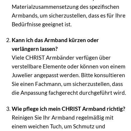
Materialzusammensetzung des spezifischen
Armbands, um sicherzustellen, dass es für Ihre
Bedürfnisse geeignet ist.
Kann ich das Armband kürzen oder
verlängern lassen?
Viele CHRIST Armbänder verfügen über
verstellbare Elemente oder können von einem
Juwelier angepasst werden. Bitte konsultieren
Sie einen Fachmann, um sicherzustellen, dass
die Anpassung fachgerecht durchgeführt wird.
Wie pflege ich mein CHRIST Armband richtig?
Reinigen Sie Ihr Armband regelmäßig mit
einem weichen Tuch, um Schmutz und