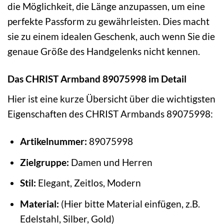
die Möglichkeit, die Länge anzupassen, um eine
perfekte Passform zu gewährleisten. Dies macht
sie zu einem idealen Geschenk, auch wenn Sie die
genaue Größe des Handgelenks nicht kennen.
Das CHRIST Armband 89075998 im Detail
Hier ist eine kurze Übersicht über die wichtigsten
Eigenschaften des CHRIST Armbands 89075998:
Artikelnummer:
89075998
Zielgruppe:
Damen und Herren
Stil:
Elegant, Zeitlos, Modern
Material:
(Hier bitte Material einfügen, z.B.
Edelstahl, Silber, Gold)