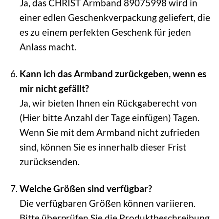
Ja, das CHRIST Armband 89075998 wird in
einer edlen Geschenkverpackung geliefert, die
es zu einem perfekten Geschenk für jeden
Anlass macht.
Kann ich das Armband zurückgeben, wenn es
mir nicht gefällt?
Ja, wir bieten Ihnen ein Rückgaberecht von
(Hier bitte Anzahl der Tage einfügen) Tagen.
Wenn Sie mit dem Armband nicht zufrieden
sind, können Sie es innerhalb dieser Frist
zurücksenden.
Welche Größen sind verfügbar?
Die verfügbaren Größen können variieren.
Bitte überprüfen Sie die Produktbeschreibung