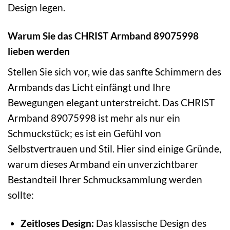
Design legen.
Warum Sie das CHRIST Armband 89075998
lieben werden
Stellen Sie sich vor, wie das sanfte Schimmern des
Armbands das Licht einfängt und Ihre
Bewegungen elegant unterstreicht. Das CHRIST
Armband 89075998 ist mehr als nur ein
Schmuckstück; es ist ein Gefühl von
Selbstvertrauen und Stil. Hier sind einige Gründe,
warum dieses Armband ein unverzichtbarer
Bestandteil Ihrer Schmucksammlung werden
sollte:
Zeitloses Design:
Das klassische Design des