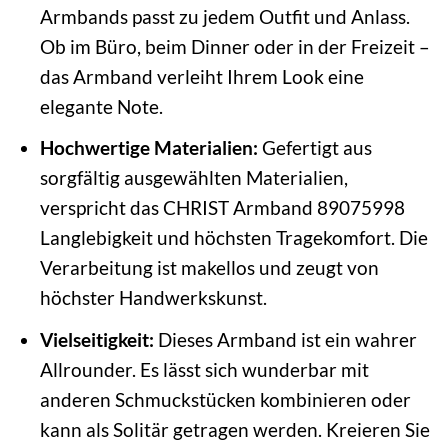
Armbands passt zu jedem Outfit und Anlass.
Ob im Büro, beim Dinner oder in der Freizeit –
das Armband verleiht Ihrem Look eine
elegante Note.
Hochwertige Materialien:
Gefertigt aus
sorgfältig ausgewählten Materialien,
verspricht das CHRIST Armband 89075998
Langlebigkeit und höchsten Tragekomfort. Die
Verarbeitung ist makellos und zeugt von
höchster Handwerkskunst.
Vielseitigkeit:
Dieses Armband ist ein wahrer
Allrounder. Es lässt sich wunderbar mit
anderen Schmuckstücken kombinieren oder
kann als Solitär getragen werden. Kreieren Sie