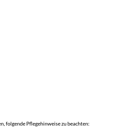
, folgende Pflegehinweise zu beachten: