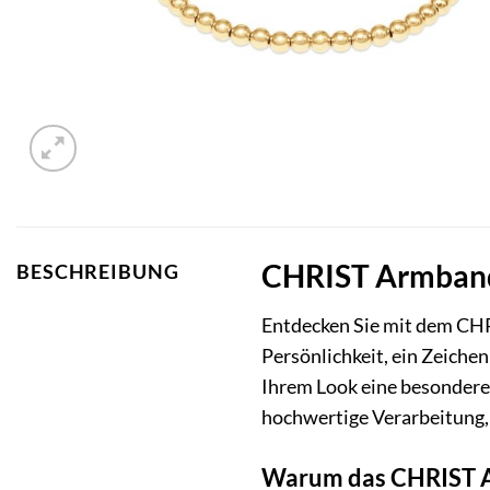
CHRIST Armband 
BESCHREIBUNG
Entdecken Sie mit dem CHRI
Persönlichkeit, ein Zeichen
Ihrem Look eine besondere 
hochwertige Verarbeitung,
Warum das CHRIST Ar