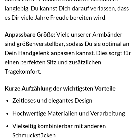
langlebig. Du kannst Dich darauf verlassen, dass
es Dir viele Jahre Freude bereiten wird.
Anpassbare Größe:
Viele unserer Armbänder
sind größenverstellbar, sodass Du sie optimal an
Dein Handgelenk anpassen kannst. Dies sorgt für
einen perfekten Sitz und zusätzlichen
Tragekomfort.
Kurze Aufzählung der wichtigsten Vorteile
Zeitloses und elegantes Design
Hochwertige Materialien und Verarbeitung
Vielseitig kombinierbar mit anderen
Schmuckstücken