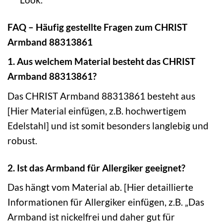
FAQ – Häufig gestellte Fragen zum CHRIST
Armband 88313861
1. Aus welchem Material besteht das CHRIST
Armband 88313861?
Das CHRIST Armband 88313861 besteht aus
[Hier Material einfügen, z.B. hochwertigem
Edelstahl] und ist somit besonders langlebig und
robust.
2. Ist das Armband für Allergiker geeignet?
Das hängt vom Material ab. [Hier detaillierte
Informationen für Allergiker einfügen, z.B. „Das
Armband ist nickelfrei und daher gut für