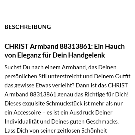
BESCHREIBUNG
CHRIST Armband 88313861: Ein Hauch
von Eleganz für Dein Handgelenk
Suchst Du nach einem Armband, das Deinen
persönlichen Stil unterstreicht und Deinem Outfit
das gewisse Etwas verleiht? Dann ist das CHRIST
Armband 88313861 genau das Richtige für Dich!
Dieses exquisite Schmuckstück ist mehr als nur
ein Accessoire – es ist ein Ausdruck Deiner
Individualität und Deines guten Geschmacks.
Lass Dich von seiner zeitlosen Schönheit