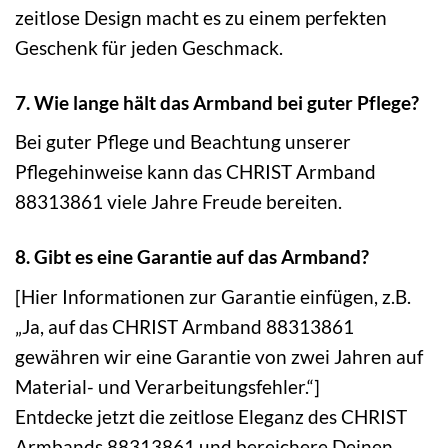
zeitlose Design macht es zu einem perfekten
Geschenk für jeden Geschmack.
7. Wie lange hält das Armband bei guter Pflege?
Bei guter Pflege und Beachtung unserer
Pflegehinweise kann das CHRIST Armband
88313861 viele Jahre Freude bereiten.
8. Gibt es eine Garantie auf das Armband?
[Hier Informationen zur Garantie einfügen, z.B.
„Ja, auf das CHRIST Armband 88313861
gewähren wir eine Garantie von zwei Jahren auf
Material- und Verarbeitungsfehler.“]
Entdecke jetzt die zeitlose Eleganz des CHRIST
Armbands 88313861 und bereichere Deinen