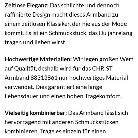
Zeitlose Eleganz:
Das schlichte und dennoch
raffinierte Design macht dieses Armband zu
einem zeitlosen Klassiker, der nie aus der Mode
kommt. Es ist ein Schmuckstück, das Du jahrelang
tragen und lieben wirst.
Hochwertige Materialien:
Wir legen großen Wert
auf Qualität, deshalb wird für das CHRIST
Armband 88313861 nur hochwertiges Material
verwendet. Dies garantiert eine lange
Lebensdauer und einen hohen Tragekomfort.
Vielseitig kombinierbar:
Das Armband lässt sich
hervorragend mit anderen Schmuckstücken
kombinieren. Trage es einzeln für einen