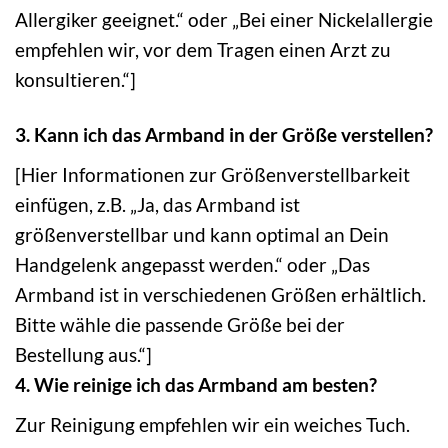
Allergiker geeignet.“ oder „Bei einer Nickelallergie
empfehlen wir, vor dem Tragen einen Arzt zu
konsultieren.“]
3. Kann ich das Armband in der Größe verstellen?
[Hier Informationen zur Größenverstellbarkeit
einfügen, z.B. „Ja, das Armband ist
größenverstellbar und kann optimal an Dein
Handgelenk angepasst werden.“ oder „Das
Armband ist in verschiedenen Größen erhältlich.
Bitte wähle die passende Größe bei der
Bestellung aus.“]
4. Wie reinige ich das Armband am besten?
Zur Reinigung empfehlen wir ein weiches Tuch.