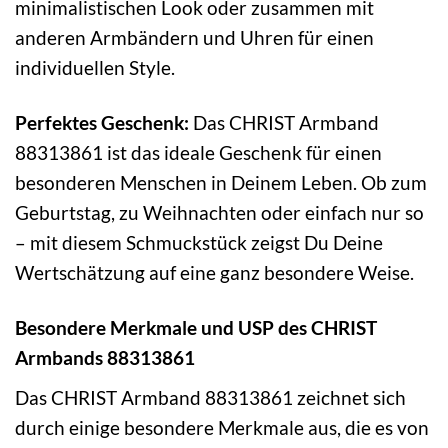
minimalistischen Look oder zusammen mit
anderen Armbändern und Uhren für einen
individuellen Style.
Perfektes Geschenk:
Das CHRIST Armband
88313861 ist das ideale Geschenk für einen
besonderen Menschen in Deinem Leben. Ob zum
Geburtstag, zu Weihnachten oder einfach nur so
– mit diesem Schmuckstück zeigst Du Deine
Wertschätzung auf eine ganz besondere Weise.
Besondere Merkmale und USP des CHRIST
Armbands 88313861
Das CHRIST Armband 88313861 zeichnet sich
durch einige besondere Merkmale aus, die es von