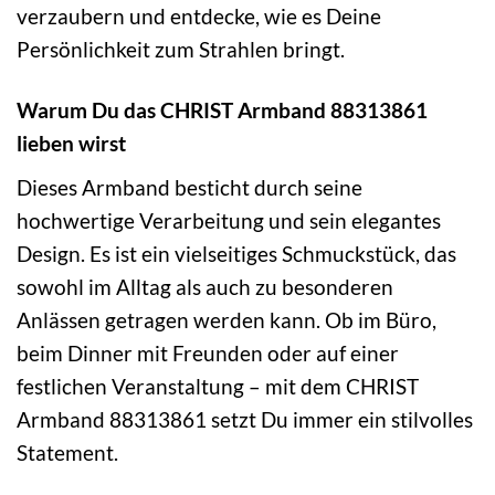
verzaubern und entdecke, wie es Deine
Persönlichkeit zum Strahlen bringt.
Warum Du das CHRIST Armband 88313861
lieben wirst
Dieses Armband besticht durch seine
hochwertige Verarbeitung und sein elegantes
Design. Es ist ein vielseitiges Schmuckstück, das
sowohl im Alltag als auch zu besonderen
Anlässen getragen werden kann. Ob im Büro,
beim Dinner mit Freunden oder auf einer
festlichen Veranstaltung – mit dem CHRIST
Armband 88313861 setzt Du immer ein stilvolles
Statement.