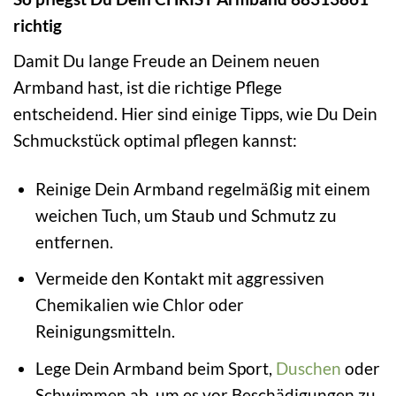
richtig
Damit Du lange Freude an Deinem neuen
Armband hast, ist die richtige Pflege
entscheidend. Hier sind einige Tipps, wie Du Dein
Schmuckstück optimal pflegen kannst:
Reinige Dein Armband regelmäßig mit einem
weichen Tuch, um Staub und Schmutz zu
entfernen.
Vermeide den Kontakt mit aggressiven
Chemikalien wie Chlor oder
Reinigungsmitteln.
Lege Dein Armband beim Sport,
Duschen
oder
Schwimmen ab, um es vor Beschädigungen zu