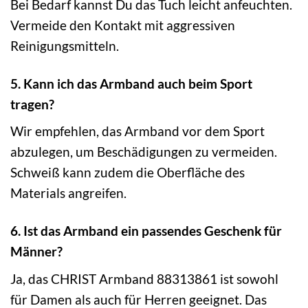
Bei Bedarf kannst Du das Tuch leicht anfeuchten.
Vermeide den Kontakt mit aggressiven
Reinigungsmitteln.
5. Kann ich das Armband auch beim Sport
tragen?
Wir empfehlen, das Armband vor dem Sport
abzulegen, um Beschädigungen zu vermeiden.
Schweiß kann zudem die Oberfläche des
Materials angreifen.
6. Ist das Armband ein passendes Geschenk für
Männer?
Ja, das CHRIST Armband 88313861 ist sowohl
für Damen als auch für Herren geeignet. Das