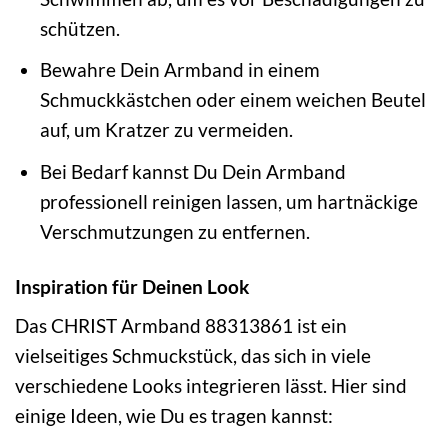
schützen.
Bewahre Dein Armband in einem
Schmuckkästchen oder einem weichen Beutel
auf, um Kratzer zu vermeiden.
Bei Bedarf kannst Du Dein Armband
professionell reinigen lassen, um hartnäckige
Verschmutzungen zu entfernen.
Inspiration für Deinen Look
Das CHRIST Armband 88313861 ist ein
vielseitiges Schmuckstück, das sich in viele
verschiedene Looks integrieren lässt. Hier sind
einige Ideen, wie Du es tragen kannst: