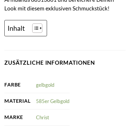
Look mit diesem exklusiven Schmuckstück!
Inhalt
ZUSÄTZLICHE INFORMATIONEN
FARBE
gelbgold
MATERIAL
585er Gelbgold
MARKE
Christ