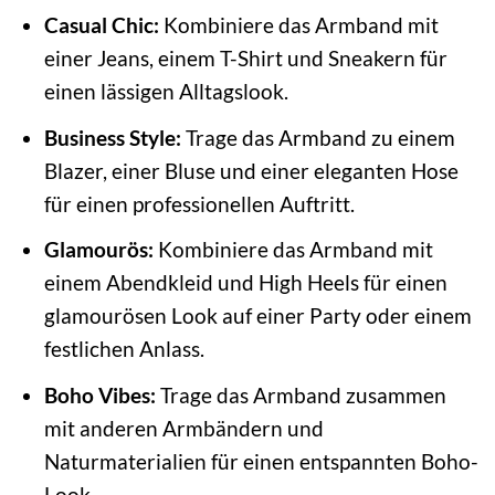
Casual Chic:
Kombiniere das Armband mit
einer Jeans, einem T-Shirt und Sneakern für
einen lässigen Alltagslook.
Business Style:
Trage das Armband zu einem
Blazer, einer Bluse und einer eleganten Hose
für einen professionellen Auftritt.
Glamourös:
Kombiniere das Armband mit
einem Abendkleid und High Heels für einen
glamourösen Look auf einer Party oder einem
festlichen Anlass.
Boho Vibes:
Trage das Armband zusammen
mit anderen Armbändern und
Naturmaterialien für einen entspannten Boho-
Look.