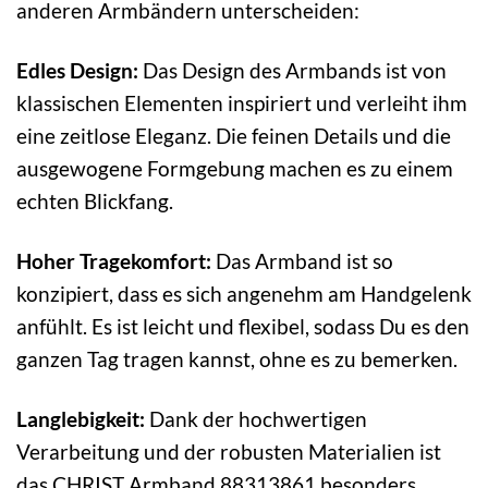
anderen Armbändern unterscheiden:
Edles Design:
Das Design des Armbands ist von
klassischen Elementen inspiriert und verleiht ihm
eine zeitlose Eleganz. Die feinen Details und die
ausgewogene Formgebung machen es zu einem
echten Blickfang.
Hoher Tragekomfort:
Das Armband ist so
konzipiert, dass es sich angenehm am Handgelenk
anfühlt. Es ist leicht und flexibel, sodass Du es den
ganzen Tag tragen kannst, ohne es zu bemerken.
Langlebigkeit:
Dank der hochwertigen
Verarbeitung und der robusten Materialien ist
das CHRIST Armband 88313861 besonders