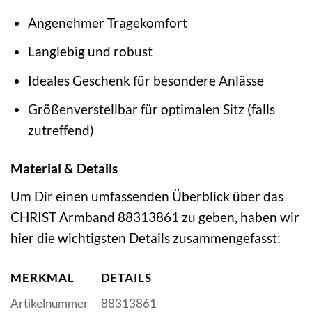
Angenehmer Tragekomfort
Langlebig und robust
Ideales Geschenk für besondere Anlässe
Größenverstellbar für optimalen Sitz (falls
zutreffend)
Material & Details
Um Dir einen umfassenden Überblick über das
CHRIST Armband 88313861 zu geben, haben wir
hier die wichtigsten Details zusammengefasst:
MERKMAL
DETAILS
Artikelnummer
88313861