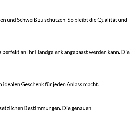
 und Schweiß zu schützen. So bleibt die Qualität und
s perfekt an Ihr Handgelenk angepasst werden kann. Die
m idealen Geschenk für jeden Anlass macht.
setzlichen Bestimmungen. Die genauen