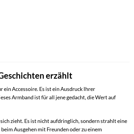
eschichten erzählt
ein Accessoire. Es ist ein Ausdruck Ihrer
eses Armband ist für all jene gedacht, die Wert auf
ich zieht. Es ist nicht aufdringlich, sondern strahlt eine
üro, beim Ausgehen mit Freunden oder zu einem