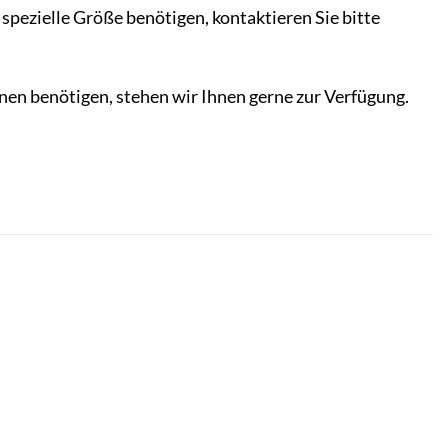
spezielle Größe benötigen, kontaktieren Sie bitte
nen benötigen, stehen wir Ihnen gerne zur Verfügung.