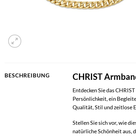
CHRIST Armband 
BESCHREIBUNG
Entdecken Sie das CHRIST A
Persönlichkeit, ein Begleit
Qualität, Stil und zeitlose 
Stellen Sie sich vor, wie di
natürliche Schönheit aus, d