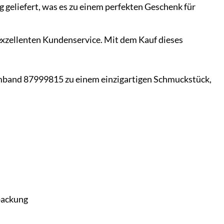
geliefert, was es zu einem perfekten Geschenk für
xzellenten Kundenservice. Mit dem Kauf dieses
band 87999815 zu einem einzigartigen Schmuckstück,
packung