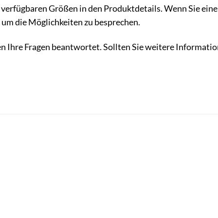
e verfügbaren Größen in den Produktdetails. Wenn Sie eine 
 um die Möglichkeiten zu besprechen.
n Ihre Fragen beantwortet. Sollten Sie weitere Informatio