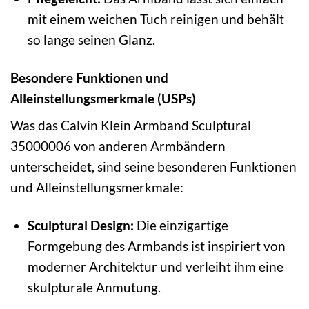
mit einem weichen Tuch reinigen und behält
so lange seinen Glanz.
Besondere Funktionen und
Alleinstellungsmerkmale (USPs)
Was das Calvin Klein Armband Sculptural
35000006 von anderen Armbändern
unterscheidet, sind seine besonderen Funktionen
und Alleinstellungsmerkmale:
Sculptural Design:
Die einzigartige
Formgebung des Armbands ist inspiriert von
moderner Architektur und verleiht ihm eine
skulpturale Anmutung.