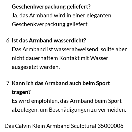
Geschenkverpackung geliefert?
Ja, das Armband wird in einer eleganten
Geschenkverpackung geliefert.
Ist das Armband wasserdicht?
Das Armband ist wasserabweisend, sollte aber
nicht dauerhaftem Kontakt mit Wasser
ausgesetzt werden.
Kann ich das Armband auch beim Sport
tragen?
Es wird empfohlen, das Armband beim Sport
abzulegen, um Beschädigungen zu vermeiden.
Das Calvin Klein Armband Sculptural 35000006