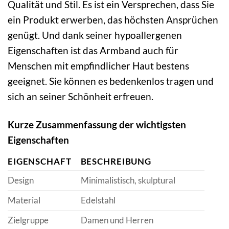
Qualität und Stil. Es ist ein Versprechen, dass Sie
ein Produkt erwerben, das höchsten Ansprüchen
genügt. Und dank seiner hypoallergenen
Eigenschaften ist das Armband auch für
Menschen mit empfindlicher Haut bestens
geeignet. Sie können es bedenkenlos tragen und
sich an seiner Schönheit erfreuen.
Kurze Zusammenfassung der wichtigsten
Eigenschaften
EIGENSCHAFT
BESCHREIBUNG
Design
Minimalistisch, skulptural
Material
Edelstahl
Zielgruppe
Damen und Herren