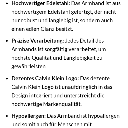
Hochwertiger Edelstahl:
Das Armband ist aus
hochwertigem Edelstahl gefertigt, der nicht
nur robust und langlebig ist, sondern auch
einen edlen Glanz besitzt.
Präzise Verarbeitung:
Jedes Detail des
Armbands ist sorgfältig verarbeitet, um
höchste Qualität und Langlebigkeit zu
gewährleisten.
Dezentes Calvin Klein Logo:
Das dezente
Calvin Klein Logo ist unaufdringlich in das
Design integriert und unterstreicht die
hochwertige Markenqualität.
Hypoallergen:
Das Armband ist hypoallergen
und somit auch für Menschen mit