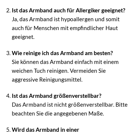
Ist das Armband auch für Allergiker geeignet?
Ja, das Armband ist hypoallergen und somit
auch für Menschen mit empfindlicher Haut
geeignet.
Wie reinige ich das Armband am besten?
Sie können das Armband einfach mit einem
weichen Tuch reinigen. Vermeiden Sie
aggressive Reinigungsmittel.
Ist das Armband größenverstellbar?
Das Armband ist nicht größenverstellbar. Bitte
beachten Sie die angegebenen Maße.
Wird das Armband in einer