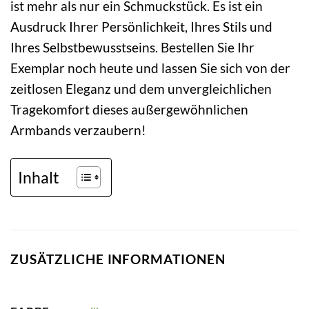
ist mehr als nur ein Schmuckstück. Es ist ein
Ausdruck Ihrer Persönlichkeit, Ihres Stils und
Ihres Selbstbewusstseins. Bestellen Sie Ihr
Exemplar noch heute und lassen Sie sich von der
zeitlosen Eleganz und dem unvergleichlichen
Tragekomfort dieses außergewöhnlichen
Armbands verzaubern!
Inhalt
ZUSÄTZLICHE INFORMATIONEN