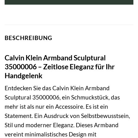
79,00 €
44,30 €.
BESCHREIBUNG
Calvin Klein Armband Sculptural
35000006 – Zeitlose Eleganz für Ihr
Handgelenk
Entdecken Sie das Calvin Klein Armband
Sculptural 35000006, ein Schmuckstück, das
mehr ist als nur ein Accessoire. Es ist ein
Statement. Ein Ausdruck von Selbstbewusstsein,
Stil und moderner Eleganz. Dieses Armband
vereint minimalistisches Design mit