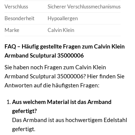
Verschluss
Sicherer Verschlussmechanismus
Besonderheit
Hypoallergen
Marke
Calvin Klein
FAQ – Häufig gestellte Fragen zum Calvin Klein
Armband Sculptural 35000006
Sie haben noch Fragen zum Calvin Klein
Armband Sculptural 35000006? Hier finden Sie
Antworten auf die häufigsten Fragen:
Aus welchem Material ist das Armband
gefertigt?
Das Armband ist aus hochwertigem Edelstahl
gefertigt.