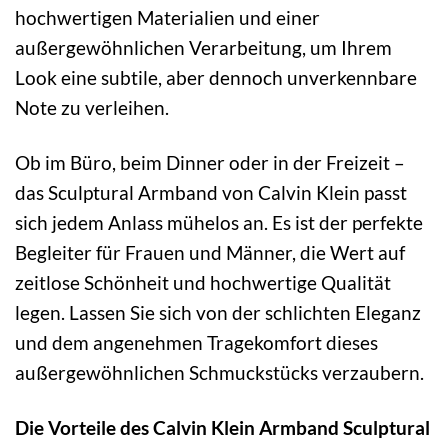
hochwertigen Materialien und einer
außergewöhnlichen Verarbeitung, um Ihrem
Look eine subtile, aber dennoch unverkennbare
Note zu verleihen.
Ob im Büro, beim Dinner oder in der Freizeit –
das Sculptural Armband von Calvin Klein passt
sich jedem Anlass mühelos an. Es ist der perfekte
Begleiter für Frauen und Männer, die Wert auf
zeitlose Schönheit und hochwertige Qualität
legen. Lassen Sie sich von der schlichten Eleganz
und dem angenehmen Tragekomfort dieses
außergewöhnlichen Schmuckstücks verzaubern.
Die Vorteile des Calvin Klein Armband Sculptural