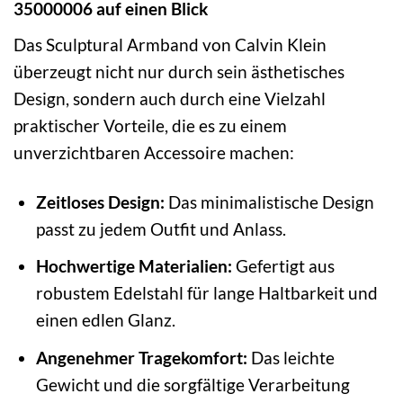
35000006 auf einen Blick
Das Sculptural Armband von Calvin Klein
überzeugt nicht nur durch sein ästhetisches
Design, sondern auch durch eine Vielzahl
praktischer Vorteile, die es zu einem
unverzichtbaren Accessoire machen:
Zeitloses Design:
Das minimalistische Design
passt zu jedem Outfit und Anlass.
Hochwertige Materialien:
Gefertigt aus
robustem Edelstahl für lange Haltbarkeit und
einen edlen Glanz.
Angenehmer Tragekomfort:
Das leichte
Gewicht und die sorgfältige Verarbeitung