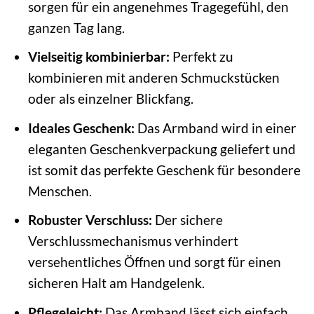
sorgen für ein angenehmes Tragegefühl, den
ganzen Tag lang.
Vielseitig kombinierbar:
Perfekt zu
kombinieren mit anderen Schmuckstücken
oder als einzelner Blickfang.
Ideales Geschenk:
Das Armband wird in einer
eleganten Geschenkverpackung geliefert und
ist somit das perfekte Geschenk für besondere
Menschen.
Robuster Verschluss:
Der sichere
Verschlussmechanismus verhindert
versehentliches Öffnen und sorgt für einen
sicheren Halt am Handgelenk.
Pflegeleicht:
Das Armband lässt sich einfach