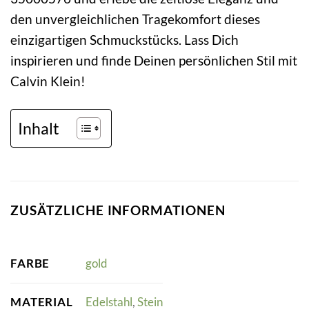
den unvergleichlichen Tragekomfort dieses
einzigartigen Schmuckstücks. Lass Dich
inspirieren und finde Deinen persönlichen Stil mit
Calvin Klein!
Inhalt
ZUSÄTZLICHE INFORMATIONEN
FARBE
gold
MATERIAL
Edelstahl
,
Stein