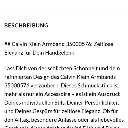
BESCHREIBUNG
## Calvin Klein Armband 35000576: Zeitlose
Eleganz für Dein Handgelenk
Lass Dich von der schlichten Schönheit und dem
raffinierten Design des Calvin Klein Armbands
35000576 verzaubern. Dieses Schmuckstück ist
mehr als nur ein Accessoire – es ist ein Ausdruck
Deines individuellen Stils, Deiner Persönlichkeit
und Deines Gespürs für zeitlose Eleganz. Ob für
den Alltag, besondere Anlässe oder als liebevolles