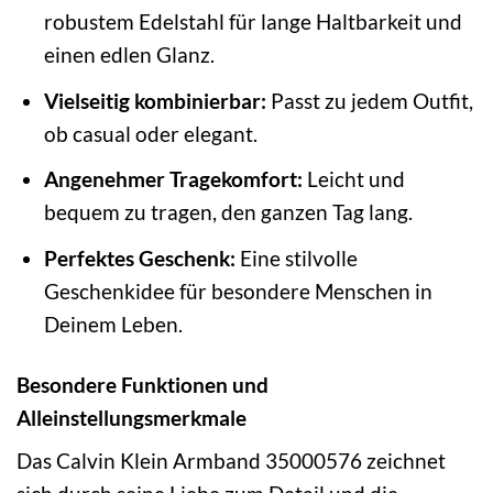
robustem Edelstahl für lange Haltbarkeit und
einen edlen Glanz.
Vielseitig kombinierbar:
Passt zu jedem Outfit,
ob casual oder elegant.
Angenehmer Tragekomfort:
Leicht und
bequem zu tragen, den ganzen Tag lang.
Perfektes Geschenk:
Eine stilvolle
Geschenkidee für besondere Menschen in
Deinem Leben.
Besondere Funktionen und
Alleinstellungsmerkmale
Das Calvin Klein Armband 35000576 zeichnet