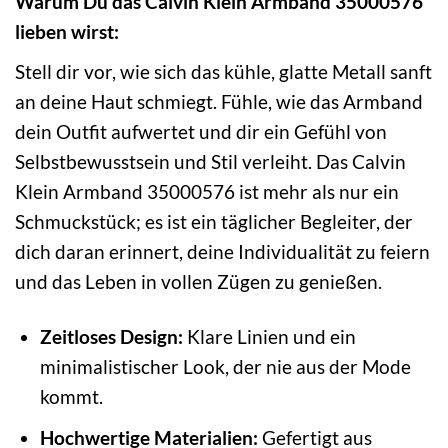
Warum Du das Calvin Klein Armband 35000576
lieben wirst:
Stell dir vor, wie sich das kühle, glatte Metall sanft
an deine Haut schmiegt. Fühle, wie das Armband
dein Outfit aufwertet und dir ein Gefühl von
Selbstbewusstsein und Stil verleiht. Das Calvin
Klein Armband 35000576 ist mehr als nur ein
Schmuckstück; es ist ein täglicher Begleiter, der
dich daran erinnert, deine Individualität zu feiern
und das Leben in vollen Zügen zu genießen.
Zeitloses Design:
Klare Linien und ein
minimalistischer Look, der nie aus der Mode
kommt.
Hochwertige Materialien:
Gefertigt aus