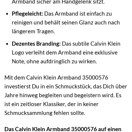
Armband sicher am Handgelenk sitzt.
Pflegeleicht:
Das Armband ist einfach zu
reinigen und behält seinen Glanz auch nach
längerem Tragen.
Dezentes Branding:
Das subtile Calvin Klein
Logo verleiht dem Armband eine exklusive
Note, ohne aufdringlich zu wirken.
Mit dem Calvin Klein Armband 35000576
investierst Du in ein Schmuckstück, das Dich über
Jahre hinweg begleiten und begeistern wird. Es
ist ein zeitloser Klassiker, der in keiner
Schmucksammlung fehlen sollte.
Das Calvin Klein Armband 35000576 auf einen