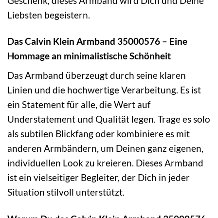
Geschenk, dieses Armband wird Dich und Deine
Liebsten begeistern.
Das Calvin Klein Armband 35000576 – Eine
Hommage an minimalistische Schönheit
Das Armband überzeugt durch seine klaren
Linien und die hochwertige Verarbeitung. Es ist
ein Statement für alle, die Wert auf
Understatement und Qualität legen. Trage es solo
als subtilen Blickfang oder kombiniere es mit
anderen Armbändern, um Deinen ganz eigenen,
individuellen Look zu kreieren. Dieses Armband
ist ein vielseitiger Begleiter, der Dich in jeder
Situation stilvoll unterstützt.