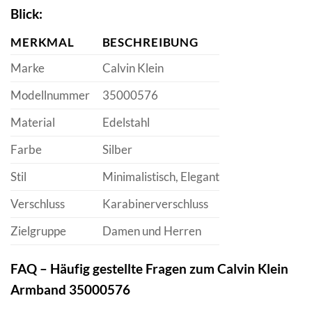
Blick:
MERKMAL
BESCHREIBUNG
Marke
Calvin Klein
Modellnummer
35000576
Material
Edelstahl
Farbe
Silber
Stil
Minimalistisch, Elegant
Verschluss
Karabinerverschluss
Zielgruppe
Damen und Herren
FAQ – Häufig gestellte Fragen zum Calvin Klein
Armband 35000576