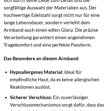
sich durch seine Liebe zum Detail und die
sorgfältige Auswahl der Materialien aus. Der
hochwertige Edelstahl sorgt nicht nur für eine
lange Lebensdauer, sondern verleiht dem
Armband auch einen edlen Glanz. Die präzise
Verarbeitung garantiert einen angenehmen
Tragekomfort und eine perfekte Passform.
Das Besondere an diesem Armband:
Hypoallergenes Material:
Ideal für
empfindliche Haut, da es keine allergischen
Reaktionen auslöst.
Sicherer Verschluss:
Ein zuverlässiger
Verschlussmechanismus sorgt dafür, dass das