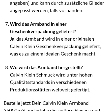
angeben] und kann durch zusätzliche Glieder
angepasst werden, falls vorhanden.
Wird das Armband in einer
Geschenkverpackung geliefert?
Ja, das Armband wird in einer originalen
Calvin Klein Geschenkverpackung geliefert,
was es zu einem idealen Geschenk macht.
Wo wird das Armband hergestellt?
Calvin Klein Schmuck wird unter hohen
Qualitätsstandards in verschiedenen
Produktionsstätten weltweit gefertigt.
Bestelle jetzt Dein Calvin Klein Armband
35000576 und erlebe die zeitlose Eleganz und