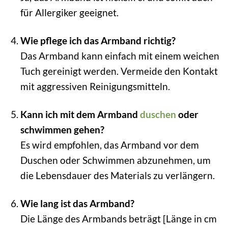
für Allergiker geeignet.
Wie pflege ich das Armband richtig?
Das Armband kann einfach mit einem weichen
Tuch gereinigt werden. Vermeide den Kontakt
mit aggressiven Reinigungsmitteln.
Kann ich mit dem Armband
duschen
oder
schwimmen gehen?
Es wird empfohlen, das Armband vor dem
Duschen oder Schwimmen abzunehmen, um
die Lebensdauer des Materials zu verlängern.
Wie lang ist das Armband?
Die Länge des Armbands beträgt [Länge in cm