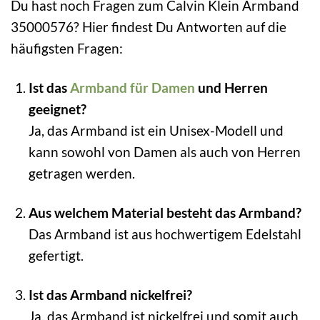
Du hast noch Fragen zum Calvin Klein Armband
35000576? Hier findest Du Antworten auf die
häufigsten Fragen:
Ist das
Armband für Damen
und Herren
geeignet?
Ja, das Armband ist ein Unisex-Modell und
kann sowohl von Damen als auch von Herren
getragen werden.
Aus welchem Material besteht das Armband?
Das Armband ist aus hochwertigem Edelstahl
gefertigt.
Ist das Armband nickelfrei?
Ja, das Armband ist nickelfrei und somit auch