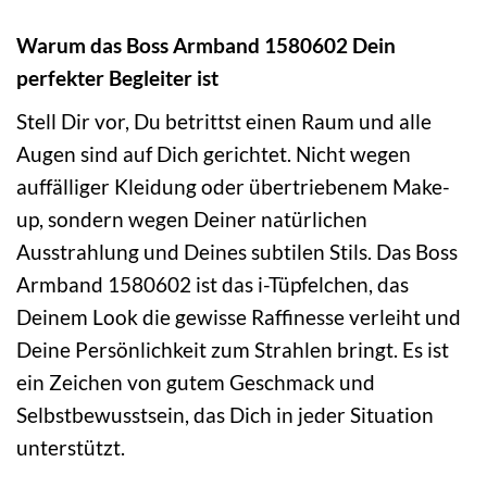
Warum das Boss Armband 1580602 Dein
perfekter Begleiter ist
Stell Dir vor, Du betrittst einen Raum und alle
Augen sind auf Dich gerichtet. Nicht wegen
auffälliger Kleidung oder übertriebenem Make-
up, sondern wegen Deiner natürlichen
Ausstrahlung und Deines subtilen Stils. Das Boss
Armband 1580602 ist das i-Tüpfelchen, das
Deinem Look die gewisse Raffinesse verleiht und
Deine Persönlichkeit zum Strahlen bringt. Es ist
ein Zeichen von gutem Geschmack und
Selbstbewusstsein, das Dich in jeder Situation
unterstützt.