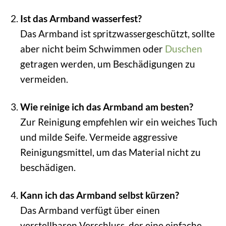
Ist das Armband wasserfest?
Das Armband ist spritzwassergeschützt, sollte
aber nicht beim Schwimmen oder
Duschen
getragen werden, um Beschädigungen zu
vermeiden.
Wie reinige ich das Armband am besten?
Zur Reinigung empfehlen wir ein weiches Tuch
und milde Seife. Vermeide aggressive
Reinigungsmittel, um das Material nicht zu
beschädigen.
Kann ich das Armband selbst kürzen?
Das Armband verfügt über einen
verstellbaren Verschluss, der eine einfache