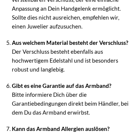
Anpassung an Dein Handgelenk ermöglicht.
Sollte dies nicht ausreichen, empfehlen wir,
einen Juwelier aufzusuchen.
Aus welchem Material besteht der Verschluss?
Der Verschluss besteht ebenfalls aus
hochwertigem Edelstahl und ist besonders
robust und langlebig.
Gibt es eine Garantie auf das Armband?
Bitte informiere Dich über die
Garantiebedingungen direkt beim Händler, bei
dem Du das Armband erwirbst.
Kann das Armband Allergien auslösen?