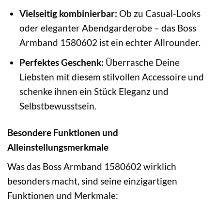
Vielseitig kombinierbar:
Ob zu Casual-Looks
oder eleganter Abendgarderobe – das Boss
Armband 1580602 ist ein echter Allrounder.
Perfektes Geschenk:
Überrasche Deine
Liebsten mit diesem stilvollen Accessoire und
schenke ihnen ein Stück Eleganz und
Selbstbewusstsein.
Besondere Funktionen und
Alleinstellungsmerkmale
Was das Boss Armband 1580602 wirklich
besonders macht, sind seine einzigartigen
Funktionen und Merkmale: