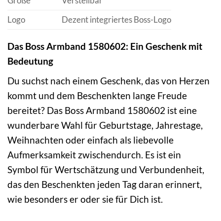
Größe
Verstellbar
Logo
Dezent integriertes Boss-Logo
Das Boss Armband 1580602: Ein Geschenk mit
Bedeutung
Du suchst nach einem Geschenk, das von Herzen
kommt und dem Beschenkten lange Freude
bereitet? Das Boss Armband 1580602 ist eine
wunderbare Wahl für Geburtstage, Jahrestage,
Weihnachten oder einfach als liebevolle
Aufmerksamkeit zwischendurch. Es ist ein
Symbol für Wertschätzung und Verbundenheit,
das den Beschenkten jeden Tag daran erinnert,
wie besonders er oder sie für Dich ist.