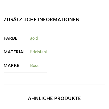
ZUSÄTZLICHE INFORMATIONEN
FARBE
gold
MATERIAL
Edelstahl
MARKE
Boss
ÄHNLICHE PRODUKTE