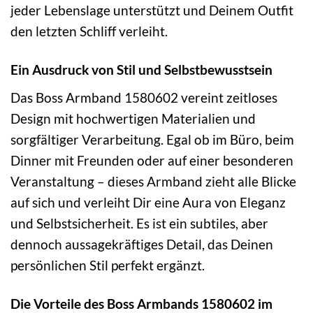
jeder Lebenslage unterstützt und Deinem Outfit
den letzten Schliff verleiht.
Ein Ausdruck von Stil und Selbstbewusstsein
Das Boss Armband 1580602 vereint zeitloses
Design mit hochwertigen Materialien und
sorgfältiger Verarbeitung. Egal ob im Büro, beim
Dinner mit Freunden oder auf einer besonderen
Veranstaltung – dieses Armband zieht alle Blicke
auf sich und verleiht Dir eine Aura von Eleganz
und Selbstsicherheit. Es ist ein subtiles, aber
dennoch aussagekräftiges Detail, das Deinen
persönlichen Stil perfekt ergänzt.
Die Vorteile des Boss Armbands 1580602 im