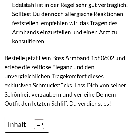
Edelstahl ist in der Regel sehr gut verträglich.
Solltest Du dennoch allergische Reaktionen
feststellen, empfehlen wir, das Tragen des
Armbands einzustellen und einen Arzt zu
konsultieren.
Bestelle jetzt Dein Boss Armband 1580602 und
erlebe die zeitlose Eleganz und den
unvergleichlichen Tragekomfort dieses
exklusiven Schmuckstücks. Lass Dich von seiner
Schönheit verzaubern und verleihe Deinem
Outfit den letzten Schliff. Du verdienst es!
Inhalt