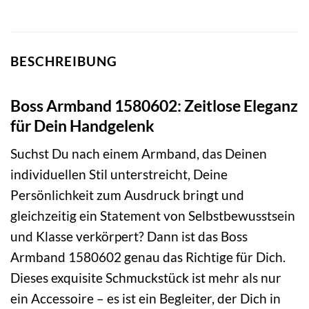
BESCHREIBUNG
Boss Armband 1580602: Zeitlose Eleganz
für Dein Handgelenk
Suchst Du nach einem Armband, das Deinen
individuellen Stil unterstreicht, Deine
Persönlichkeit zum Ausdruck bringt und
gleichzeitig ein Statement von Selbstbewusstsein
und Klasse verkörpert? Dann ist das Boss
Armband 1580602 genau das Richtige für Dich.
Dieses exquisite Schmuckstück ist mehr als nur
ein Accessoire – es ist ein Begleiter, der Dich in