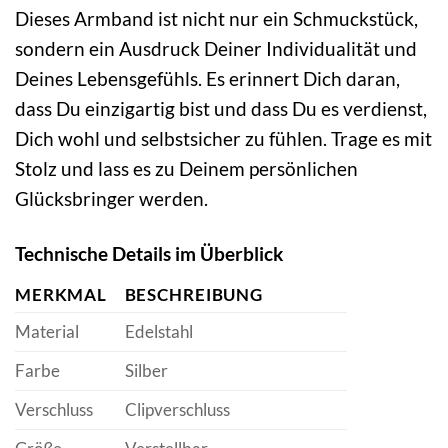
Dieses Armband ist nicht nur ein Schmuckstück,
sondern ein Ausdruck Deiner Individualität und
Deines Lebensgefühls. Es erinnert Dich daran,
dass Du einzigartig bist und dass Du es verdienst,
Dich wohl und selbstsicher zu fühlen. Trage es mit
Stolz und lass es zu Deinem persönlichen
Glücksbringer werden.
Technische Details im Überblick
MERKMAL
BESCHREIBUNG
Material
Edelstahl
Farbe
Silber
Verschluss
Clipverschluss