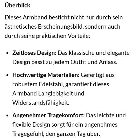
Überblick
Dieses Armband besticht nicht nur durch sein
ästhetisches Erscheinungsbild, sondern auch
durch seine praktischen Vorteile:
Zeitloses Design:
Das klassische und elegante
Design passt zu jedem Outfit und Anlass.
Hochwertige Materialien:
Gefertigt aus
robustem Edelstahl, garantiert dieses
Armband Langlebigkeit und
Widerstandsfähigkeit.
Angenehmer Tragekomfort:
Das leichte und
flexible Design sorgt für ein angenehmes
Tragegefühl, den ganzen Tag über.