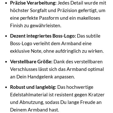
Präzise Verarbeitung:
Jedes Detail wurde mit
höchster Sorgfalt und Präzision gefertigt, um
eine perfekte Passform und ein makelloses
Finish zu gewährleisten.
Dezent integriertes Boss-Logo:
Das subtile
Boss-Logo verleiht dem Armband eine
exklusive Note, ohne aufdringlich zu wirken.
Verstellbare Größe:
Dank des verstellbaren
Verschlusses lässt sich das Armband optimal
an Dein Handgelenk anpassen.
Robust und langlebig:
Das hochwertige
Edelstahlmaterial ist resistent gegen Kratzer
und Abnutzung, sodass Du lange Freude an
Deinem Armband hast.