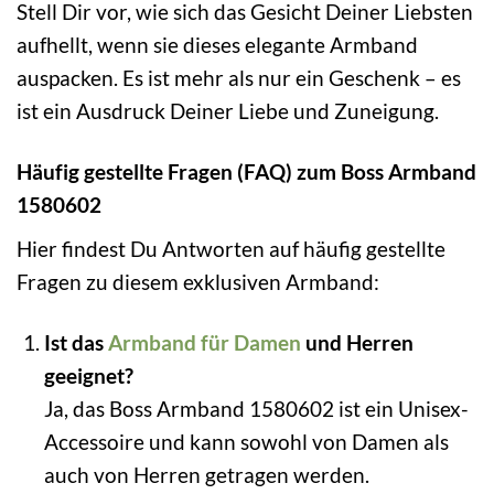
Stell Dir vor, wie sich das Gesicht Deiner Liebsten
aufhellt, wenn sie dieses elegante Armband
auspacken. Es ist mehr als nur ein Geschenk – es
ist ein Ausdruck Deiner Liebe und Zuneigung.
Häufig gestellte Fragen (FAQ) zum Boss Armband
1580602
Hier findest Du Antworten auf häufig gestellte
Fragen zu diesem exklusiven Armband:
Ist das
Armband für Damen
und Herren
geeignet?
Ja, das Boss Armband 1580602 ist ein Unisex-
Accessoire und kann sowohl von Damen als
auch von Herren getragen werden.