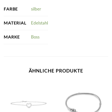
FARBE
silber
MATERIAL
Edelstahl
MARKE
Boss
ÄHNLICHE PRODUKTE