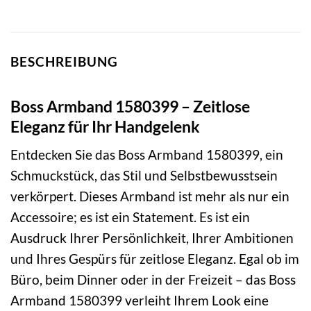
BESCHREIBUNG
Boss Armband 1580399 – Zeitlose
Eleganz für Ihr Handgelenk
Entdecken Sie das Boss Armband 1580399, ein
Schmuckstück, das Stil und Selbstbewusstsein
verkörpert. Dieses Armband ist mehr als nur ein
Accessoire; es ist ein Statement. Es ist ein
Ausdruck Ihrer Persönlichkeit, Ihrer Ambitionen
und Ihres Gespürs für zeitlose Eleganz. Egal ob im
Büro, beim Dinner oder in der Freizeit – das Boss
Armband 1580399 verleiht Ihrem Look eine