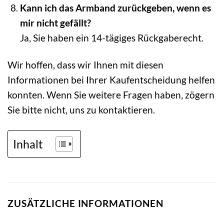
Kann ich das Armband zurückgeben, wenn es
mir nicht gefällt?
Ja, Sie haben ein 14-tägiges Rückgaberecht.
Wir hoffen, dass wir Ihnen mit diesen
Informationen bei Ihrer Kaufentscheidung helfen
konnten. Wenn Sie weitere Fragen haben, zögern
Sie bitte nicht, uns zu kontaktieren.
Inhalt
ZUSÄTZLICHE INFORMATIONEN