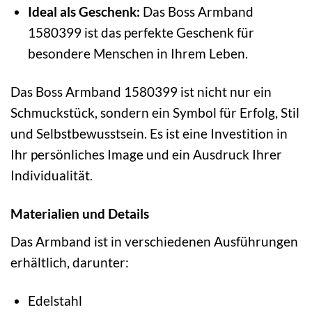
Ideal als Geschenk:
Das Boss Armband
1580399 ist das perfekte Geschenk für
besondere Menschen in Ihrem Leben.
Das Boss Armband 1580399 ist nicht nur ein
Schmuckstück, sondern ein Symbol für Erfolg, Stil
und Selbstbewusstsein. Es ist eine Investition in
Ihr persönliches Image und ein Ausdruck Ihrer
Individualität.
Materialien und Details
Das Armband ist in verschiedenen Ausführungen
erhältlich, darunter:
Edelstahl