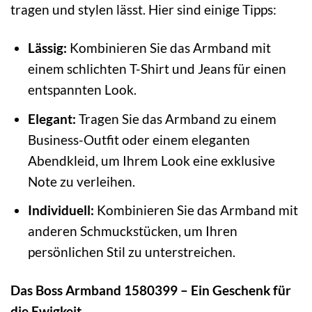
tragen und stylen lässt. Hier sind einige Tipps:
Lässig:
Kombinieren Sie das Armband mit
einem schlichten T-Shirt und Jeans für einen
entspannten Look.
Elegant:
Tragen Sie das Armband zu einem
Business-Outfit oder einem eleganten
Abendkleid, um Ihrem Look eine exklusive
Note zu verleihen.
Individuell:
Kombinieren Sie das Armband mit
anderen Schmuckstücken, um Ihren
persönlichen Stil zu unterstreichen.
Das Boss Armband 1580399 – Ein Geschenk für
die Ewigkeit