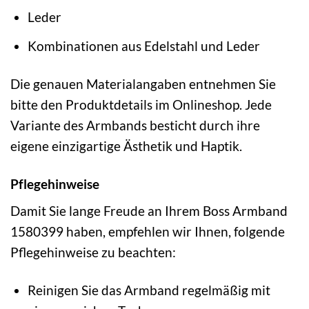
Leder
Kombinationen aus Edelstahl und Leder
Die genauen Materialangaben entnehmen Sie
bitte den Produktdetails im Onlineshop. Jede
Variante des Armbands besticht durch ihre
eigene einzigartige Ästhetik und Haptik.
Pflegehinweise
Damit Sie lange Freude an Ihrem Boss Armband
1580399 haben, empfehlen wir Ihnen, folgende
Pflegehinweise zu beachten:
Reinigen Sie das Armband regelmäßig mit