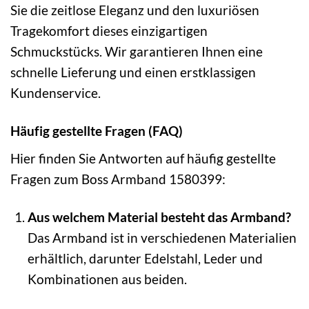
Sie die zeitlose Eleganz und den luxuriösen
Tragekomfort dieses einzigartigen
Schmuckstücks. Wir garantieren Ihnen eine
schnelle Lieferung und einen erstklassigen
Kundenservice.
Häufig gestellte Fragen (FAQ)
Hier finden Sie Antworten auf häufig gestellte
Fragen zum Boss Armband 1580399:
Aus welchem Material besteht das Armband?
Das Armband ist in verschiedenen Materialien
erhältlich, darunter Edelstahl, Leder und
Kombinationen aus beiden.