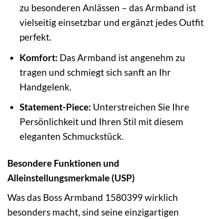
zu besonderen Anlässen – das Armband ist
vielseitig einsetzbar und ergänzt jedes Outfit
perfekt.
Komfort:
Das Armband ist angenehm zu
tragen und schmiegt sich sanft an Ihr
Handgelenk.
Statement-Piece:
Unterstreichen Sie Ihre
Persönlichkeit und Ihren Stil mit diesem
eleganten Schmuckstück.
Besondere Funktionen und
Alleinstellungsmerkmale (USP)
Was das Boss Armband 1580399 wirklich
besonders macht, sind seine einzigartigen