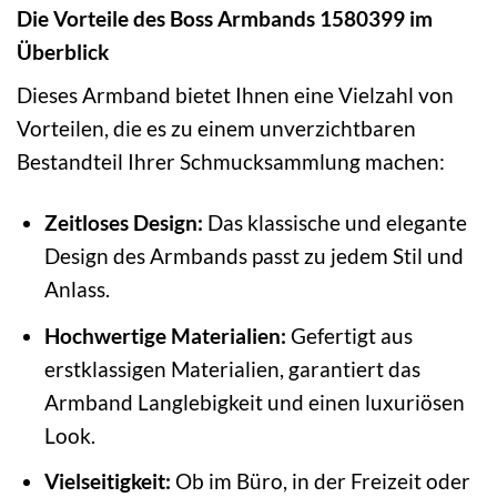
Die Vorteile des Boss Armbands 1580399 im
Überblick
Dieses Armband bietet Ihnen eine Vielzahl von
Vorteilen, die es zu einem unverzichtbaren
Bestandteil Ihrer Schmucksammlung machen:
Zeitloses Design:
Das klassische und elegante
Design des Armbands passt zu jedem Stil und
Anlass.
Hochwertige Materialien:
Gefertigt aus
erstklassigen Materialien, garantiert das
Armband Langlebigkeit und einen luxuriösen
Look.
Vielseitigkeit:
Ob im Büro, in der Freizeit oder