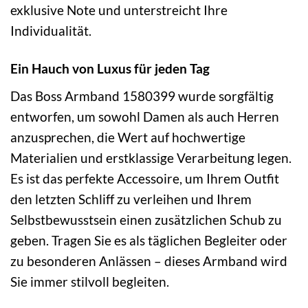
exklusive Note und unterstreicht Ihre
Individualität.
Ein Hauch von Luxus für jeden Tag
Das Boss Armband 1580399 wurde sorgfältig
entworfen, um sowohl Damen als auch Herren
anzusprechen, die Wert auf hochwertige
Materialien und erstklassige Verarbeitung legen.
Es ist das perfekte Accessoire, um Ihrem Outfit
den letzten Schliff zu verleihen und Ihrem
Selbstbewusstsein einen zusätzlichen Schub zu
geben. Tragen Sie es als täglichen Begleiter oder
zu besonderen Anlässen – dieses Armband wird
Sie immer stilvoll begleiten.