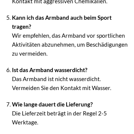
Kontakt mit aggressiven Chemikalien.
Kann ich das Armband auch beim Sport
tragen?
Wir empfehlen, das Armband vor sportlichen
Aktivitäten abzunehmen, um Beschädigungen
zu vermeiden.
Ist das Armband wasserdicht?
Das Armband ist nicht wasserdicht.
Vermeiden Sie den Kontakt mit Wasser.
Wie lange dauert die Lieferung?
Die Lieferzeit beträgt in der Regel 2-5
Werktage.