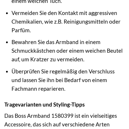
einem weichen Tuch.
Vermeiden Sie den Kontakt mit aggressiven
Chemikalien, wie z.B. Reinigungsmitteln oder
Parfüm.
Bewahren Sie das Armband in einem
Schmuckkästchen oder einem weichen Beutel
auf, um Kratzer zu vermeiden.
Überprüfen Sie regelmäßig den Verschluss
und lassen Sie ihn bei Bedarf von einem
Fachmann reparieren.
Tragevarianten und Styling-Tipps
Das Boss Armband 1580399 ist ein vielseitiges
Accessoire, das sich auf verschiedene Arten