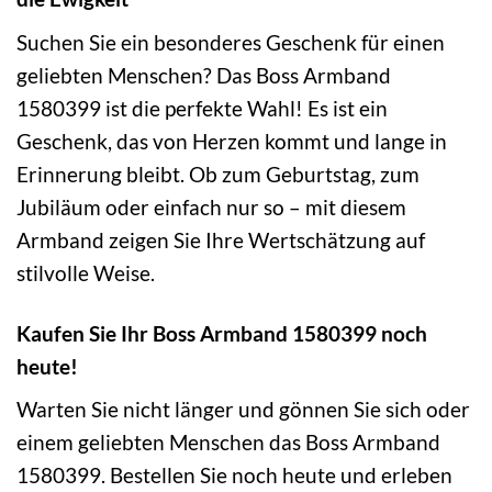
Suchen Sie ein besonderes Geschenk für einen
geliebten Menschen? Das Boss Armband
1580399 ist die perfekte Wahl! Es ist ein
Geschenk, das von Herzen kommt und lange in
Erinnerung bleibt. Ob zum Geburtstag, zum
Jubiläum oder einfach nur so – mit diesem
Armband zeigen Sie Ihre Wertschätzung auf
stilvolle Weise.
Kaufen Sie Ihr Boss Armband 1580399 noch
heute!
Warten Sie nicht länger und gönnen Sie sich oder
einem geliebten Menschen das Boss Armband
1580399. Bestellen Sie noch heute und erleben