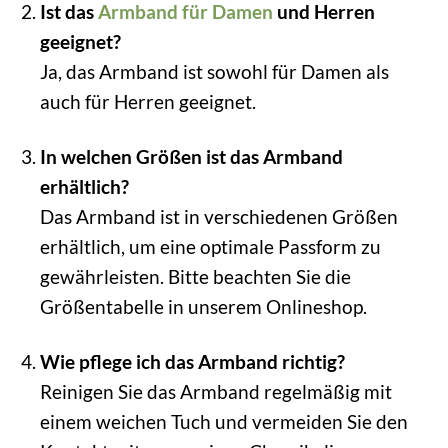
Ist das
Armband für Damen
und Herren
geeignet?
Ja, das Armband ist sowohl für Damen als
auch für Herren geeignet.
In welchen Größen ist das Armband
erhältlich?
Das Armband ist in verschiedenen Größen
erhältlich, um eine optimale Passform zu
gewährleisten. Bitte beachten Sie die
Größentabelle in unserem Onlineshop.
Wie pflege ich das Armband richtig?
Reinigen Sie das Armband regelmäßig mit
einem weichen Tuch und vermeiden Sie den