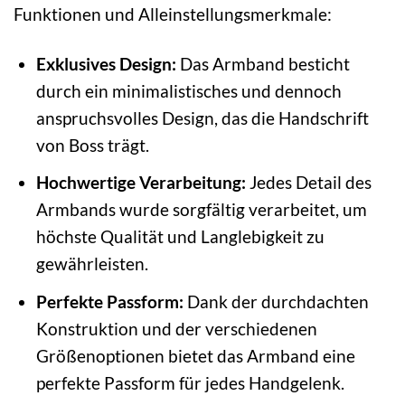
Funktionen und Alleinstellungsmerkmale:
Exklusives Design:
Das Armband besticht
durch ein minimalistisches und dennoch
anspruchsvolles Design, das die Handschrift
von Boss trägt.
Hochwertige Verarbeitung:
Jedes Detail des
Armbands wurde sorgfältig verarbeitet, um
höchste Qualität und Langlebigkeit zu
gewährleisten.
Perfekte Passform:
Dank der durchdachten
Konstruktion und der verschiedenen
Größenoptionen bietet das Armband eine
perfekte Passform für jedes Handgelenk.